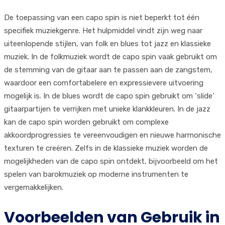
De toepassing van een capo spin is niet beperkt tot één
specifiek muziekgenre. Het hulpmiddel vindt zijn weg naar
uiteenlopende stijlen, van folk en blues tot jazz en klassieke
muziek. In de folkmuziek wordt de capo spin vaak gebruikt om
de stemming van de gitaar aan te passen aan de zangstem,
waardoor een comfortabelere en expressievere uitvoering
mogelijk is. In de blues wordt de capo spin gebruikt om ‘slide’
gitaarpartijen te verrijken met unieke klankkleuren. In de jazz
kan de capo spin worden gebruikt om complexe
akkoordprogressies te vereenvoudigen en nieuwe harmonische
texturen te creëren. Zelfs in de klassieke muziek worden de
mogelijkheden van de capo spin ontdekt, bijvoorbeeld om het
spelen van barokmuziek op moderne instrumenten te
vergemakkelijken.
Voorbeelden van Gebruik in