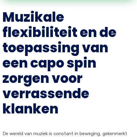
Muzikale
flexibiliteit en de
toepassing van
een capo spin
zorgen voor
verrassende
klanken
De wereld van muziek is constant in beweging, gekenmerkt