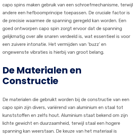
capo spins maken gebruik van een schroefmechanisme, terwijl
andere een hefboomprincipe toepassen. De cruciale factor is
de precisie waarmee de spanning geregeld kan worden. Een
goed ontworpen capo spin zorgt ervoor dat de spanning
gelijkmatig over alle snaren verdeeld is, wat essentieel is voor
een zuivere intonatie. Het vermijden van ‘buzz’ en
ongewenste vibraties is hierbij van groot belang.
De Materialen en
Constructie
De materialen die gebruikt worden bij de constructie van een
capo spin zijn divers, variërend van aluminium en staal tot
kunststoffen en zelfs hout. Aluminium staat bekend om zijn
lichte gewicht en duurzaamheid, terwijl staal een hogere
spanning kan weerstaan. De keuze van het materiaal is