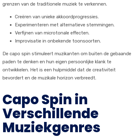
grenzen van de traditionele muziek te verkennen.
Creëren van unieke akkoordprogressies.
Experimenteren met alternatieve stemmingen.
Verfijnen van microtonale effecten.
Improvisatie in onbekende toonsoorten.
De capo spin stimuleert muzikanten om buiten de gebaande
paden te denken en hun eigen persoonlijke klank te
ontwikkelen. Het is een hulpmiddel dat de creativiteit
bevordert en de muzikale horizon verbreedt.
Capo Spin in
Verschillende
Muziekgenres