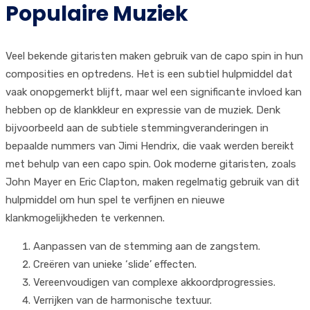
Populaire Muziek
Veel bekende gitaristen maken gebruik van de capo spin in hun
composities en optredens. Het is een subtiel hulpmiddel dat
vaak onopgemerkt blijft, maar wel een significante invloed kan
hebben op de klankkleur en expressie van de muziek. Denk
bijvoorbeeld aan de subtiele stemmingveranderingen in
bepaalde nummers van Jimi Hendrix, die vaak werden bereikt
met behulp van een capo spin. Ook moderne gitaristen, zoals
John Mayer en Eric Clapton, maken regelmatig gebruik van dit
hulpmiddel om hun spel te verfijnen en nieuwe
klankmogelijkheden te verkennen.
Aanpassen van de stemming aan de zangstem.
Creëren van unieke ‘slide’ effecten.
Vereenvoudigen van complexe akkoordprogressies.
Verrijken van de harmonische textuur.