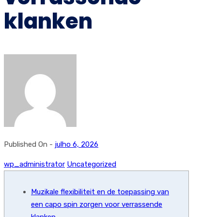
klanken
Published On -
julho 6, 2026
wp_administrator
Uncategorized
Muzikale flexibiliteit en de toepassing van
een capo spin zorgen voor verrassende