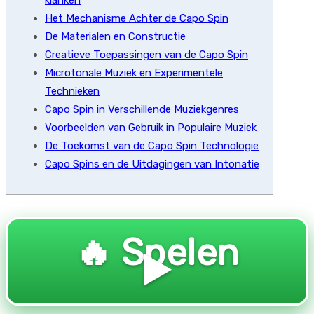
klanken
Het Mechanisme Achter de Capo Spin
De Materialen en Constructie
Creatieve Toepassingen van de Capo Spin
Microtonale Muziek en Experimentele
Technieken
Capo Spin in Verschillende Muziekgenres
Voorbeelden van Gebruik in Populaire Muziek
De Toekomst van de Capo Spin Technologie
Capo Spins en de Uitdagingen van Intonatie
🔥 Spelen
▶️