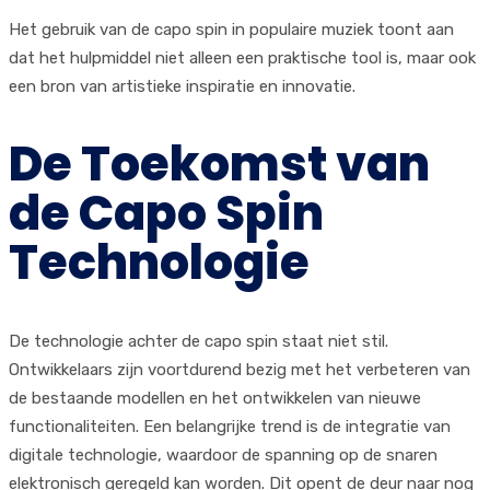
Het gebruik van de capo spin in populaire muziek toont aan
dat het hulpmiddel niet alleen een praktische tool is, maar ook
een bron van artistieke inspiratie en innovatie.
De Toekomst van
de Capo Spin
Technologie
De technologie achter de capo spin staat niet stil.
Ontwikkelaars zijn voortdurend bezig met het verbeteren van
de bestaande modellen en het ontwikkelen van nieuwe
functionaliteiten. Een belangrijke trend is de integratie van
digitale technologie, waardoor de spanning op de snaren
elektronisch geregeld kan worden. Dit opent de deur naar nog