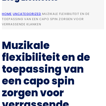
HOME
UNCATEGORIZED
MUZIKALE FLEXIBILITEIT EN DE
TOEPASSING VAN EEN CAPO SPIN ZORGEN VOOR
VERRASSENDE KLANKEN
Muzikale
flexibiliteit en de
toepassing van
een capo spin
zorgen voor
verrassende