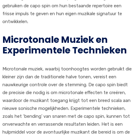
gebruiken de capo spin om hun bestaande repertoire een
frisse impuls te geven en hun eigen muzikale signatuur te
ontwikkelen.
Microtonale Muziek en
Experimentele Technieken
Microtonale muziek, waarbij toonhoogtes worden gebruikt die
kleiner zijn dan de traditionele halve tonen, vereist een
nauwkeurige controle over de stemming. De capo spin biedt
de precisie die nodig is om microtonale effecten te creëren,
waardoor de muzikant toegang krijgt tot een breed scala aan
nieuwe sonische mogelijkheden. Experimentele technieken,
zoals het ‘bending’ van snaren met de capo spin, kunnen tot
onverwachte en verrassende resultaten leiden. Het is een
hulpmiddel voor de avontuurlijke muzikant die bereid is om de