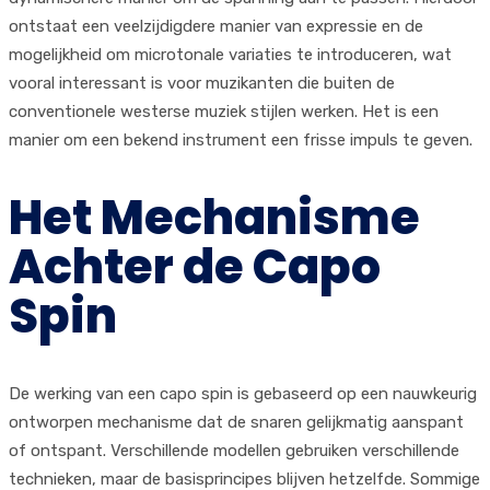
ontstaat een veelzijdigdere manier van expressie en de
mogelijkheid om microtonale variaties te introduceren, wat
vooral interessant is voor muzikanten die buiten de
conventionele westerse muziek stijlen werken. Het is een
manier om een bekend instrument een frisse impuls te geven.
Het Mechanisme
Achter de Capo
Spin
De werking van een capo spin is gebaseerd op een nauwkeurig
ontworpen mechanisme dat de snaren gelijkmatig aanspant
of ontspant. Verschillende modellen gebruiken verschillende
technieken, maar de basisprincipes blijven hetzelfde. Sommige