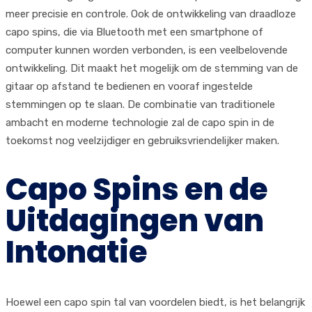
meer precisie en controle. Ook de ontwikkeling van draadloze
capo spins, die via Bluetooth met een smartphone of
computer kunnen worden verbonden, is een veelbelovende
ontwikkeling. Dit maakt het mogelijk om de stemming van de
gitaar op afstand te bedienen en vooraf ingestelde
stemmingen op te slaan. De combinatie van traditionele
ambacht en moderne technologie zal de capo spin in de
toekomst nog veelzijdiger en gebruiksvriendelijker maken.
Capo Spins en de
Uitdagingen van
Intonatie
Hoewel een capo spin tal van voordelen biedt, is het belangrijk