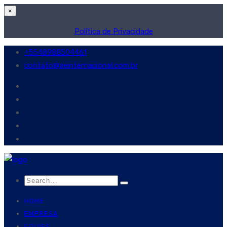
×
Política de Privacidade
+5548988504461
contato@aeinternacional.com.br
HOME
EMPRESA
EQUIPE