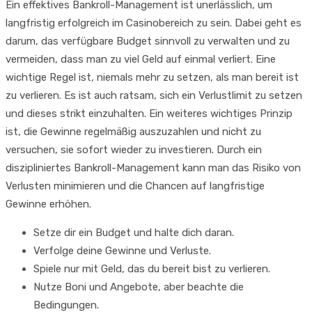
Ein effektives Bankroll-Management ist unerlässlich, um
langfristig erfolgreich im Casinobereich zu sein. Dabei geht es
darum, das verfügbare Budget sinnvoll zu verwalten und zu
vermeiden, dass man zu viel Geld auf einmal verliert. Eine
wichtige Regel ist, niemals mehr zu setzen, als man bereit ist
zu verlieren. Es ist auch ratsam, sich ein Verlustlimit zu setzen
und dieses strikt einzuhalten. Ein weiteres wichtiges Prinzip
ist, die Gewinne regelmäßig auszuzahlen und nicht zu
versuchen, sie sofort wieder zu investieren. Durch ein
diszipliniertes Bankroll-Management kann man das Risiko von
Verlusten minimieren und die Chancen auf langfristige
Gewinne erhöhen.
Setze dir ein Budget und halte dich daran.
Verfolge deine Gewinne und Verluste.
Spiele nur mit Geld, das du bereit bist zu verlieren.
Nutze Boni und Angebote, aber beachte die
Bedingungen.