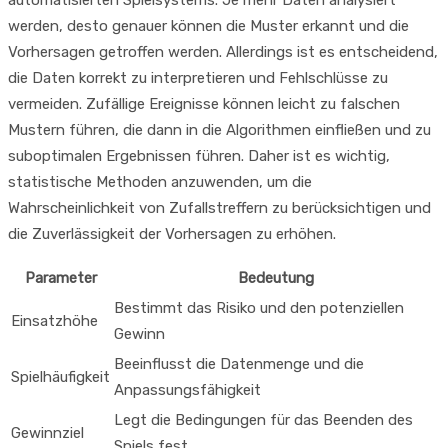
automatisierten Spielsystems. Je mehr Daten analysiert
werden, desto genauer können die Muster erkannt und die
Vorhersagen getroffen werden. Allerdings ist es entscheidend,
die Daten korrekt zu interpretieren und Fehlschlüsse zu
vermeiden. Zufällige Ereignisse können leicht zu falschen
Mustern führen, die dann in die Algorithmen einfließen und zu
suboptimalen Ergebnissen führen. Daher ist es wichtig,
statistische Methoden anzuwenden, um die
Wahrscheinlichkeit von Zufallstreffern zu berücksichtigen und
die Zuverlässigkeit der Vorhersagen zu erhöhen.
Parameter
Bedeutung
Bestimmt das Risiko und den potenziellen
Einsatzhöhe
Gewinn
Beeinflusst die Datenmenge und die
Spielhäufigkeit
Anpassungsfähigkeit
Legt die Bedingungen für das Beenden des
Gewinnziel
Spiels fest