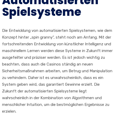
Automatisierten
Spielsysteme
Die Entwicklung von automatisierten Spielsystemen, wie dem
Konzept hinter „spin granny“, steht noch am Anfang. Mit der
fortschreitenden Entwicklung von künstlicher Intelligenz und
maschinellem Lernen werden diese Systeme in Zukunft immer
ausgefeilter und präziser werden. Es ist jedoch wichtig zu
beachten, dass auch die Casinos ständig an neuen
Sicherheitsmaßnahmen arbeiten, um Betrug und Manipulation
zu verhindern. Daher ist es unwahrscheinlich, dass es ein
System geben wird, das garantiert Gewinne erzielt. Die
Zukunft der automatisierten Spielsysteme liegt
wahrscheinlich in der Kombination von Algorithmen und
menschlicher Intuition, um die bestmöglichen Ergebnisse zu
erzielen.