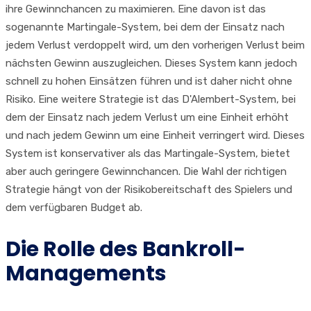
ihre Gewinnchancen zu maximieren. Eine davon ist das
sogenannte Martingale-System, bei dem der Einsatz nach
jedem Verlust verdoppelt wird, um den vorherigen Verlust beim
nächsten Gewinn auszugleichen. Dieses System kann jedoch
schnell zu hohen Einsätzen führen und ist daher nicht ohne
Risiko. Eine weitere Strategie ist das D'Alembert-System, bei
dem der Einsatz nach jedem Verlust um eine Einheit erhöht
und nach jedem Gewinn um eine Einheit verringert wird. Dieses
System ist konservativer als das Martingale-System, bietet
aber auch geringere Gewinnchancen. Die Wahl der richtigen
Strategie hängt von der Risikobereitschaft des Spielers und
dem verfügbaren Budget ab.
Die Rolle des Bankroll-
Managements