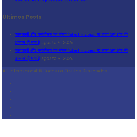
Últimos Posts
जानकारी और मनोरंजन का संगम 1xbet movies के साथ अब और भी
आसान हो गया है
agosto 9, 2026
जानकारी और मनोरंजन का संगम 1xbet movies के साथ अब और भी
आसान हो गया है
agosto 9, 2026
AE Internacional © Todos os Direitos Reservados