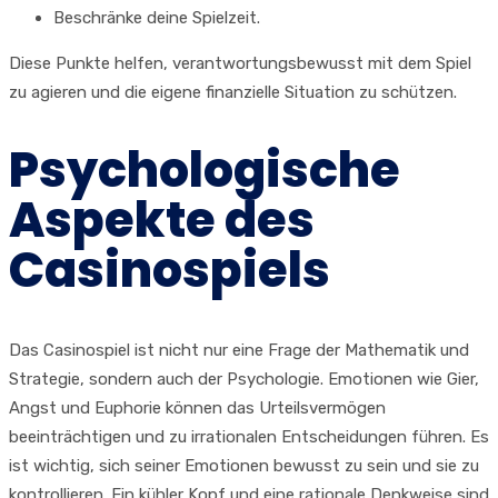
Beschränke deine Spielzeit.
Diese Punkte helfen, verantwortungsbewusst mit dem Spiel
zu agieren und die eigene finanzielle Situation zu schützen.
Psychologische
Aspekte des
Casinospiels
Das Casinospiel ist nicht nur eine Frage der Mathematik und
Strategie, sondern auch der Psychologie. Emotionen wie Gier,
Angst und Euphorie können das Urteilsvermögen
beeinträchtigen und zu irrationalen Entscheidungen führen. Es
ist wichtig, sich seiner Emotionen bewusst zu sein und sie zu
kontrollieren. Ein kühler Kopf und eine rationale Denkweise sind