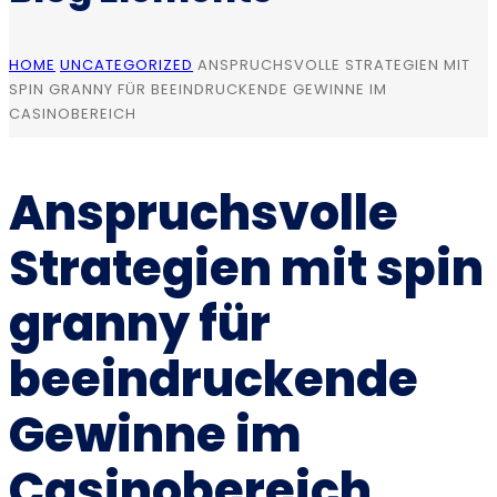
HOME
UNCATEGORIZED
ANSPRUCHSVOLLE STRATEGIEN MIT
SPIN GRANNY FÜR BEEINDRUCKENDE GEWINNE IM
CASINOBEREICH
Anspruchsvolle
Strategien mit spin
granny für
beeindruckende
Gewinne im
Casinobereich