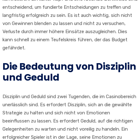
entscheidend, um fundierte Entscheidungen zu treffen und
langfristig erfolgreich zu sein. Es ist auch wichtig, sich nicht
von Gewinnen blenden zu lassen und nicht zu versuchen,
Verluste durch immer höhere Einsätze auszugleichen. Dies
kann schnell zu einem Teufelskreis führen, der das Budget
gefährdet.
Die Bedeutung von Disziplin
und Geduld
Disziplin und Geduld sind zwei Tugenden, die im Casinobereich
unerlässlich sind. Es erfordert Disziplin, sich an die gewählte
Strategie zu halten und sich nicht von Emotionen
beeinflussen zu lassen. Es erfordert Geduld, auf die richtigen
Gelegenheiten zu warten und nicht voreilig zu handeln. Ein
erfolgreicher Spieler ist in der Lage, seine Emotionen zu