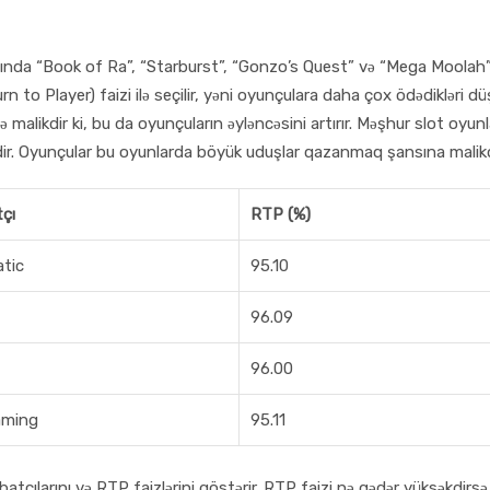
ında “Book of Ra”, “Starburst”, “Gonzo’s Quest” və “Mega Moolah”
n to Player) faizi ilə seçilir, yəni oyunçulara daha çox ödədikləri dü
alikdir ki, bu da oyunçuların əyləncəsini artırır. Məşhur slot oyunl
dir. Oyunçular bu oyunlarda böyük uduşlar qazanmaq şansına malikd
tçı
RTP (%)
tic
95.10
96.09
96.00
aming
95.11
batçılarını və RTP faizlərini göstərir. RTP faizi nə qədər yüksəkdirsə