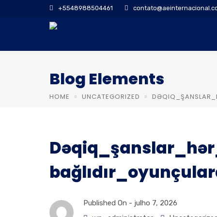
+5548988504461
contato@aeinternacional.c
Blog Elements
HOME
UNCATEGORIZED
DƏQIQ_ŞANSLAR_
Dəqiq_şanslar_hə
bağlıdır_oyunçula
Published On -
julho 7, 2026