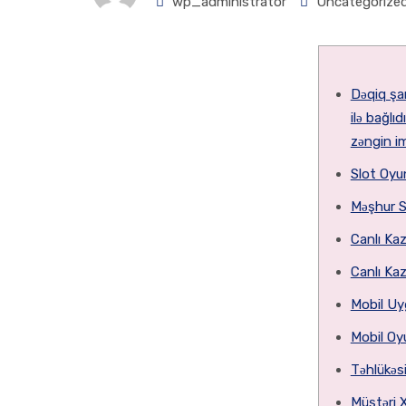
wp_administrator
Uncategorize
Dəqiq şa
ilə bağlıd
zəngin im
Slot Oyun
Məşhur S
Canlı Kaz
Canlı Kaz
Mobil Uy
Mobil Oyu
Təhlükəsi
Müştəri X