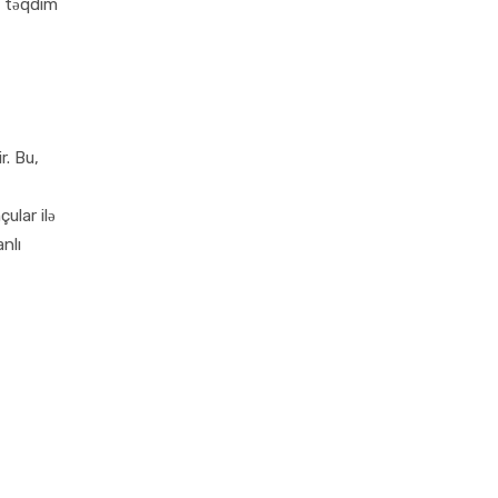
i təqdim
r. Bu,
ular ilə
nlı