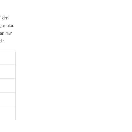
 kimi
şünülür.
arı hər
ir.
,