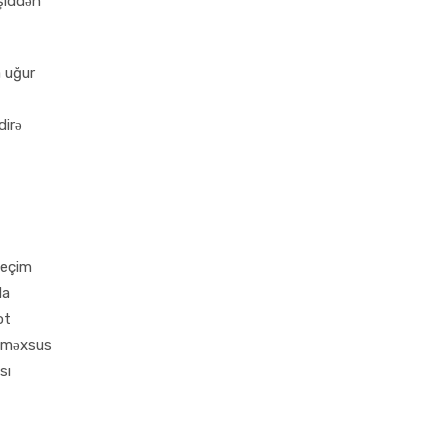
eşiddən
a uğur
dirə
seçim
da
ot
ə məxsus
sı