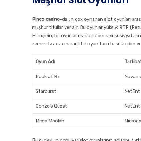
Məşhur Slot Oyunları
Pinco casino
-da ən çox oynanan slot oyunları aras
məşhur titullar yer alır. Bu oyunlar yüksək RTP (Retur
Həmçinin, bu oyunlar maraqlı bonus xüsusiyyətlərinə m
zaman təzə və maraqlı bir oyun təcrübəsi təqdim e
Oyun Adı
Tərtiba
Book of Ra
Novoma
Starburst
NetEnt
Gonzo’s Quest
NetEnt
Mega Moolah
Microg
Bu cədvəl ən populyar slot oyunlarının adlarını, tərti