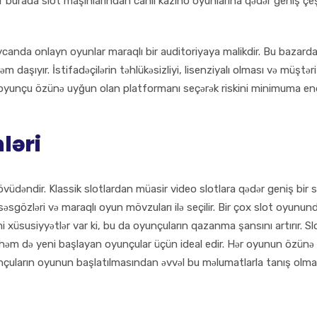
ilər burada slot maşınlarından canlı kazino oyunlarına qədər geniş ç
baycanda onlayn oyunlar maraqlı bir auditoriyaya malikdir. Bu bazard
aşıyır. İstifadəçilərin təhlükəsizliyi, lisenziyalı olması və müştəri
r oyunçu özünə uyğun olan platformanı seçərək riskini minimuma en
ləri
övüdəndir. Klassik slotlardan müasir video slotlara qədər geniş bir 
səsgözləri və maraqlı oyun mövzuları ilə seçilir. Bir çox slot oyunun
i xüsusiyyətlər var ki, bu da oyunçuların qazanma şansını artırır. Sl
li, həm də yeni başlayan oyunçular üçün ideal edir. Hər oyunun özün
unçuların oyunun başlatılmasından əvvəl bu məlumatlarla tanış olma