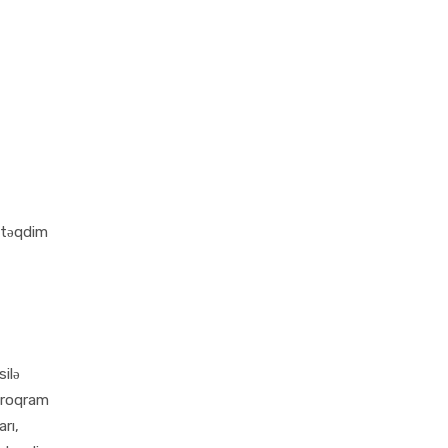
i təqdim
silə
 proqram
rı,