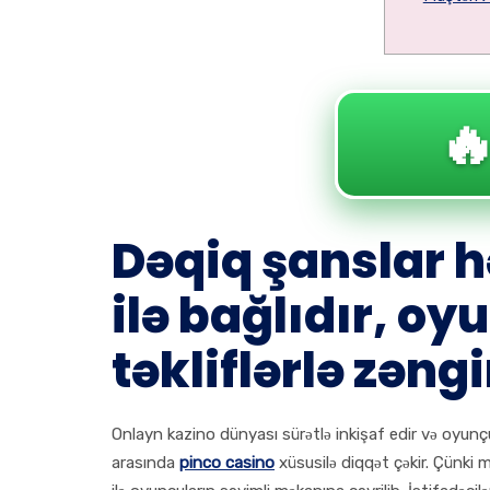

Dəqiq şanslar 
ilə bağlıdır, o
təkliflərlə zəng
Onlayn kazino dünyası sürətlə inkişaf edir və oyunç
arasında
pinco casino
xüsusilə diqqət çəkir. Çünki m