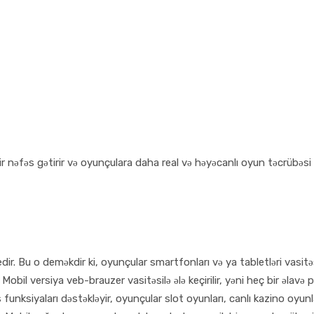
r nəfəs gətirir və oyunçulara daha real və həyəcanlı oyun təcrübəs
r. Bu o deməkdir ki, oyunçular smartfonları və ya tabletləri vasitə
Mobil versiya veb-brauzer vasitəsilə ələ keçirilir, yəni heç bir əlavə
unksiyaları dəstəkləyir, oyunçular slot oyunları, canlı kazino oyunla