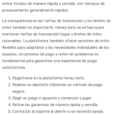
retirar fondos de manera rápida y sencilla, con tiempos de
procesamiento generalmente rápidos.
La transparencia en las tarifas de transacción y los límites de
retiro también es importante. Honey betz se esfuerza por
mantener tarifas de transacción bajas y límites de retiro
razonables. La plataforma también ofrece opciones de retiro
flexibles para adaptarse a las necesidades individuales de los
usuarios. Un proceso de pago y retiro sin problemas es
fundamental para garantizar una experiencia de juego
satisfactoria.
Registrarse en la plataforma honey betz.
Realizar un depósito utilizando un método de pago
seguro.
Elegir un juego o apuesta y comenzar a jugar.
Retirar las ganancias de manera rápida y sencilla.
Contactar al soporte al cliente si se necesita ayuda.