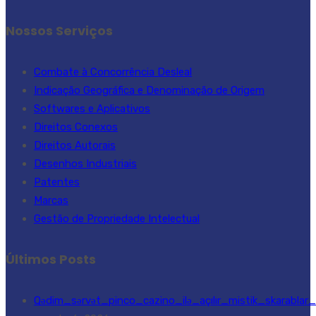
Nossos Serviços
Combate à Concorrência Desleal
Indicação Geográfica e Denominação de Origem
Softwares e Aplicativos
Direitos Conexos
Direitos Autorais
Desenhos Industriais
Patentes
Marcas
Gestão de Propriedade Intelectual
Últimos Posts
Qədim_sərvət_pinco_cazino_ilə_açılır_mistik_skarablar