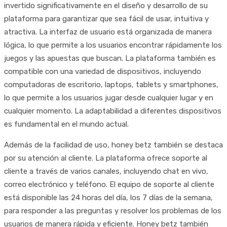
invertido significativamente en el diseño y desarrollo de su
plataforma para garantizar que sea fácil de usar, intuitiva y
atractiva. La interfaz de usuario está organizada de manera
lógica, lo que permite a los usuarios encontrar rápidamente los
juegos y las apuestas que buscan. La plataforma también es
compatible con una variedad de dispositivos, incluyendo
computadoras de escritorio, laptops, tablets y smartphones,
lo que permite a los usuarios jugar desde cualquier lugar y en
cualquier momento. La adaptabilidad a diferentes dispositivos
es fundamental en el mundo actual.
Además de la facilidad de uso, honey betz también se destaca
por su atención al cliente. La plataforma ofrece soporte al
cliente a través de varios canales, incluyendo chat en vivo,
correo electrónico y teléfono. El equipo de soporte al cliente
está disponible las 24 horas del día, los 7 días de la semana,
para responder a las preguntas y resolver los problemas de los
usuarios de manera rápida y eficiente. Honey betz también