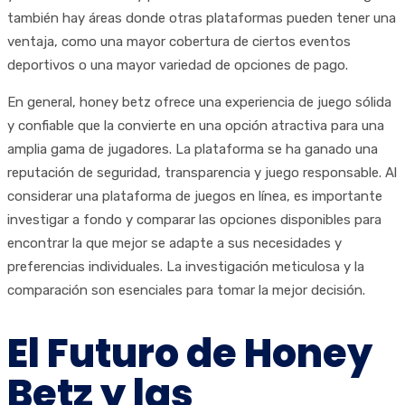
también hay áreas donde otras plataformas pueden tener una
ventaja, como una mayor cobertura de ciertos eventos
deportivos o una mayor variedad de opciones de pago.
En general, honey betz ofrece una experiencia de juego sólida
y confiable que la convierte en una opción atractiva para una
amplia gama de jugadores. La plataforma se ha ganado una
reputación de seguridad, transparencia y juego responsable. Al
considerar una plataforma de juegos en línea, es importante
investigar a fondo y comparar las opciones disponibles para
encontrar la que mejor se adapte a sus necesidades y
preferencias individuales. La investigación meticulosa y la
comparación son esenciales para tomar la mejor decisión.
El Futuro de Honey
Betz y las