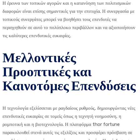
Η έρευνα των τοπικών αγορών και η κατανόηση των πολιτισμικών
διαφορών είναι επίσης σημαντικές για την επιτυχία. Η συνεργασία με
τοπικούς συνεργάτες μπορεί να βοηθήσει τους επενδυτές να
περιηγηθούν σε αυτό το πολύπλοκο περιβάλλον και να αξιοποιήσουν
τις καλύτερες επενδυτικές ευκαιρίες.
Μελλοντικές
Προοπτικές και
Καινοτόμες Επενδύσεις
Η τεχνολογία εξελίσσεται με ραγδαίους ρυθμούς, δημιουργώντας νέες
επενδυτικές ευκαιρίες σε τομείς όπως η τεχνητή νοημοσύνη, η
ρομποτική και η βιοτεχνολογία. Η πλατφόρμα thor fortune
παρακολουθεί στενά αυτές τις εξελίξεις και προσφέρει πρόσβαση σε