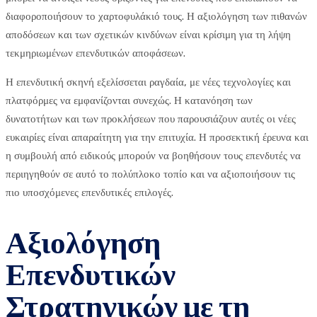
διαφοροποιήσουν το χαρτοφυλάκιό τους. Η αξιολόγηση των πιθανών
αποδόσεων και των σχετικών κινδύνων είναι κρίσιμη για τη λήψη
τεκμηριωμένων επενδυτικών αποφάσεων.
Η επενδυτική σκηνή εξελίσσεται ραγδαία, με νέες τεχνολογίες και
πλατφόρμες να εμφανίζονται συνεχώς. Η κατανόηση των
δυνατοτήτων και των προκλήσεων που παρουσιάζουν αυτές οι νέες
ευκαιρίες είναι απαραίτητη για την επιτυχία. Η προσεκτική έρευνα και
η συμβουλή από ειδικούς μπορούν να βοηθήσουν τους επενδυτές να
περιηγηθούν σε αυτό το πολύπλοκο τοπίο και να αξιοποιήσουν τις
πιο υποσχόμενες επενδυτικές επιλογές.
Αξιολόγηση
Επενδυτικών
Στρατηγικών με τη