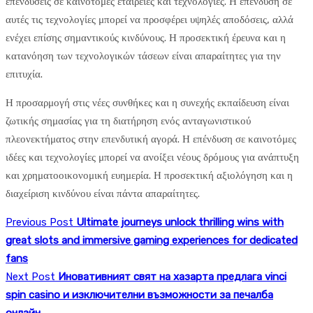
επενδύσεις σε καινοτόμες εταιρείες και τεχνολογίες. Η επένδυση σε
αυτές τις τεχνολογίες μπορεί να προσφέρει υψηλές αποδόσεις, αλλά
ενέχει επίσης σημαντικούς κινδύνους. Η προσεκτική έρευνα και η
κατανόηση των τεχνολογικών τάσεων είναι απαραίτητες για την
επιτυχία.
Η προσαρμογή στις νέες συνθήκες και η συνεχής εκπαίδευση είναι
ζωτικής σημασίας για τη διατήρηση ενός ανταγωνιστικού
πλεονεκτήματος στην επενδυτική αγορά. Η επένδυση σε καινοτόμες
ιδέες και τεχνολογίες μπορεί να ανοίξει νέους δρόμους για ανάπτυξη
και χρηματοοικονομική ευημερία. Η προσεκτική αξιολόγηση και η
διαχείριση κινδύνου είναι πάντα απαραίτητες.
Previous Post
Ultimate journeys unlock thrilling wins with
great slots and immersive gaming experiences for dedicated
fans
Next Post
Иновативният свят на хазарта предлага vinci
spin casino и изключителни възможности за печалба
онлайн