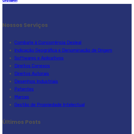
Nossos Serviços
Combate à Concorrência Desleal
Indicação Geográfica e Denominação de Origem
Softwares e Aplicativos
Direitos Conexos
Direitos Autorais
Desenhos Industriais
Patentes
Marcas
Gestão de Propriedade Intelectual
Últimos Posts