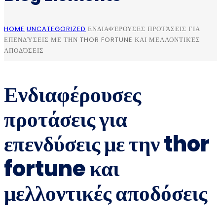
HOME
UNCATEGORIZED
ΕΝΔΙΑΦΈΡΟΥΣΕΣ ΠΡΟΤΆΣΕΙΣ ΓΙΑ
ΕΠΕΝΔΎΣΕΙΣ ΜΕ ΤΗΝ THOR FORTUNE ΚΑΙ ΜΕΛΛΟΝΤΙΚΈΣ
ΑΠΟΔΌΣΕΙΣ
Ενδιαφέρουσες
προτάσεις για
επενδύσεις με την thor
fortune και
μελλοντικές αποδόσεις