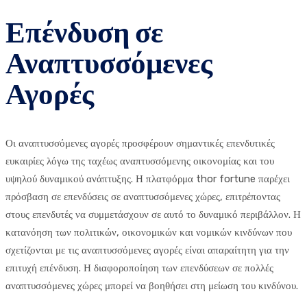
Επένδυση σε
Αναπτυσσόμενες
Αγορές
Οι αναπτυσσόμενες αγορές προσφέρουν σημαντικές επενδυτικές
ευκαιρίες λόγω της ταχέως αναπτυσσόμενης οικονομίας και του
υψηλού δυναμικού ανάπτυξης. Η πλατφόρμα thor fortune παρέχει
πρόσβαση σε επενδύσεις σε αναπτυσσόμενες χώρες, επιτρέποντας
στους επενδυτές να συμμετάσχουν σε αυτό το δυναμικό περιβάλλον. Η
κατανόηση των πολιτικών, οικονομικών και νομικών κινδύνων που
σχετίζονται με τις αναπτυσσόμενες αγορές είναι απαραίτητη για την
επιτυχή επένδυση. Η διαφοροποίηση των επενδύσεων σε πολλές
αναπτυσσόμενες χώρες μπορεί να βοηθήσει στη μείωση του κινδύνου.