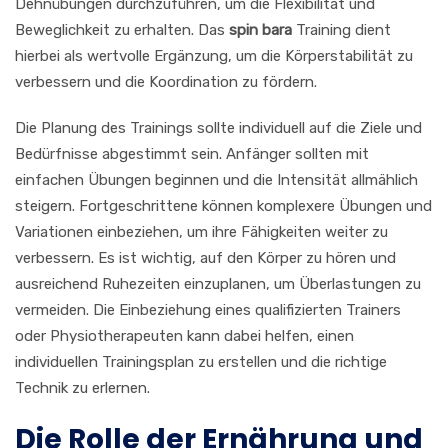
Dehnübungen durchzuführen, um die Flexibilität und
Beweglichkeit zu erhalten. Das
spin bara
Training dient
hierbei als wertvolle Ergänzung, um die Körperstabilität zu
verbessern und die Koordination zu fördern.
Die Planung des Trainings sollte individuell auf die Ziele und
Bedürfnisse abgestimmt sein. Anfänger sollten mit
einfachen Übungen beginnen und die Intensität allmählich
steigern. Fortgeschrittene können komplexere Übungen und
Variationen einbeziehen, um ihre Fähigkeiten weiter zu
verbessern. Es ist wichtig, auf den Körper zu hören und
ausreichend Ruhezeiten einzuplanen, um Überlastungen zu
vermeiden. Die Einbeziehung eines qualifizierten Trainers
oder Physiotherapeuten kann dabei helfen, einen
individuellen Trainingsplan zu erstellen und die richtige
Technik zu erlernen.
Die Rolle der Ernährung und