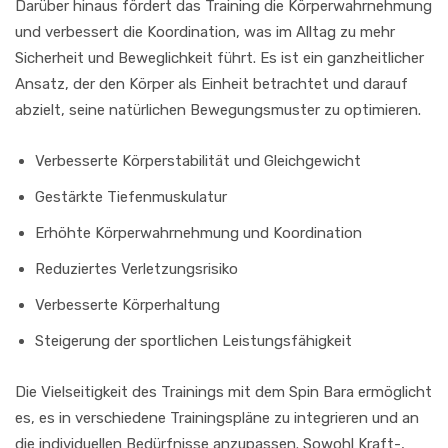
Darüber hinaus fördert das Training die Körperwahrnehmung
und verbessert die Koordination, was im Alltag zu mehr
Sicherheit und Beweglichkeit führt. Es ist ein ganzheitlicher
Ansatz, der den Körper als Einheit betrachtet und darauf
abzielt, seine natürlichen Bewegungsmuster zu optimieren.
Verbesserte Körperstabilität und Gleichgewicht
Gestärkte Tiefenmuskulatur
Erhöhte Körperwahrnehmung und Koordination
Reduziertes Verletzungsrisiko
Verbesserte Körperhaltung
Steigerung der sportlichen Leistungsfähigkeit
Die Vielseitigkeit des Trainings mit dem Spin Bara ermöglicht
es, es in verschiedene Trainingspläne zu integrieren und an
die individuellen Bedürfnisse anzupassen. Sowohl Kraft-,