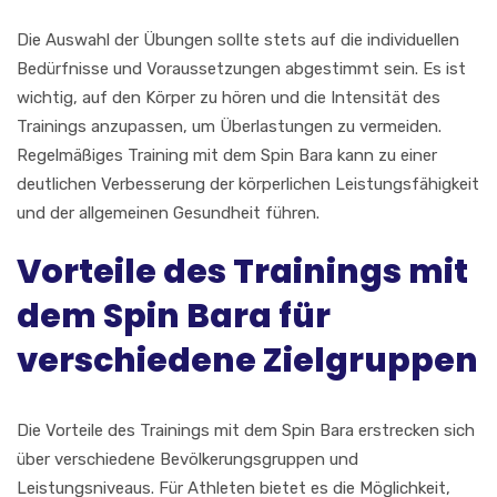
Die Auswahl der Übungen sollte stets auf die individuellen
Bedürfnisse und Voraussetzungen abgestimmt sein. Es ist
wichtig, auf den Körper zu hören und die Intensität des
Trainings anzupassen, um Überlastungen zu vermeiden.
Regelmäßiges Training mit dem Spin Bara kann zu einer
deutlichen Verbesserung der körperlichen Leistungsfähigkeit
und der allgemeinen Gesundheit führen.
Vorteile des Trainings mit
dem Spin Bara für
verschiedene Zielgruppen
Die Vorteile des Trainings mit dem Spin Bara erstrecken sich
über verschiedene Bevölkerungsgruppen und
Leistungsniveaus. Für Athleten bietet es die Möglichkeit,