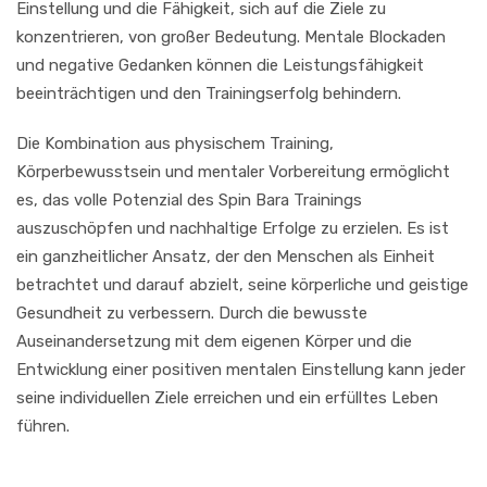
Einstellung und die Fähigkeit, sich auf die Ziele zu
konzentrieren, von großer Bedeutung. Mentale Blockaden
und negative Gedanken können die Leistungsfähigkeit
beeinträchtigen und den Trainingserfolg behindern.
Die Kombination aus physischem Training,
Körperbewusstsein und mentaler Vorbereitung ermöglicht
es, das volle Potenzial des Spin Bara Trainings
auszuschöpfen und nachhaltige Erfolge zu erzielen. Es ist
ein ganzheitlicher Ansatz, der den Menschen als Einheit
betrachtet und darauf abzielt, seine körperliche und geistige
Gesundheit zu verbessern. Durch die bewusste
Auseinandersetzung mit dem eigenen Körper und die
Entwicklung einer positiven mentalen Einstellung kann jeder
seine individuellen Ziele erreichen und ein erfülltes Leben
führen.