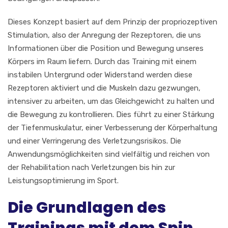
Dieses Konzept basiert auf dem Prinzip der propriozeptiven
Stimulation, also der Anregung der Rezeptoren, die uns
Informationen über die Position und Bewegung unseres
Körpers im Raum liefern. Durch das Training mit einem
instabilen Untergrund oder Widerstand werden diese
Rezeptoren aktiviert und die Muskeln dazu gezwungen,
intensiver zu arbeiten, um das Gleichgewicht zu halten und
die Bewegung zu kontrollieren. Dies führt zu einer Stärkung
der Tiefenmuskulatur, einer Verbesserung der Körperhaltung
und einer Verringerung des Verletzungsrisikos. Die
Anwendungsmöglichkeiten sind vielfältig und reichen von
der Rehabilitation nach Verletzungen bis hin zur
Leistungsoptimierung im Sport.
Die Grundlagen des