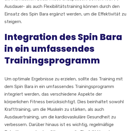
Ausdauer- als auch Flexibilitätstraining können durch den
Einsatz des Spin Bara ergänzt werden, um die Effektivität zu
steigern.
Integration des Spin Bara
in ein umfassendes
Trainingsprogramm
Um optimale Ergebnisse zu erzielen, sollte das Training mit
dem Spin Bara in ein umfassendes Trainingsprogramm
integriert werden, das verschiedene Aspekte der
körperlichen Fitness berücksichtigt. Dies beinhaltet sowohl
Krafttraining, um die Muskeln zu stärken, als auch
Ausdauertraining, um die kardiovaskuläre Gesundheit zu
verbessern. Darüber hinaus ist es wichtig, regelmäßige