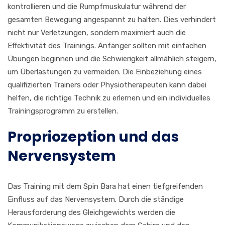
kontrollieren und die Rumpfmuskulatur während der
gesamten Bewegung angespannt zu halten. Dies verhindert
nicht nur Verletzungen, sondern maximiert auch die
Effektivität des Trainings. Anfänger sollten mit einfachen
Übungen beginnen und die Schwierigkeit allmählich steigern,
um Überlastungen zu vermeiden. Die Einbeziehung eines
qualifizierten Trainers oder Physiotherapeuten kann dabei
helfen, die richtige Technik zu erlernen und ein individuelles
Trainingsprogramm zu erstellen.
Propriozeption und das
Nervensystem
Das Training mit dem Spin Bara hat einen tiefgreifenden
Einfluss auf das Nervensystem. Durch die ständige
Herausforderung des Gleichgewichts werden die