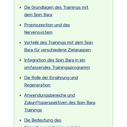
Die Grundlagen des Trainings mit
dem Spin Bara
Propriozeption und das
Nervensystem
Vorteile des Trainings mit dem Spin
Bara für verschiedene Zielgruppen
Integration des Spin Bara in ein
umfassendes Trainingsprogramm
Die Rolle der Ernährung und
Regeneration
Anwendungsbereiche und
Zukunftsperspektiven des Spin Bara
Trainings
Die Bedeutung des