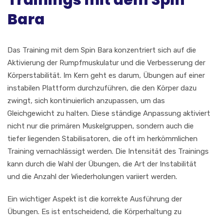
Trainings mit dem Spin
Bara
Das Training mit dem Spin Bara konzentriert sich auf die
Aktivierung der Rumpfmuskulatur und die Verbesserung der
Körperstabilität. Im Kern geht es darum, Übungen auf einer
instabilen Plattform durchzuführen, die den Körper dazu
zwingt, sich kontinuierlich anzupassen, um das
Gleichgewicht zu halten. Diese ständige Anpassung aktiviert
nicht nur die primären Muskelgruppen, sondern auch die
tiefer liegenden Stabilisatoren, die oft im herkömmlichen
Training vernachlässigt werden. Die Intensität des Trainings
kann durch die Wahl der Übungen, die Art der Instabilität
und die Anzahl der Wiederholungen variiert werden.
Ein wichtiger Aspekt ist die korrekte Ausführung der
Übungen. Es ist entscheidend, die Körperhaltung zu