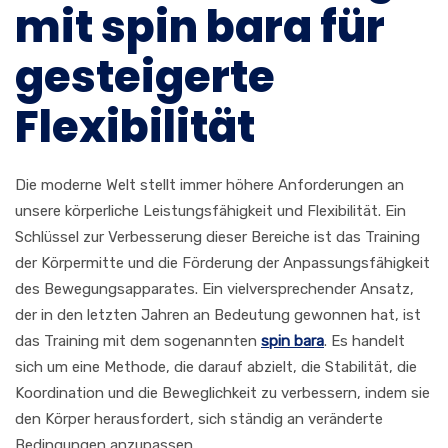
mit spin bara für
gesteigerte
Flexibilität
Die moderne Welt stellt immer höhere Anforderungen an
unsere körperliche Leistungsfähigkeit und Flexibilität. Ein
Schlüssel zur Verbesserung dieser Bereiche ist das Training
der Körpermitte und die Förderung der Anpassungsfähigkeit
des Bewegungsapparates. Ein vielversprechender Ansatz,
der in den letzten Jahren an Bedeutung gewonnen hat, ist
das Training mit dem sogenannten
spin bara
. Es handelt
sich um eine Methode, die darauf abzielt, die Stabilität, die
Koordination und die Beweglichkeit zu verbessern, indem sie
den Körper herausfordert, sich ständig an veränderte
Bedingungen anzupassen.