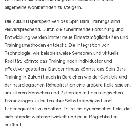
allgemeine Wohlbefinden zu steigern.
Die Zukunftsperspektiven des Spin Bara Trainings sind
vielversprechend. Durch die zunehmende Forschung und
Entwicklung werden immer neue Einsatzmöglichkeiten und
Trainingsmethoden entdeckt. Die Integration von
Technologie, wie beispielsweise Sensoren und virtuelle
Realität, könnte das Training noch individueller und
effektiver gestalten. Darüber hinaus könnte das Spin Bara
Training in Zukunft auch in Bereichen wie der Geriatrie und
der neurologischen Rehabilitation eine größere Rolle spielen,
um älteren Menschen und Patienten mit neurologischen
Erkrankungen zu helfen, ihre Selbstständigkeit und
Lebensqualität zu erhalten. Es ist ein dynamisches Feld, das
sich ständig weiterentwickelt und neue Möglichkeiten
eröffnet.