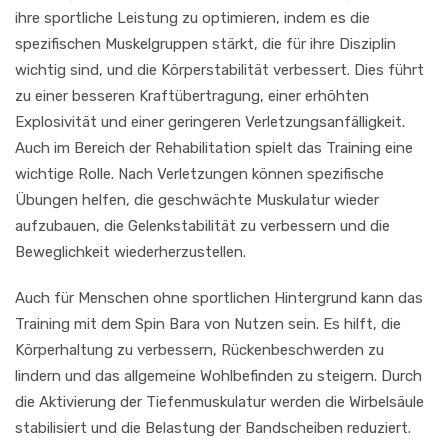
ihre sportliche Leistung zu optimieren, indem es die
spezifischen Muskelgruppen stärkt, die für ihre Disziplin
wichtig sind, und die Körperstabilität verbessert. Dies führt
zu einer besseren Kraftübertragung, einer erhöhten
Explosivität und einer geringeren Verletzungsanfälligkeit.
Auch im Bereich der Rehabilitation spielt das Training eine
wichtige Rolle. Nach Verletzungen können spezifische
Übungen helfen, die geschwächte Muskulatur wieder
aufzubauen, die Gelenkstabilität zu verbessern und die
Beweglichkeit wiederherzustellen.
Auch für Menschen ohne sportlichen Hintergrund kann das
Training mit dem Spin Bara von Nutzen sein. Es hilft, die
Körperhaltung zu verbessern, Rückenbeschwerden zu
lindern und das allgemeine Wohlbefinden zu steigern. Durch
die Aktivierung der Tiefenmuskulatur werden die Wirbelsäule
stabilisiert und die Belastung der Bandscheiben reduziert.