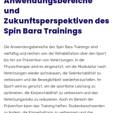
Anwendungsbereiche
und
Zukunftsperspektiven des
Spin Bara Trainings
Die Anwendungsbereiche des Spin Bara Trainings sind
vielfältig und reichen von der Rehabilitation über den Sport
bis hin zur Prävention von Verletzungen. In der
Physiotherapie wird es eingesetzt, um die Muskulatur nach
Verletzungen wieder aufzubauen, die Gelenkstabilität zu
verbessern und die Beweglichkeit wiederherzustellen. Im
Sport wird es genutzt, um die sportliche Leistung zu
optimieren, die Körperstabilität zu verbessern und das
Verletzungsrisiko zu reduzieren. Auch im Bereich der
Prävention kann das Training helfen, Rückenbeschwerden
zu lindern, die Körperhaltung zu verbessern und das