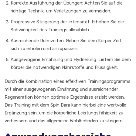
Korrekte Ausführung der Übungen: Achten Sie auf die
richtige Technik, um Verletzungen zu vermeiden.
Progressive Steigerung der Intensität: Erhöhen Sie die
Schwierigkeit des Trainings allmählich.
Ausreichende Ruhezeiten: Geben Sie dem Körper Zeit,
sich zu erholen und anzupassen.
Ausgewogene Ernährung und Hydrierung: Liefern Sie dem
Körper die notwendigen Nährstoffe und Flüssigkeit.
Durch die Kombination eines effektiven Trainingsprogramms
mit einer ausgewogenen Ernährung und ausreichender
Regeneration können optimale Ergebnisse erzielt werden.
Das Training mit dem Spin Bara kann hierbei eine wertvolle
Ergänzung sein, um die körperliche Leistungsfähigkeit zu
verbessern und das allgemeine Wohlbefinden zu steigern.