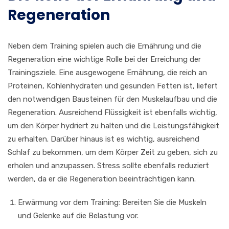
Regeneration
Neben dem Training spielen auch die Ernährung und die
Regeneration eine wichtige Rolle bei der Erreichung der
Trainingsziele. Eine ausgewogene Ernährung, die reich an
Proteinen, Kohlenhydraten und gesunden Fetten ist, liefert
den notwendigen Bausteinen für den Muskelaufbau und die
Regeneration. Ausreichend Flüssigkeit ist ebenfalls wichtig,
um den Körper hydriert zu halten und die Leistungsfähigkeit
zu erhalten. Darüber hinaus ist es wichtig, ausreichend
Schlaf zu bekommen, um dem Körper Zeit zu geben, sich zu
erholen und anzupassen. Stress sollte ebenfalls reduziert
werden, da er die Regeneration beeinträchtigen kann.
Erwärmung vor dem Training: Bereiten Sie die Muskeln
und Gelenke auf die Belastung vor.