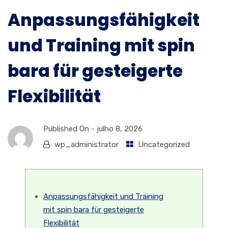
Anpassungsfähigkeit
und Training mit spin
bara für gesteigerte
Flexibilität
Published On -
julho 8, 2026
wp_administrator
Uncategorized
Anpassungsfähigkeit und Training
mit spin bara für gesteigerte
Flexibilität