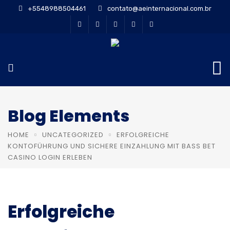
+5548988504461
contato@aeinternacional.com.br
Blog Elements
HOME
UNCATEGORIZED
ERFOLGREICHE
KONTOFÜHRUNG UND SICHERE EINZAHLUNG MIT BASS BET
CASINO LOGIN ERLEBEN
Erfolgreiche