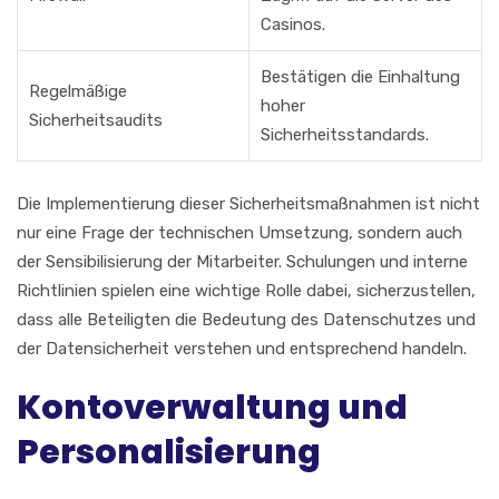
Casinos.
Bestätigen die Einhaltung
Regelmäßige
hoher
Sicherheitsaudits
Sicherheitsstandards.
Die Implementierung dieser Sicherheitsmaßnahmen ist nicht
nur eine Frage der technischen Umsetzung, sondern auch
der Sensibilisierung der Mitarbeiter. Schulungen und interne
Richtlinien spielen eine wichtige Rolle dabei, sicherzustellen,
dass alle Beteiligten die Bedeutung des Datenschutzes und
der Datensicherheit verstehen und entsprechend handeln.
Kontoverwaltung und
Personalisierung