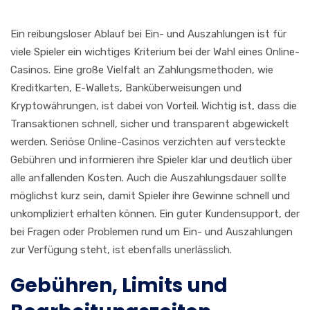
Ein reibungsloser Ablauf bei Ein- und Auszahlungen ist für
viele Spieler ein wichtiges Kriterium bei der Wahl eines Online-
Casinos. Eine große Vielfalt an Zahlungsmethoden, wie
Kreditkarten, E-Wallets, Banküberweisungen und
Kryptowährungen, ist dabei von Vorteil. Wichtig ist, dass die
Transaktionen schnell, sicher und transparent abgewickelt
werden. Seriöse Online-Casinos verzichten auf versteckte
Gebühren und informieren ihre Spieler klar und deutlich über
alle anfallenden Kosten. Auch die Auszahlungsdauer sollte
möglichst kurz sein, damit Spieler ihre Gewinne schnell und
unkompliziert erhalten können. Ein guter Kundensupport, der
bei Fragen oder Problemen rund um Ein- und Auszahlungen
zur Verfügung steht, ist ebenfalls unerlässlich.
Gebühren, Limits und