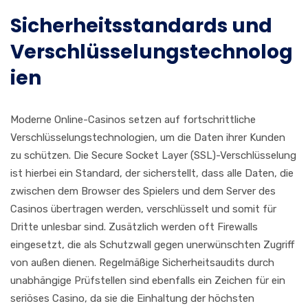
Sicherheitsstandards und
Verschlüsselungstechnolog
ien
Moderne Online-Casinos setzen auf fortschrittliche
Verschlüsselungstechnologien, um die Daten ihrer Kunden
zu schützen. Die Secure Socket Layer (SSL)-Verschlüsselung
ist hierbei ein Standard, der sicherstellt, dass alle Daten, die
zwischen dem Browser des Spielers und dem Server des
Casinos übertragen werden, verschlüsselt und somit für
Dritte unlesbar sind. Zusätzlich werden oft Firewalls
eingesetzt, die als Schutzwall gegen unerwünschten Zugriff
von außen dienen. Regelmäßige Sicherheitsaudits durch
unabhängige Prüfstellen sind ebenfalls ein Zeichen für ein
seriöses Casino, da sie die Einhaltung der höchsten