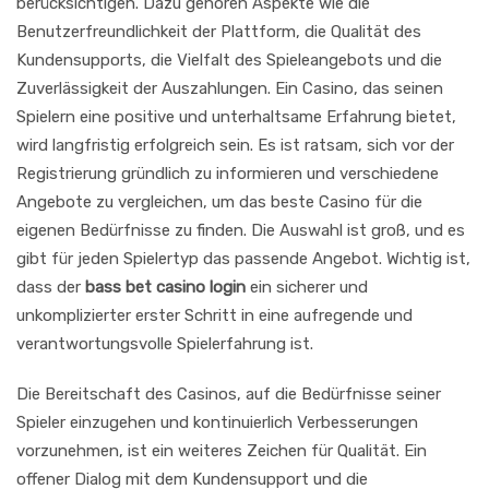
berücksichtigen. Dazu gehören Aspekte wie die
Benutzerfreundlichkeit der Plattform, die Qualität des
Kundensupports, die Vielfalt des Spieleangebots und die
Zuverlässigkeit der Auszahlungen. Ein Casino, das seinen
Spielern eine positive und unterhaltsame Erfahrung bietet,
wird langfristig erfolgreich sein. Es ist ratsam, sich vor der
Registrierung gründlich zu informieren und verschiedene
Angebote zu vergleichen, um das beste Casino für die
eigenen Bedürfnisse zu finden. Die Auswahl ist groß, und es
gibt für jeden Spielertyp das passende Angebot. Wichtig ist,
dass der
bass bet casino login
ein sicherer und
unkomplizierter erster Schritt in eine aufregende und
verantwortungsvolle Spielerfahrung ist.
Die Bereitschaft des Casinos, auf die Bedürfnisse seiner
Spieler einzugehen und kontinuierlich Verbesserungen
vorzunehmen, ist ein weiteres Zeichen für Qualität. Ein
offener Dialog mit dem Kundensupport und die