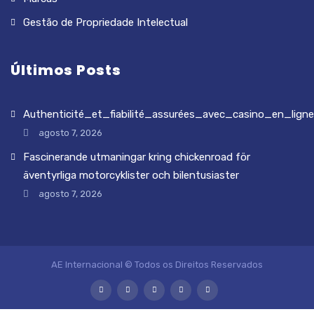
Gestão de Propriedade Intelectual
Últimos Posts
Authenticité_et_fiabilité_assurées_avec_casino_en_lign
agosto 7, 2026
Fascinerande utmaningar kring chickenroad för
äventyrliga motorcyklister och bilentusiaster
agosto 7, 2026
AE Internacional © Todos os Direitos Reservados