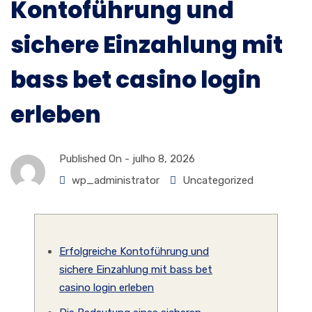
Kontoführung und
sichere Einzahlung mit
bass bet casino login
erleben
Published On -
julho 8, 2026
wp_administrator
Uncategorized
Erfolgreiche Kontoführung und
sichere Einzahlung mit bass bet
casino login erleben