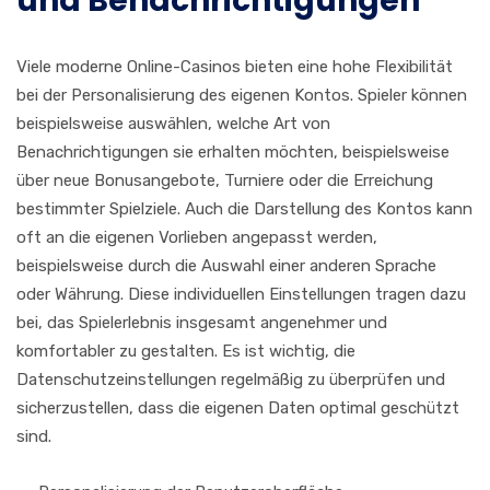
und Benachrichtigungen
Viele moderne Online-Casinos bieten eine hohe Flexibilität
bei der Personalisierung des eigenen Kontos. Spieler können
beispielsweise auswählen, welche Art von
Benachrichtigungen sie erhalten möchten, beispielsweise
über neue Bonusangebote, Turniere oder die Erreichung
bestimmter Spielziele. Auch die Darstellung des Kontos kann
oft an die eigenen Vorlieben angepasst werden,
beispielsweise durch die Auswahl einer anderen Sprache
oder Währung. Diese individuellen Einstellungen tragen dazu
bei, das Spielerlebnis insgesamt angenehmer und
komfortabler zu gestalten. Es ist wichtig, die
Datenschutzeinstellungen regelmäßig zu überprüfen und
sicherzustellen, dass die eigenen Daten optimal geschützt
sind.