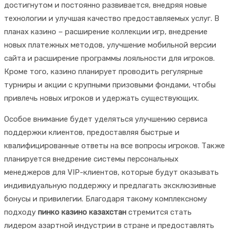
достигнутом и постоянно развивается, внедряя новые
технологии и улучшая качество предоставляемых услуг. В
планах казино – расширение коллекции игр, внедрение
новых платежных методов, улучшение мобильной версии
сайта и расширение программы лояльности для игроков.
Кроме того, казино планирует проводить регулярные
турниры и акции с крупными призовыми фондами, чтобы
привлечь новых игроков и удержать существующих.
Особое внимание будет уделяться улучшению сервиса
поддержки клиентов, предоставляя быстрые и
квалифицированные ответы на все вопросы игроков. Также
планируется внедрение системы персональных
менеджеров для VIP-клиентов, которые будут оказывать
индивидуальную поддержку и предлагать эксклюзивные
бонусы и привилегии. Благодаря такому комплексному
подходу
пинко казино казахстан
стремится стать
лидером азартной индустрии в стране и предоставлять