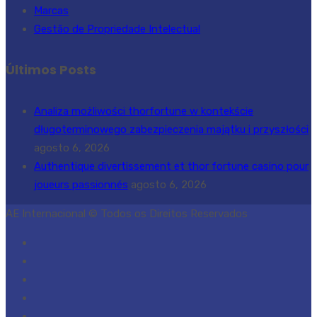
Marcas
Gestão de Propriedade Intelectual
Últimos Posts
Analiza możliwości thorfortune w kontekście
długoterminowego zabezpieczenia majątku i przyszłości
agosto 6, 2026
Authentique divertissement et thor fortune casino pour
joueurs passionnés
agosto 6, 2026
AE Internacional © Todos os Direitos Reservados