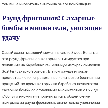
тем выше множитель выигрыша за его комбинацию.
Раунд фриспинов: Сахарные
бомбы и множители, уносящие
удачу
Самый захватывающий момент в слоте Sweet Bonanza –
это раунд фриспинов, который активируется при
появлении на барабанах как минимум четырех символов
Scatter (сахарной бомбы). В этом раунде игрокам
предоставляется определенное количество бесплатных
вращений, во время которых на барабанах появляются
сахарные бомбы со случайными множителями от x2 до
x100. Эти множители применяются к общей сумме
выигрыша за раунд фриспинов, значительно увеличивая