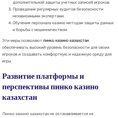
дополнительной защиты учетных записей игроков.
Проведение регулярных аудитов безопасности
независимыми экспертами.
Обучение персонала казино методам защиты данных
и борьбы с мошенничеством.
Эти меры позволяют
пинко казино казахстан
обеспечивать высокий уровень безопасности для своих
игроков и создавать комфортную и надежную среду для
игры.
Развитие платформы и
перспективы пинко казино
казахстан
Пинко казино казахстан
не останавливается на