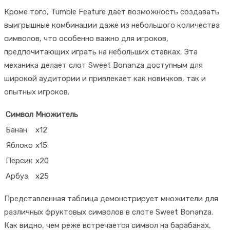
Кроме того, Tumble Feature даёт возможность создавать
выигрышные комбинации даже из небольшого количества
символов, что особенно важно для игроков,
предпочитающих играть на небольших ставках. Эта
механика делает слот Sweet Bonanza доступным для
широкой аудитории и привлекает как новичков, так и
опытных игроков.
Символ
Множитель
Банан
x12
Яблоко
x15
Персик
x20
Арбуз
x25
Представленная таблица демонстрирует множители для
различных фруктовых символов в слоте Sweet Bonanza.
Как видно, чем реже встречается символ на барабанах,