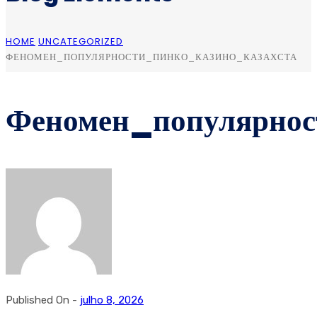
HOME
UNCATEGORIZED
ФЕНОМЕН_ПОПУЛЯРНОСТИ_ПИНКО_КАЗИНО_КАЗАХСТА
Феномен_популярнос
Published On -
julho 8, 2026