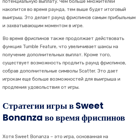
потенциальную выплату. Чем больше множителей
накопится во время раунда, тем выше будет итоговый
выигрыш. Это делает раунд фриспинов самым прибыльным
и захватывающим моментом в игре.
Во время фриспинов также продолжает действовать
функция Tumble Feature, что увеличивает шансы на
получение дополнительных выплат. Кроме того,
существует возможность продлить раунд фриспинов,
собрав дополнительные символы Scatter. Это дает
игрокам еще больше возможностей для выигрыша и
продления удовольствия от игры.
Стратегии игры в Sweet
Bonanza во время фриспинов
Хотя Sweet Bonanza – это игра, основанная на