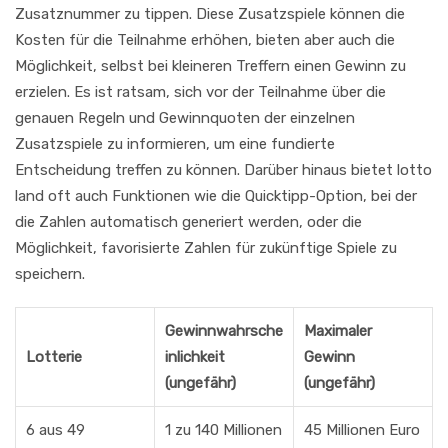
Zusatznummer zu tippen. Diese Zusatzspiele können die
Kosten für die Teilnahme erhöhen, bieten aber auch die
Möglichkeit, selbst bei kleineren Treffern einen Gewinn zu
erzielen. Es ist ratsam, sich vor der Teilnahme über die
genauen Regeln und Gewinnquoten der einzelnen
Zusatzspiele zu informieren, um eine fundierte
Entscheidung treffen zu können. Darüber hinaus bietet lotto
land oft auch Funktionen wie die Quicktipp-Option, bei der
die Zahlen automatisch generiert werden, oder die
Möglichkeit, favorisierte Zahlen für zukünftige Spiele zu
speichern.
Gewinnwahrsche
Maximaler
Lotterie
inlichkeit
Gewinn
(ungefähr)
(ungefähr)
6 aus 49
1 zu 140 Millionen
45 Millionen Euro