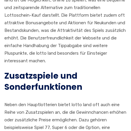
land ist die Möglichkeit, online zu spielen, was eine bequeme
und zeitsparende Alternative zum traditionellen
Lottoschein-Kauf darstellt. Die Plattform bietet zudem oft
attraktive Bonusangebote und Aktionen für Neukunden und
Bestandskunden, was die Attraktivität des Spiels zusätzlich
erhöht. Die Benutzerfreundlichkeit der Webseite und die
einfache Handhabung der Tippabgabe sind weitere
Pluspunkte, die lotto land besonders für Einsteiger
interessant machen.
Zusatzspiele und
Sonderfunktionen
Neben den Hauptlotterien bietet lotto land oft auch eine
Reihe von Zusatzspielen an, die die Gewinnchancen erhöhen
oder zusätzliche Preise ermöglichen. Dazu gehören
beispielsweise Spiel 77, Super 6 oder die Option, eine