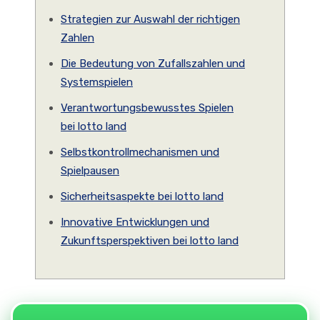
Strategien zur Auswahl der richtigen
Zahlen
Die Bedeutung von Zufallszahlen und
Systemspielen
Verantwortungsbewusstes Spielen
bei lotto land
Selbstkontrollmechanismen und
Spielpausen
Sicherheitsaspekte bei lotto land
Innovative Entwicklungen und
Zukunftsperspektiven bei lotto land