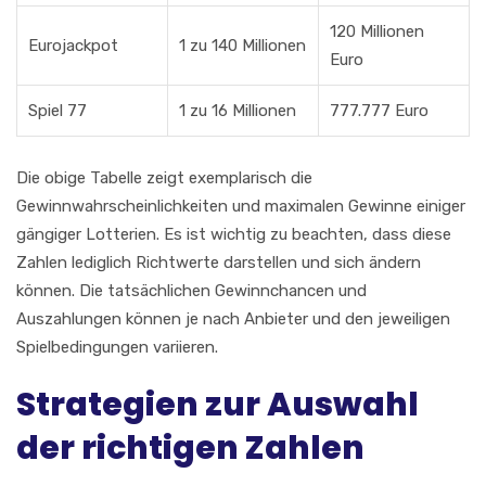
120 Millionen
Eurojackpot
1 zu 140 Millionen
Euro
Spiel 77
1 zu 16 Millionen
777.777 Euro
Die obige Tabelle zeigt exemplarisch die
Gewinnwahrscheinlichkeiten und maximalen Gewinne einiger
gängiger Lotterien. Es ist wichtig zu beachten, dass diese
Zahlen lediglich Richtwerte darstellen und sich ändern
können. Die tatsächlichen Gewinnchancen und
Auszahlungen können je nach Anbieter und den jeweiligen
Spielbedingungen variieren.
Strategien zur Auswahl
der richtigen Zahlen