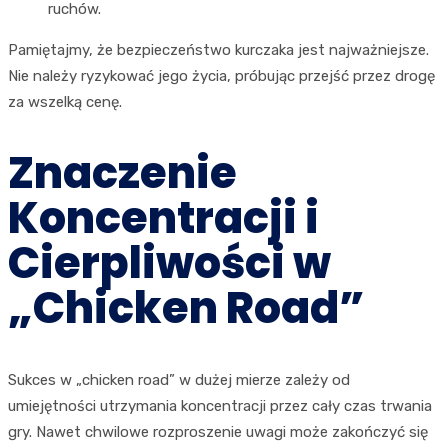
ruchów.
Pamiętajmy, że bezpieczeństwo kurczaka jest najważniejsze.
Nie należy ryzykować jego życia, próbując przejść przez drogę
za wszelką cenę.
Znaczenie
Koncentracji i
Cierpliwości w
„Chicken Road”
Sukces w „chicken road” w dużej mierze zależy od
umiejętności utrzymania koncentracji przez cały czas trwania
gry. Nawet chwilowe rozproszenie uwagi może zakończyć się