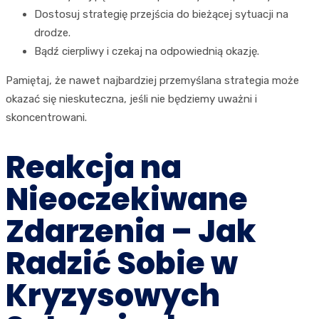
Dostosuj strategię przejścia do bieżącej sytuacji na
drodze.
Bądź cierpliwy i czekaj na odpowiednią okazję.
Pamiętaj, że nawet najbardziej przemyślana strategia może
okazać się nieskuteczna, jeśli nie będziemy uważni i
skoncentrowani.
Reakcja na
Nieoczekiwane
Zdarzenia – Jak
Radzić Sobie w
Kryzysowych