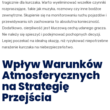
tragicznie dla kurczaka. Warto wyeliminować wszelkie czynniki
rozpraszające, takie jak muzyka, rozmowy czy inne bodźce
zewnętrzne. Skupienie się na monitorowaniu ruchu pojazdów i
przewidywaniu ich zachowania to absolutna konieczność.
Dodatkowo, cierpliwość jest kluczową cechą udanego gracza.
Nie należy się spieszyć i podejmować pochopnych decyzji.
Lepiej poczekać na idealną okazję, niż ryzykować niepotrzebne
narażenie kurczaka na niebezpieczeństwo.
Wpływ Warunków
Atmosferycznych
na Strategię
Przejścia