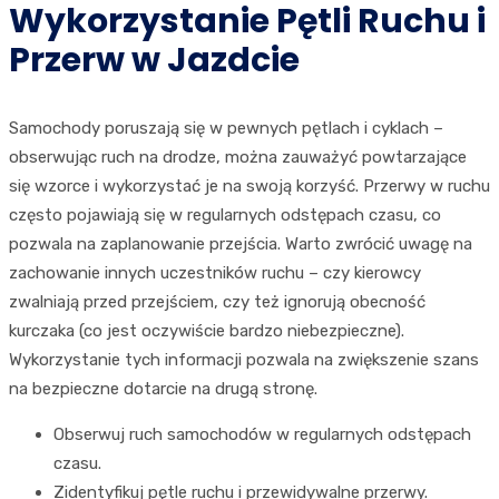
Wykorzystanie Pętli Ruchu i
Przerw w Jazdcie
Samochody poruszają się w pewnych pętlach i cyklach –
obserwując ruch na drodze, można zauważyć powtarzające
się wzorce i wykorzystać je na swoją korzyść. Przerwy w ruchu
często pojawiają się w regularnych odstępach czasu, co
pozwala na zaplanowanie przejścia. Warto zwrócić uwagę na
zachowanie innych uczestników ruchu – czy kierowcy
zwalniają przed przejściem, czy też ignorują obecność
kurczaka (co jest oczywiście bardzo niebezpieczne).
Wykorzystanie tych informacji pozwala na zwiększenie szans
na bezpieczne dotarcie na drugą stronę.
Obserwuj ruch samochodów w regularnych odstępach
czasu.
Zidentyfikuj pętle ruchu i przewidywalne przerwy.