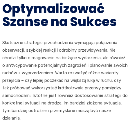
Optymalizować
Szanse na Sukces
Skuteczne strategie przechodzenia wymagają połączenia
obserwacji, szybkiej reakcji i odrobiny przewidywania. Nie
chodzi tylko o reagowanie na bieżące wydarzenia, ale również
o antycypowanie potencjalnych zagrożeń i planowanie swoich
ruchów z wyprzedzeniem. Warto rozważyć różne warianty
przejścia – czy lepiej poczekać na większą lukę w ruchu, czy
też próbować wykorzystać krótkotrwałe przerwy pomiędzy
samochodami. Istotne jest również dostosowanie strategii do
konkretnej sytuacji na drodze. Im bardziej złożona sytuacja,
tym bardziej ostrożne i przemyślane muszą być nasze
działania.