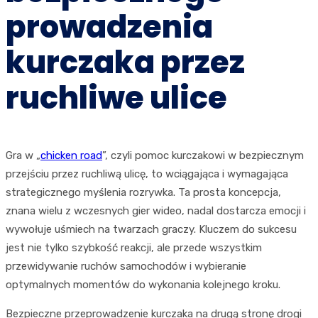
prowadzenia
kurczaka przez
ruchliwe ulice
Gra w „
chicken road
”, czyli pomoc kurczakowi w bezpiecznym
przejściu przez ruchliwą ulicę, to wciągająca i wymagająca
strategicznego myślenia rozrywka. Ta prosta koncepcja,
znana wielu z wczesnych gier wideo, nadal dostarcza emocji i
wywołuje uśmiech na twarzach graczy. Kluczem do sukcesu
jest nie tylko szybkość reakcji, ale przede wszystkim
przewidywanie ruchów samochodów i wybieranie
optymalnych momentów do wykonania kolejnego kroku.
Bezpieczne przeprowadzenie kurczaka na drugą stronę drogi