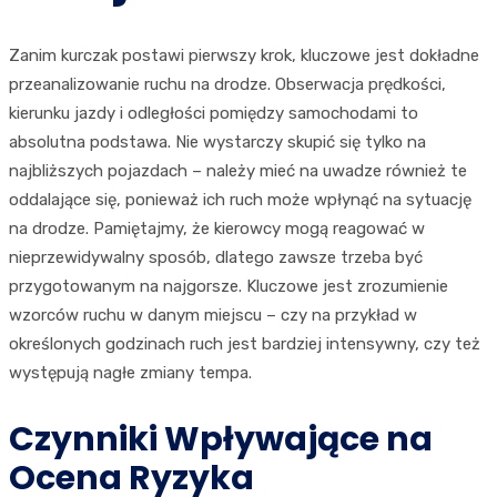
Zanim kurczak postawi pierwszy krok, kluczowe jest dokładne
przeanalizowanie ruchu na drodze. Obserwacja prędkości,
kierunku jazdy i odległości pomiędzy samochodami to
absolutna podstawa. Nie wystarczy skupić się tylko na
najbliższych pojazdach – należy mieć na uwadze również te
oddalające się, ponieważ ich ruch może wpłynąć na sytuację
na drodze. Pamiętajmy, że kierowcy mogą reagować w
nieprzewidywalny sposób, dlatego zawsze trzeba być
przygotowanym na najgorsze. Kluczowe jest zrozumienie
wzorców ruchu w danym miejscu – czy na przykład w
określonych godzinach ruch jest bardziej intensywny, czy też
występują nagłe zmiany tempa.
Czynniki Wpływające na
Ocena Ryzyka