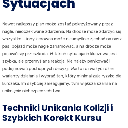
Sytuacjach
Nawet najlepszy plan może zostać pokrzyżowany przez
nagłe, nieoczekiwane zdarzenia. Na drodze może zdarzyć się
wszystko – inny kierowca może nieumyślnie zjechać na nasz
pas, pojazd może nagle zahamować, a na drodze może
pojawić się przeszkoda. W takich sytuacjach kluczowa jest
szybka, ale przemyślana reakcja. Nie należy panikować i
podejmować pochopnych decyzji. Warto rozważyć różne
warianty działania i wybrać ten, który minimalizuje ryzyko dla
kurczaka. Im szybciej zareagujemy, tym większa szansa na
uniknięcie niebezpieczeństwa.
Techniki Unikania Kolizji i
Szybkich Korekt Kursu