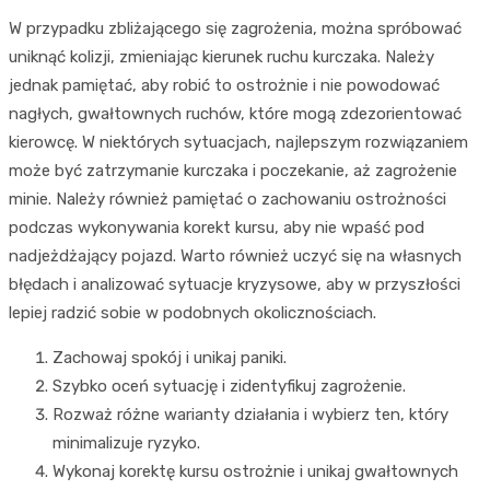
W przypadku zbliżającego się zagrożenia, można spróbować
uniknąć kolizji, zmieniając kierunek ruchu kurczaka. Należy
jednak pamiętać, aby robić to ostrożnie i nie powodować
nagłych, gwałtownych ruchów, które mogą zdezorientować
kierowcę. W niektórych sytuacjach, najlepszym rozwiązaniem
może być zatrzymanie kurczaka i poczekanie, aż zagrożenie
minie. Należy również pamiętać o zachowaniu ostrożności
podczas wykonywania korekt kursu, aby nie wpaść pod
nadjeżdżający pojazd. Warto również uczyć się na własnych
błędach i analizować sytuacje kryzysowe, aby w przyszłości
lepiej radzić sobie w podobnych okolicznościach.
Zachowaj spokój i unikaj paniki.
Szybko oceń sytuację i zidentyfikuj zagrożenie.
Rozważ różne warianty działania i wybierz ten, który
minimalizuje ryzyko.
Wykonaj korektę kursu ostrożnie i unikaj gwałtownych