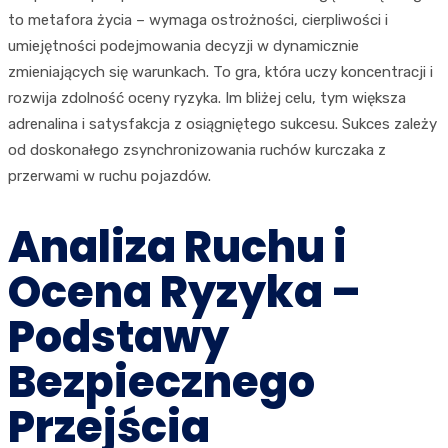
to metafora życia – wymaga ostrożności, cierpliwości i
umiejętności podejmowania decyzji w dynamicznie
zmieniających się warunkach. To gra, która uczy koncentracji i
rozwija zdolność oceny ryzyka. Im bliżej celu, tym większa
adrenalina i satysfakcja z osiągniętego sukcesu. Sukces zależy
od doskonałego zsynchronizowania ruchów kurczaka z
przerwami w ruchu pojazdów.
Analiza Ruchu i
Ocena Ryzyka –
Podstawy
Bezpiecznego
Przejścia