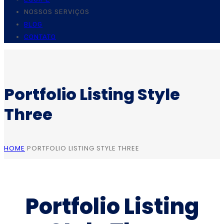
NOSSOS SERVIÇOS
BLOG
CONTATO
Portfolio Listing Style
Three
HOME
PORTFOLIO LISTING STYLE THREE
Portfolio Listing