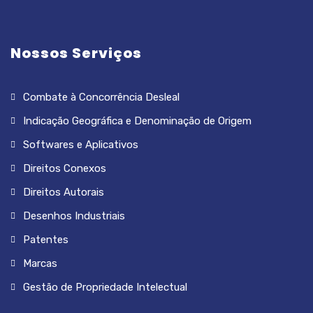
Nossos Serviços
Combate à Concorrência Desleal
Indicação Geográfica e Denominação de Origem
Softwares e Aplicativos
Direitos Conexos
Direitos Autorais
Desenhos Industriais
Patentes
Marcas
Gestão de Propriedade Intelectual