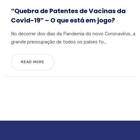
“Quebra de Patentes de Vacinas da
Covid-19” – O que está em jogo?
No decorrer dos dias da Pandemia do novo Coronavírus, a
grande preocupação de todos os países fo...
READ MORE