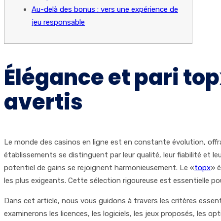
Au-delà des bonus : vers une expérience de
jeu responsable
Élégance et pari top
avertis
Le monde des casinos en ligne est en constante évolution, offra
établissements se distinguent par leur qualité, leur fiabilité et l
potentiel de gains se rejoignent harmonieusement. Le «
topx
» é
les plus exigeants. Cette sélection rigoureuse est essentielle po
Dans cet article, nous vous guidons à travers les critères essen
examinerons les licences, les logiciels, les jeux proposés, les o