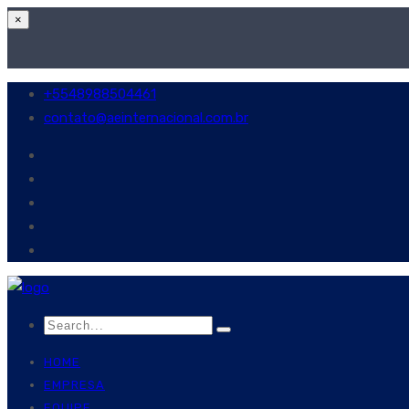
×
+5548988504461
contato@aeinternacional.com.br
HOME
EMPRESA
EQUIPE