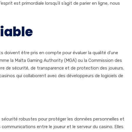
esprit est primordiale lorsqu’il s’agit de parier en ligne, nous
fiable
ts doivent être pris en compte pour évaluer la qualité d’une
e, comme la Malta Gaming Authority (MGA) ou la Commission des
e de sécurité, de transparence et de protection des joueurs.
Les casinos qui collaborent avec des développeurs de logiciels de
 de sécurité robustes pour protéger les données personnelles et
s communications entre le joueur et le serveur du casino. Elles