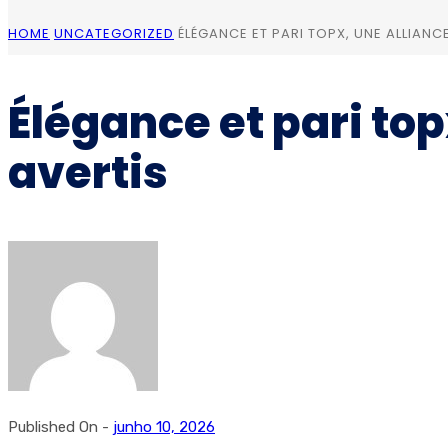
HOME
UNCATEGORIZED
ÉLÉGANCE ET PARI TOPX, UNE ALLIANC
Élégance et pari top
avertis
Published On -
junho 10, 2026