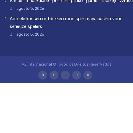
Šance_a_kalkulace_při_hře_plinko_game_nabízejí_vzrušu
agosto 8, 2026
Actuele kansen ontdekken rond spin maya casino voor
serieuze spelers
agosto 8, 2026
AE Internacional © Todos os Direitos Reservados