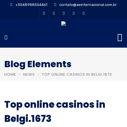
+5548988504461
contato@aeinternacional.com.br
Blog Elements
HOME
NEWS
TOP ONLINE CASINOS IN BELGI.1673
Top online casinos in
Belgi.1673