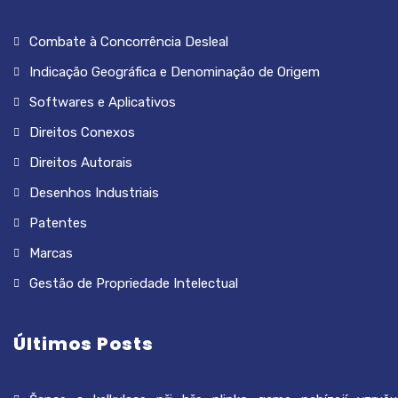
Combate à Concorrência Desleal
Indicação Geográfica e Denominação de Origem
Softwares e Aplicativos
Direitos Conexos
Direitos Autorais
Desenhos Industriais
Patentes
Marcas
Gestão de Propriedade Intelectual
Últimos Posts