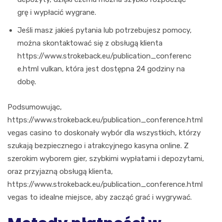
grę i wypłacić wygrane.
Jeśli masz jakieś pytania lub potrzebujesz pomocy,
można skontaktować się z obsługą klienta
https://www.strokeback.eu/publication_conferenc
e.html vulkan, która jest dostępna 24 godziny na
dobę.
Podsumowując,
https://www.strokeback.eu/publication_conference.html
vegas casino to doskonały wybór dla wszystkich, którzy
szukają bezpiecznego i atrakcyjnego kasyna online. Z
szerokim wyborem gier, szybkimi wypłatami i depozytami,
oraz przyjazną obsługą klienta,
https://www.strokeback.eu/publication_conference.html
vegas to idealne miejsce, aby zacząć grać i wygrywać.