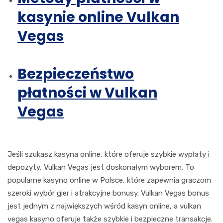
kasynie online Vulkan
Vegas
Bezpieczeństwo
płatności w Vulkan
Vegas
Jeśli szukasz kasyna online, które oferuje szybkie wypłaty i
depozyty, Vulkan Vegas jest doskonałym wyborem. To
popularne kasyno online w Polsce, które zapewnia graczom
szeroki wybór gier i atrakcyjne bonusy. Vulkan Vegas bonus
jest jednym z największych wśród kasyn online, a vulkan
vegas kasyno oferuje także szybkie i bezpieczne transakcje.