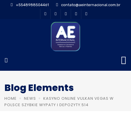
+5548988504461
contato@aeinternacional.com.br
Blog Elements
HOME
NEWS
KASYNO ONLINE VULKAN VEGAS W
POLSCE SZYBKIE WYPATY I DEPOZYTY.514