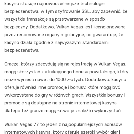
kasyno stosuje najnowocześniejsze technologie
bezpieczeństwa, w tym szyfrowanie SSL, aby zapewnić, że
wszystkie transakcje są przetwarzane w sposób
bezpieczny. Dodatkowo, Vulkan Vegas jest licencjonowane
przez renomowane organy regulacyjne, co gwarantuje, że
kasyno działa zgodnie z najwyższymi standardami
bezpieczeństwa.
Gracze, którzy zdecydują się na rejestrację w Vulkan Vegas,
mogą skorzystać z atrakcyjnego bonusu powitalnego, który
może wynieść nawet do 1000 złotych. Dodatkowo, kasyno
oferuje również inne promocje i bonusy, które mogą być
wykorzystane do gry w różnych grach. Wszystkie bonusy i
promocje są dostępne na stronie internetowej kasyna,
dlatego też gracze mogą łatwo je znaleźć i wykorzystać.
Wulkan Vegas 77 to jeden z najpopularniejszych adresów
internetowych kasyna, który oferuje szeroki wybór gier i