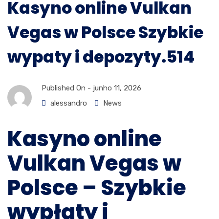
Kasyno online Vulkan
Vegas w Polsce Szybkie
wypaty i depozyty.514
Published On -
junho 11, 2026
alessandro
News
Kasyno online
Vulkan Vegas w
Polsce – Szybkie
wypłaty i