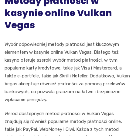
Metody płatności w
kasynie online Vulkan
Vegas
Wybór odpowiedniej metody płatności jest kluczowym
elementem w kasynie online Vulkan Vegas. Dlatego też
kasyno oferuje szeroki wybór metod płatności, w tym
popularne karty kredytowe, takie jak Visa i Mastercard, a
także e-portfele, takie jak Skrill i Neteller. Dodatkowo, Vulkan
Vegas akceptuje również płatności za pomocą przelewów
bankowych, co pozwala graczom na łatwe i bezpieczne
wpłacanie pieniędzy.
Wśród dostępnych metod płatności w Vulkan Vegas
znajdują się również popularne metody płatności online,
takie jak PayPal, WebMoney i Qiwi. Każda z tych metod