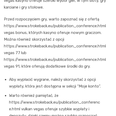
vegas kasyno oferuje szeroki wybór gier, w tym sloty, gry
karciane i gry stołowe.
Przed rozpoczęciem gry, warto zapoznać się z ofertą
https://www.strokeback.eu/publication_conference.html
vegas bonus, których kasyno oferuje nowym graczom.
Można również skorzystać z opcji
https://www.strokeback.eu/publication_conference.html
vegas 77 lub
https://www.strokeback.eu/publication_conference.html
vegas 91, które oferują dodatkowe środki do gry.
Aby wypłacić wygrane, należy skorzystać z opcji
wypłaty, która jest dostępna w sekcji “Moje konto”.
Warto również pamiętać, że
https://www.strokeback.eu/publication_conferenc
e.html vulkan vegas oferuje szybkie wypłaty i
depozyty, dzięki czemu można szybko rozpocząć