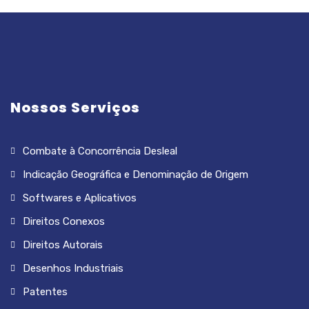
Nossos Serviços
Combate à Concorrência Desleal
Indicação Geográfica e Denominação de Origem
Softwares e Aplicativos
Direitos Conexos
Direitos Autorais
Desenhos Industriais
Patentes