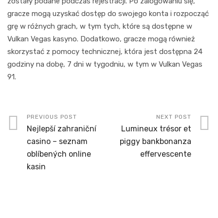
zostały podane podczas rejestracji. Po zalogowaniu się,
gracze mogą uzyskać dostęp do swojego konta i rozpocząć
grę w różnych grach, w tym tych, które są dostępne w
Vulkan Vegas kasyno. Dodatkowo, gracze mogą również
skorzystać z pomocy technicznej, która jest dostępna 24
godziny na dobę, 7 dni w tygodniu, w tym w Vulkan Vegas
91.
PREVIOUS POST
NEXT POST
Nejlepší zahraniční
Lumineux trésor et
casino – seznam
piggy bankbonanza
oblíbených online
effervescente
kasin