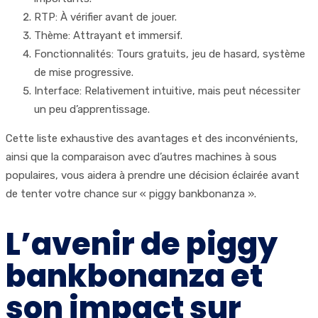
RTP: À vérifier avant de jouer.
Thème: Attrayant et immersif.
Fonctionnalités: Tours gratuits, jeu de hasard, système
de mise progressive.
Interface: Relativement intuitive, mais peut nécessiter
un peu d’apprentissage.
Cette liste exhaustive des avantages et des inconvénients,
ainsi que la comparaison avec d’autres machines à sous
populaires, vous aidera à prendre une décision éclairée avant
de tenter votre chance sur « piggy bankbonanza ».
L’avenir de piggy
bankbonanza et
son impact sur