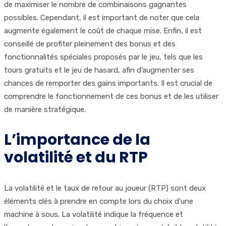
de maximiser le nombre de combinaisons gagnantes
possibles. Cependant, il est important de noter que cela
augmente également le coût de chaque mise. Enfin, il est
conseillé de profiter pleinement des bonus et des
fonctionnalités spéciales proposés par le jeu, tels que les
tours gratuits et le jeu de hasard, afin d’augmenter ses
chances de remporter des gains importants. Il est crucial de
comprendre le fonctionnement de ces bonus et de les utiliser
de manière stratégique.
L’importance de la
volatilité et du RTP
La volatilité et le taux de retour au joueur (RTP) sont deux
éléments clés à prendre en compte lors du choix d’une
machine à sous. La volatilité indique la fréquence et