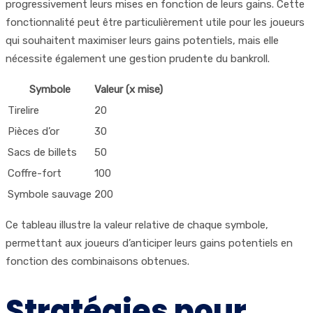
progressivement leurs mises en fonction de leurs gains. Cette
fonctionnalité peut être particulièrement utile pour les joueurs
qui souhaitent maximiser leurs gains potentiels, mais elle
nécessite également une gestion prudente du bankroll.
Symbole
Valeur (x mise)
Tirelire
20
Pièces d’or
30
Sacs de billets
50
Coffre-fort
100
Symbole sauvage
200
Ce tableau illustre la valeur relative de chaque symbole,
permettant aux joueurs d’anticiper leurs gains potentiels en
fonction des combinaisons obtenues.
Stratégies pour