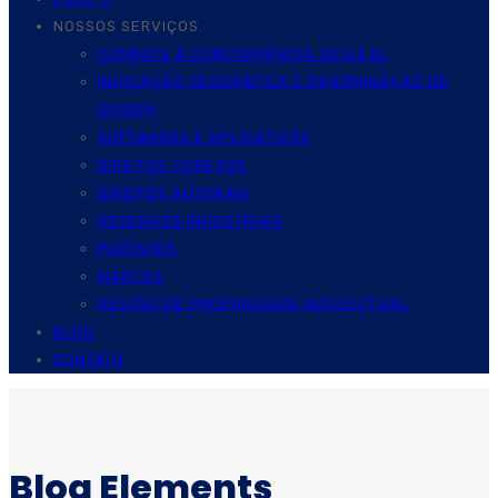
NOSSOS SERVIÇOS
COMBATE À CONCORRÊNCIA DESLEAL
INDICAÇÃO GEOGRÁFICA E DENOMINAÇÃO DE
ORIGEM
SOFTWARES E APLICATIVOS
DIREITOS CONEXOS
DIREITOS AUTORAIS
DESENHOS INDUSTRIAIS
PATENTES
MARCAS
GESTÃO DE PROPRIEDADE INTELECTUAL
BLOG
CONTATO
Blog Elements