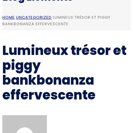
HOME
UNCATEGORIZED
LUMINEUX TRÉSOR ET PIGGY
BANKBONANZA EFFERVESCENTE
Lumineux trésor et
piggy
bankbonanza
effervescente