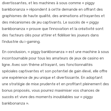
divertissantes, et les machines à sous comme « piggy
bankbonanza » répondent à cette demande en offrant des
graphismes de haute qualité, des animations attrayantes et
des mécanismes de jeu captivants. Le succès de « piggy
bankbonanza » prouve que l’innovation et la créativité sont
des facteurs clés pour attirer et fidéliser les joueurs dans
l’industrie du i-gaming.
En conclusion, « piggy bankbonanza » est une machine à sous
incontournable pour tous les amateurs de jeux de casino en
ligne. Avec son thème attrayant, ses fonctionnalités
spéciales captivantes et son potentiel de gain élevé, elle offre
une expérience de jeu unique et divertissante. En adoptant
une stratégie de mise prudente et en profitant pleinement des
bonus proposés, vous pourrez maximiser vos chances de
succès et vivre des moments inoubliables sur « piggy
bankbonanza ».