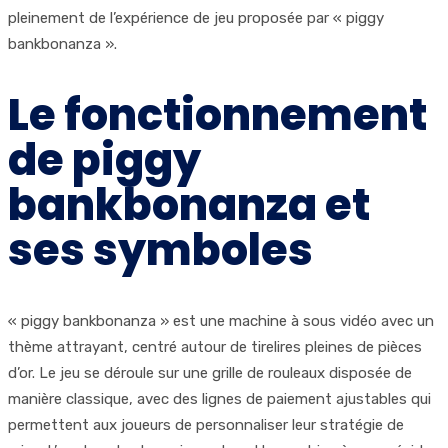
pleinement de l’expérience de jeu proposée par « piggy
bankbonanza ».
Le fonctionnement
de piggy
bankbonanza et
ses symboles
« piggy bankbonanza » est une machine à sous vidéo avec un
thème attrayant, centré autour de tirelires pleines de pièces
d’or. Le jeu se déroule sur une grille de rouleaux disposée de
manière classique, avec des lignes de paiement ajustables qui
permettent aux joueurs de personnaliser leur stratégie de