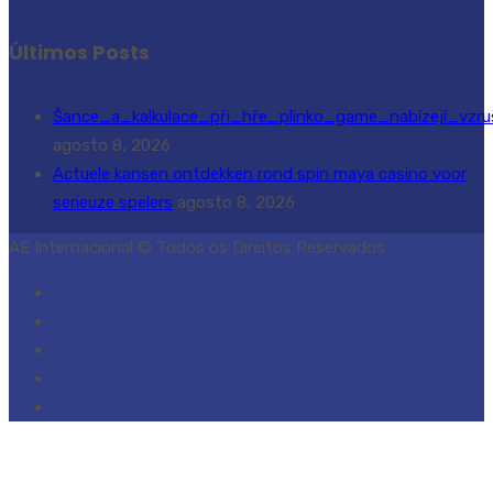
Últimos Posts
Šance_a_kalkulace_při_hře_plinko_game_nabízejí_vzru
agosto 8, 2026
Actuele kansen ontdekken rond spin maya casino voor
serieuze spelers
agosto 8, 2026
AE Internacional © Todos os Direitos Reservados