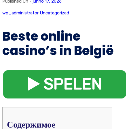
Published On -
junho 17, 2026
wp_administrator
Uncategorized
Beste online
casino’s in België
▶️ SPELEN
Содержимое