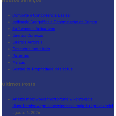
Nossos Serviços
Combate à Concorrência Desleal
Indicação Geográfica e Denominação de Origem
Softwares e Aplicativos
Direitos Conexos
Direitos Autorais
Desenhos Industriais
Patentes
Marcas
Gestão de Propriedade Intelectual
Últimos Posts
Analiza możliwości thorfortune w kontekście
długoterminowego zabezpieczenia majątku i przyszłości
agosto 6, 2026