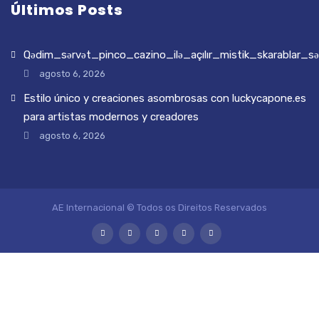
Últimos Posts
Qədim_sərvət_pinco_cazino_ilə_açılır_mistik_skarablar_s
agosto 6, 2026
Estilo único y creaciones asombrosas con luckycapone.es
para artistas modernos y creadores
agosto 6, 2026
AE Internacional © Todos os Direitos Reservados