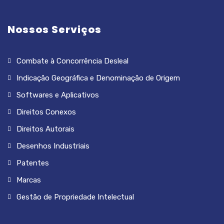
Nossos Serviços
Combate à Concorrência Desleal
Indicação Geográfica e Denominação de Origem
Softwares e Aplicativos
Direitos Conexos
Direitos Autorais
Desenhos Industriais
Patentes
Marcas
Gestão de Propriedade Intelectual