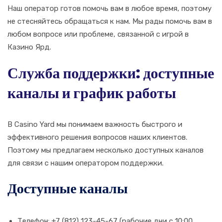
Наш оператор готов помочь вам в любое время, поэтому
не стесняйтесь обращаться к нам. Мы рады помочь вам в
любом вопросе или проблеме, связанной с игрой в
Казино Ярд.
Служба поддержки: доступные
каналы и график работы
В Casino Yard мы понимаем важность быстрого и
эффективного решения вопросов наших клиентов.
Поэтому мы предлагаем несколько доступных каналов
для связи с нашим оператором поддержки.
Доступные каналы
Телефон: +7 (812) 123-45-67 (рабочие дни с 10:00