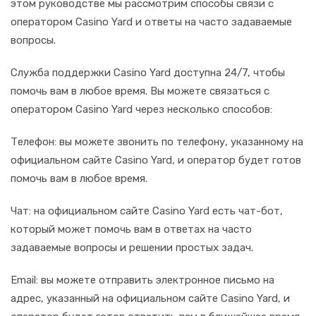
этом руководстве мы рассмотрим способы связи с
оператором Casino Yard и ответы на часто задаваемые
вопросы.
Служба поддержки Casino Yard доступна 24/7, чтобы
помочь вам в любое время. Вы можете связаться с
оператором Casino Yard через несколько способов:
Телефон: вы можете звонить по телефону, указанному на
официальном сайте Casino Yard, и оператор будет готов
помочь вам в любое время.
Чат: на официальном сайте Casino Yard есть чат-бот,
который может помочь вам в ответах на часто
задаваемые вопросы и решении простых задач.
Email: вы можете отправить электронное письмо на
адрес, указанный на официальном сайте Casino Yard, и