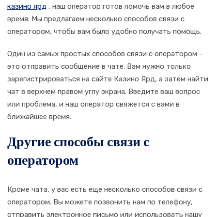
казино ярд
, наш оператор готов помочь вам в любое
время. Мы предлагаем несколько способов связи с
оператором, чтобы вам было удобно получать помощь.
Один из самых простых способов связи с оператором –
это отправить сообщение в чате. Вам нужно только
зарегистрироваться на сайте Казино Ярд, а затем найти
чат в верхнем правом углу экрана. Введите ваш вопрос
или проблема, и наш оператор свяжется с вами в
ближайшее время.
Другие способы связи с
оператором
Кроме чата, у вас есть еще несколько способов связи с
оператором. Вы можете позвонить нам по телефону,
отправить электронное письмо или использовать нашу