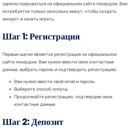
зарегистрироваться на официальном сайте покердом. Вам
потребуется только несколько минут, чтобы создать
аккаунт и начать играть.
Шаг 1: Регистрация
Первым шагом является регистрация на официальном
сайте покердом. Вам нужно ввести свои контактные
данные, выбрать пароль и подтвердить регистрацию.
Вам нужно ввести свой email и пароль.
Выберите способ оплаты.
Продолжайте регистрацию, подтвердив свои
контактные данные.
Шаг 2: Депозит