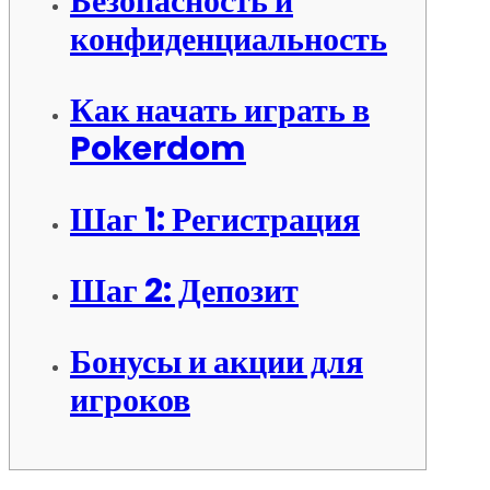
Безопасность и
конфиденциальность
Как начать играть в
Pokerdom
Шаг 1: Регистрация
Шаг 2: Депозит
Бонусы и акции для
игроков