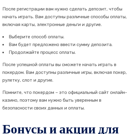
После регистрации вам нужно сделать депозит, чтобы
начать играть. Вам доступны различные способы оплаты,
включая карты, электронные деньги и другие.
Выберите способ оплаты.
Вам будет предложено ввести сумму депозита.
Продолжайте процесс оплаты.
После успешной оплаты вы сможете начать играть в
покердом. Вам доступны различные игры, включая покер,
рулетку, слот и другие.
Помните, что покердом – это официальный сайт онлайн-
казино, поэтому вам нужно быть уверенным в
безопасности своих данных и оплаты.
Бонусы и акции для