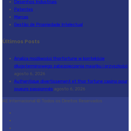
Desenhos Industriais
Patentes
Marcas
Gestão de Propriedade Intelectual
Últimos Posts
Analiza możliwości thorfortune w kontekście
długoterminowego zabezpieczenia majątku i przyszłości
agosto 6, 2026
Authentique divertissement et thor fortune casino pour
joueurs passionnés
agosto 6, 2026
AE Internacional © Todos os Direitos Reservados