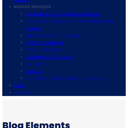
NOSSOS SERVIÇOS
COMBATE À CONCORRÊNCIA DESLEAL
INDICAÇÃO GEOGRÁFICA E DENOMINAÇÃO DE
ORIGEM
SOFTWARES E APLICATIVOS
DIREITOS CONEXOS
DIREITOS AUTORAIS
DESENHOS INDUSTRIAIS
PATENTES
MARCAS
GESTÃO DE PROPRIEDADE INTELECTUAL
BLOG
CONTATO
Blog Elements