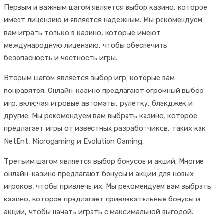
Первым и важным шагом является выбор казино, которое
имеет лицензию и является надежным. Мы рекомендуем
вам играть только в казино, которые имеют
международную лицензию, чтобы обеспечить
безопасность и честность игры.
Вторым шагом является выбор игр, которые вам
понравятся. Онлайн-казино предлагают огромный выбор
игр, включая игровые автоматы, рулетку, блэкджек и
другие. Мы рекомендуем вам выбрать казино, которое
предлагает игры от известных разработчиков, таких как
NetEnt, Microgaming и Evolution Gaming.
Третьим шагом является выбор бонусов и акций. Многие
онлайн-казино предлагают бонусы и акции для новых
игроков, чтобы привлечь их. Мы рекомендуем вам выбрать
казино, которое предлагает привлекательные бонусы и
акции, чтобы начать играть с максимальной выгодой.