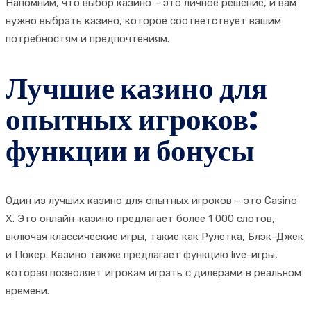
Напомним, что выбор казино – это личное решение, и вам
нужно выбрать казино, которое соответствует вашим
потребностям и предпочтениям.
Лучшие казино для
опытных игроков:
функции и бонусы
Один из лучших казино для опытных игроков – это Casino
X. Это онлайн-казино предлагает более 1 000 слотов,
включая классические игры, такие как Рулетка, Блэк-Джек
и Покер. Казино также предлагает функцию live-игры,
которая позволяет игрокам играть с дилерами в реальном
времени.