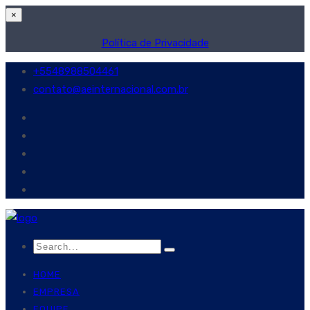
×
Política de Privacidade
+5548988504461
contato@aeinternacional.com.br
HOME
EMPRESA
EQUIPE