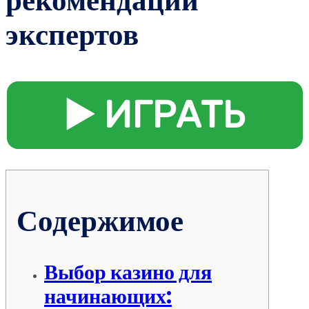
рекомендации
экспертов
▶️ ИГРАТЬ
Содержимое
Выбор казино для
начинающих: