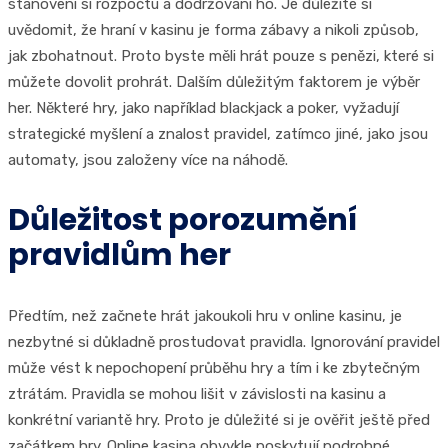
stanovení si rozpočtu a dodržování ho. Je důležité si
uvědomit, že hraní v kasinu je forma zábavy a nikoli způsob,
jak zbohatnout. Proto byste měli hrát pouze s penězi, které si
můžete dovolit prohrát. Dalším důležitým faktorem je výběr
her. Některé hry, jako například blackjack a poker, vyžadují
strategické myšlení a znalost pravidel, zatímco jiné, jako jsou
automaty, jsou založeny více na náhodě.
Důležitost porozumění
pravidlům her
Předtím, než začnete hrát jakoukoli hru v online kasinu, je
nezbytné si důkladně prostudovat pravidla. Ignorování pravidel
může vést k nepochopení průběhu hry a tím i ke zbytečným
ztrátám. Pravidla se mohou lišit v závislosti na kasinu a
konkrétní variantě hry. Proto je důležité si je ověřit ještě před
začátkem hry. Online kasina obvykle poskytují podrobné