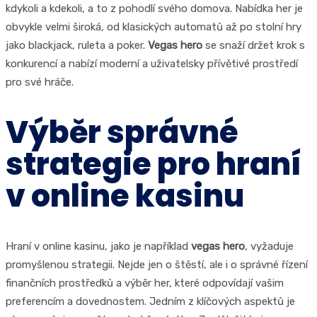
kdykoli a kdekoli, a to z pohodlí svého domova. Nabídka her je
obvykle velmi široká, od klasických automatů až po stolní hry
jako blackjack, ruleta a poker.
Vegas hero
se snaží držet krok s
konkurencí a nabízí moderní a uživatelsky přívětivé prostředí
pro své hráče.
Výběr správné
strategie pro hraní
v online kasinu
Hraní v online kasinu, jako je například
vegas hero
, vyžaduje
promyšlenou strategii. Nejde jen o štěstí, ale i o správné řízení
finančních prostředků a výběr her, které odpovídají vašim
preferencím a dovednostem. Jedním z klíčových aspektů je