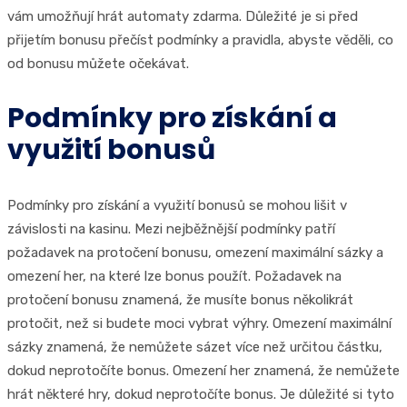
vám umožňují hrát automaty zdarma. Důležité je si před
přijetím bonusu přečíst podmínky a pravidla, abyste věděli, co
od bonusu můžete očekávat.
Podmínky pro získání a
využití bonusů
Podmínky pro získání a využití bonusů se mohou lišit v
závislosti na kasinu. Mezi nejběžnější podmínky patří
požadavek na protočení bonusu, omezení maximální sázky a
omezení her, na které lze bonus použít. Požadavek na
protočení bonusu znamená, že musíte bonus několikrát
protočit, než si budete moci vybrat výhry. Omezení maximální
sázky znamená, že nemůžete sázet více než určitou částku,
dokud neprotočíte bonus. Omezení her znamená, že nemůžete
hrát některé hry, dokud neprotočíte bonus. Je důležité si tyto