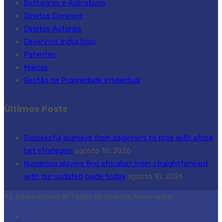
Softwares e Aplicativos
Direitos Conexos
Direitos Autorais
Desenhos Industriais
Patentes
Marcas
Gestão de Propriedade Intelectual
Últimos Posts
Successful journeys from beginners to pros with africa
bet strategies
agosto 10, 2026
Numerous players find africabet login straightforward
with our updated guide today
agosto 10, 2026
AE Internacional © Todos os Direitos Reservados