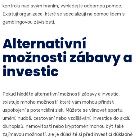
kontrolu nad svým hraním, vyhledejte odbornou pomoc.
Existují organizace, které se specializují na pomoc lidem s
gamblingovou závislostí.
Alternativní
možnosti zábavy a
investic
Pokud hledáte alternativní možnosti zábavy a investic,
existuje mnoho možností, které vám mohou přinést
uspokojení a potenciální zisk. Můžete se věnovat sportu,
umění, hudbě, cestování nebo vzdělávání. Investice do akcií,
dluhopisů, nemovitostí nebo kryptoměn mohou být také
zajímavou možností, ale je důležité si před investicí důkladně