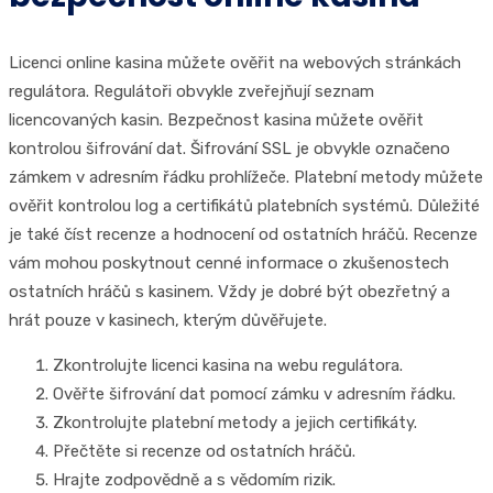
Licenci online kasina můžete ověřit na webových stránkách
regulátora. Regulátoři obvykle zveřejňují seznam
licencovaných kasin. Bezpečnost kasina můžete ověřit
kontrolou šifrování dat. Šifrování SSL je obvykle označeno
zámkem v adresním řádku prohlížeče. Platební metody můžete
ověřit kontrolou log a certifikátů platebních systémů. Důležité
je také číst recenze a hodnocení od ostatních hráčů. Recenze
vám mohou poskytnout cenné informace o zkušenostech
ostatních hráčů s kasinem. Vždy je dobré být obezřetný a
hrát pouze v kasinech, kterým důvěřujete.
Zkontrolujte licenci kasina na webu regulátora.
Ověřte šifrování dat pomocí zámku v adresním řádku.
Zkontrolujte platební metody a jejich certifikáty.
Přečtěte si recenze od ostatních hráčů.
Hrajte zodpovědně a s vědomím rizik.