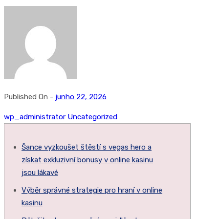
Published On -
junho 22, 2026
wp_administrator
Uncategorized
Šance vyzkoušet štěstí s vegas hero a
získat exkluzivní bonusy v online kasinu
jsou lákavé
Výběr správné strategie pro hraní v online
kasinu