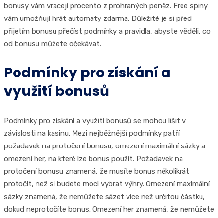
bonusy vám vracejí procento z prohraných peněz. Free spiny
vám umožňují hrát automaty zdarma. Důležité je si před
přijetím bonusu přečíst podmínky a pravidla, abyste věděli, co
od bonusu můžete očekávat.
Podmínky pro získání a
využití bonusů
Podmínky pro získání a využití bonusů se mohou lišit v
závislosti na kasinu. Mezi nejběžnější podmínky patří
požadavek na protočení bonusu, omezení maximální sázky a
omezení her, na které lze bonus použít. Požadavek na
protočení bonusu znamená, že musíte bonus několikrát
protočit, než si budete moci vybrat výhry. Omezení maximální
sázky znamená, že nemůžete sázet více než určitou částku,
dokud neprotočíte bonus. Omezení her znamená, že nemůžete