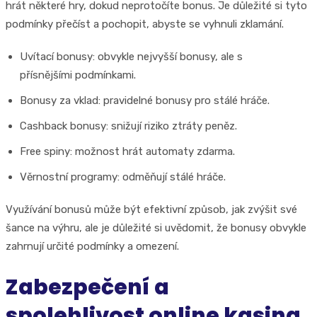
hrát některé hry, dokud neprotočíte bonus. Je důležité si tyto
podmínky přečíst a pochopit, abyste se vyhnuli zklamání.
Uvítací bonusy: obvykle nejvyšší bonusy, ale s
přísnějšími podmínkami.
Bonusy za vklad: pravidelné bonusy pro stálé hráče.
Cashback bonusy: snižují riziko ztráty peněz.
Free spiny: možnost hrát automaty zdarma.
Věrnostní programy: odměňují stálé hráče.
Využívání bonusů může být efektivní způsob, jak zvýšit své
šance na výhru, ale je důležité si uvědomit, že bonusy obvykle
zahrnují určité podmínky a omezení.
Zabezpečení a
spolehlivost online kasina