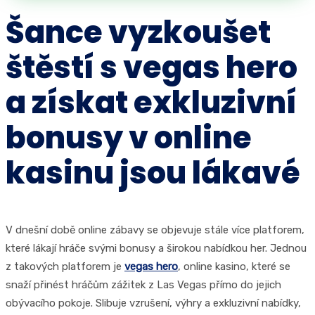
Šance vyzkoušet
štěstí s vegas hero
a získat exkluzivní
bonusy v online
kasinu jsou lákavé
V dnešní době online zábavy se objevuje stále více platforem,
které lákají hráče svými bonusy a širokou nabídkou her. Jednou
z takových platforem je
vegas hero
, online kasino, které se
snaží přinést hráčům zážitek z Las Vegas přímo do jejich
obývacího pokoje. Slibuje vzrušení, výhry a exkluzivní nabídky,