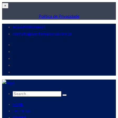
×
Política de Privacidade
+5548988504461
contato@aeinternacional.com.br
HOME
EMPRESA
EQUIPE