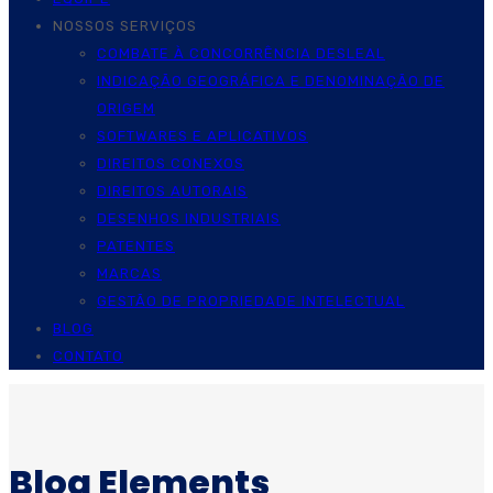
NOSSOS SERVIÇOS
COMBATE À CONCORRÊNCIA DESLEAL
INDICAÇÃO GEOGRÁFICA E DENOMINAÇÃO DE
ORIGEM
SOFTWARES E APLICATIVOS
DIREITOS CONEXOS
DIREITOS AUTORAIS
DESENHOS INDUSTRIAIS
PATENTES
MARCAS
GESTÃO DE PROPRIEDADE INTELECTUAL
BLOG
CONTATO
Blog Elements