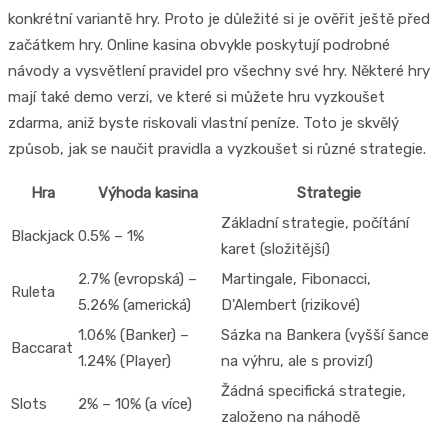
konkrétní variantě hry. Proto je důležité si je ověřit ještě před
začátkem hry. Online kasina obvykle poskytují podrobné
návody a vysvětlení pravidel pro všechny své hry. Některé hry
mají také demo verzi, ve které si můžete hru vyzkoušet
zdarma, aniž byste riskovali vlastní peníze. Toto je skvělý
způsob, jak se naučit pravidla a vyzkoušet si různé strategie.
Hra
Výhoda kasina
Strategie
Základní strategie, počítání
Blackjack
0.5% – 1%
karet (složitější)
2.7% (evropská) –
Martingale, Fibonacci,
Ruleta
5.26% (americká)
D'Alembert (rizikové)
1.06% (Banker) –
Sázka na Bankera (vyšší šance
Baccarat
1.24% (Player)
na výhru, ale s provizí)
Žádná specifická strategie,
Slots
2% – 10% (a více)
založeno na náhodě