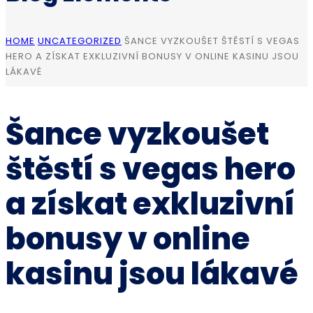
HOME
UNCATEGORIZED
ŠANCE VYZKOUŠET ŠTĚSTÍ S VEGAS
HERO A ZÍSKAT EXKLUZIVNÍ BONUSY V ONLINE KASINU JSOU
LÁKAVÉ
Šance vyzkoušet
štěstí s vegas hero
a získat exkluzivní
bonusy v online
kasinu jsou lákavé