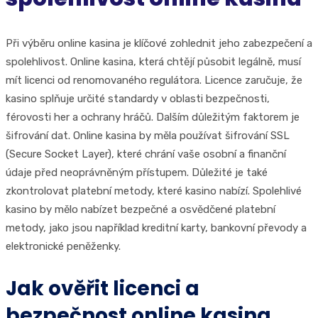
Při výběru online kasina je klíčové zohlednit jeho zabezpečení a
spolehlivost. Online kasina, která chtějí působit legálně, musí
mít licenci od renomovaného regulátora. Licence zaručuje, že
kasino splňuje určité standardy v oblasti bezpečnosti,
férovosti her a ochrany hráčů. Dalším důležitým faktorem je
šifrování dat. Online kasina by měla používat šifrování SSL
(Secure Socket Layer), které chrání vaše osobní a finanční
údaje před neoprávněným přístupem. Důležité je také
zkontrolovat platební metody, které kasino nabízí. Spolehlivé
kasino by mělo nabízet bezpečné a osvědčené platební
metody, jako jsou například kreditní karty, bankovní převody a
elektronické peněženky.
Jak ověřit licenci a
bezpečnost online kasina