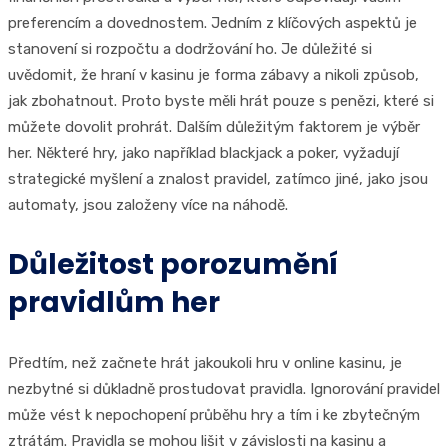
preferencím a dovednostem. Jedním z klíčových aspektů je
stanovení si rozpočtu a dodržování ho. Je důležité si
uvědomit, že hraní v kasinu je forma zábavy a nikoli způsob,
jak zbohatnout. Proto byste měli hrát pouze s penězi, které si
můžete dovolit prohrát. Dalším důležitým faktorem je výběr
her. Některé hry, jako například blackjack a poker, vyžadují
strategické myšlení a znalost pravidel, zatímco jiné, jako jsou
automaty, jsou založeny více na náhodě.
Důležitost porozumění
pravidlům her
Předtím, než začnete hrát jakoukoli hru v online kasinu, je
nezbytné si důkladně prostudovat pravidla. Ignorování pravidel
může vést k nepochopení průběhu hry a tím i ke zbytečným
ztrátám. Pravidla se mohou lišit v závislosti na kasinu a