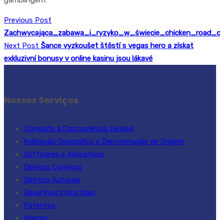
gamblingem.
Previous Post
Zachwycająca_zabawa_i_ryzyko_w_świecie_chicken_road_
Next Post
Šance vyzkoušet štěstí s vegas hero a získat
exkluzivní bonusy v online kasinu jsou lákavé
Nossos Serviços
Combate à Concorrência Desleal
Indicação Geográfica e Denominação de Origem
Softwares e Aplicativos
Direitos Conexos
Direitos Autorais
Desenhos Industriais
Patentes
Marcas