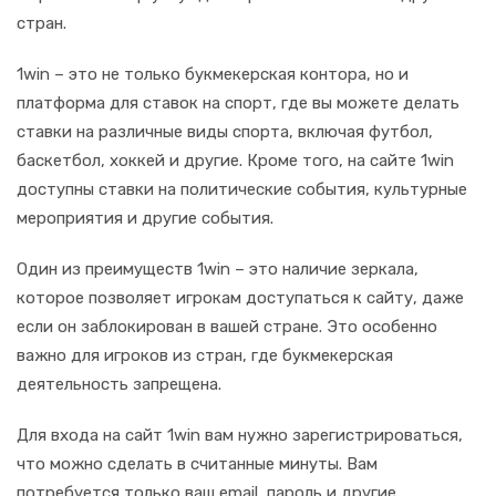
стран.
1win – это не только букмекерская контора, но и
платформа для ставок на спорт, где вы можете делать
ставки на различные виды спорта, включая футбол,
баскетбол, хоккей и другие. Кроме того, на сайте 1win
доступны ставки на политические события, культурные
мероприятия и другие события.
Один из преимуществ 1win – это наличие зеркала,
которое позволяет игрокам доступаться к сайту, даже
если он заблокирован в вашей стране. Это особенно
важно для игроков из стран, где букмекерская
деятельность запрещена.
Для входа на сайт 1win вам нужно зарегистрироваться,
что можно сделать в считанные минуты. Вам
потребуется только ваш email, пароль и другие