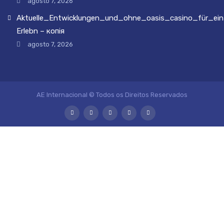
agosto 7, 2026
Aktuelle_Entwicklungen_und_ohne_oasis_casino_für_ein
Erlebn – копія
agosto 7, 2026
AE Internacional © Todos os Direitos Reservados