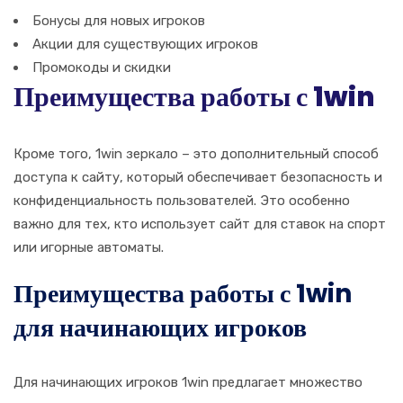
Бонусы для новых игроков
Акции для существующих игроков
Промокоды и скидки
Преимущества работы с 1win
Кроме того, 1win зеркало – это дополнительный способ
доступа к сайту, который обеспечивает безопасность и
конфиденциальность пользователей. Это особенно
важно для тех, кто использует сайт для ставок на спорт
или игорные автоматы.
Преимущества работы с 1win
для начинающих игроков
Для начинающих игроков 1win предлагает множество