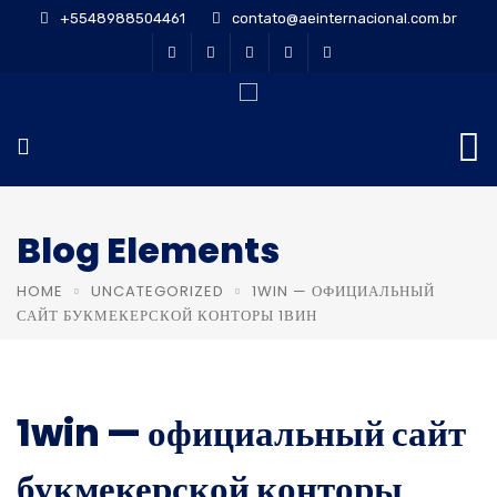
+5548988504461
contato@aeinternacional.com.br
Blog Elements
HOME
UNCATEGORIZED
1WIN — ОФИЦИАЛЬНЫЙ
САЙТ БУКМЕКЕРСКОЙ КОНТОРЫ 1ВИН
1win — официальный сайт
букмекерской конторы