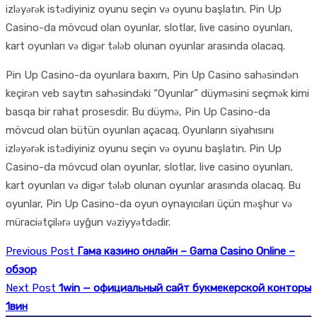
izləyərək istədiyiniz oyunu seçin və oyunu başlatın. Pin Up
Casino-da mövcud olan oyunlar, slotlar, live casino oyunları,
kart oyunları və digər tələb olunan oyunlar arasında olacaq.
Pin Up Casino-da oyunlara baxım, Pin Up Casino sahəsindən
keçirən veb saytın sahəsindəki “Oyunlar” düyməsini seçmək kimi
basqa bir rahat prosesdir. Bu düymə, Pin Up Casino-da
mövcud olan bütün oyunları açacaq. Oyunların siyahısını
izləyərək istədiyiniz oyunu seçin və oyunu başlatın. Pin Up
Casino-da mövcud olan oyunlar, slotlar, live casino oyunları,
kart oyunları və digər tələb olunan oyunlar arasında olacaq. Bu
oyunlar, Pin Up Casino-da oyun oynayıcıları üçün məşhur və
müraciətçilərə uyğun vəziyyətdədir.
Previous Post
Гама казино онлайн – Gama Casino Online –
обзор
Next Post
1win — официальный сайт букмекерской конторы
1вин