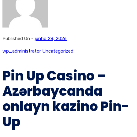
Published On -
junho 28, 2026
wp_administrator
Uncategorized
Pin Up Casino –
Azərbaycanda
onlayn kazino Pin-
Up