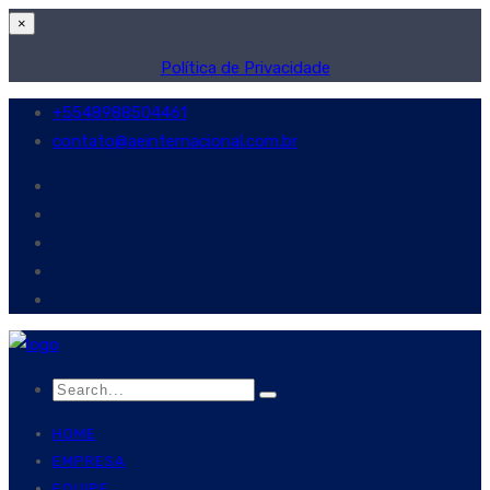
×
Política de Privacidade
+5548988504461
contato@aeinternacional.com.br
HOME
EMPRESA
EQUIPE