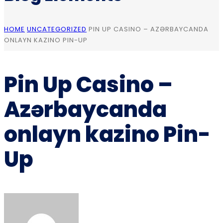
HOME
UNCATEGORIZED
PIN UP CASINO – AZƏRBAYCANDA
ONLAYN KAZINO PIN-UP
Pin Up Casino –
Azərbaycanda
onlayn kazino Pin-
Up