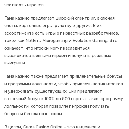
честность игроков.
Гама казино предлагает широкий спектр иг, включая
слоты, карточные игры, рулетку и другие. В их
ассортименте есть игры от известных разработчиков,
таких как NetEnt, Microgaming и Evolution Gaming. Это
означает, что игроки могут насладиться
высококачественными играми и получать реальные
выигрыши.
Гама казино также предлагает привлекательные бонусы
и программы лояльности, чтобы привлечь новых игроков
и удерживать существующих. Они предлагают
встречный бонус в 100% до 500 евро, а также программу
лояльности, которая позволяет игрокам получать
бонусы и бесплатные спины.
В целом, Gama Casino Online – это надежное и