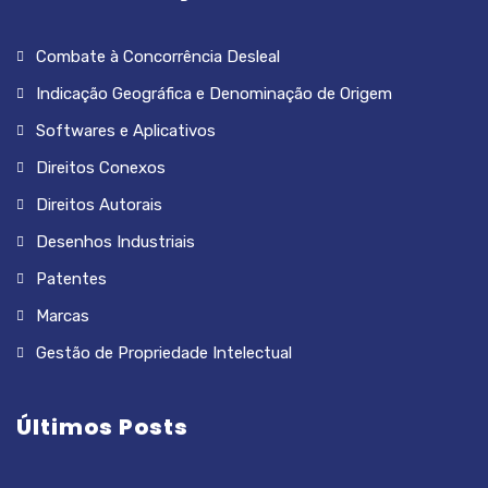
Combate à Concorrência Desleal
Indicação Geográfica e Denominação de Origem
Softwares e Aplicativos
Direitos Conexos
Direitos Autorais
Desenhos Industriais
Patentes
Marcas
Gestão de Propriedade Intelectual
Últimos Posts