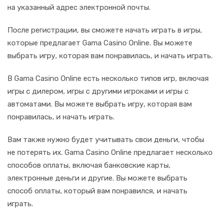
на указанный адрес электронной почты.
После регистрации, вы сможете начать играть в игры,
которые предлагает Gama Casino Online. Вы можете
выбрать игру, которая вам понравилась, и начать играть.
В Gama Casino Online есть несколько типов игр, включая
игры с дилером, игры с другими игроками и игры с
автоматами. Вы можете выбрать игру, которая вам
понравилась, и начать играть.
Вам также нужно будет учитывать свои деньги, чтобы
не потерять их. Gama Casino Online предлагает несколько
способов оплаты, включая банковские карты,
электронные деньги и другие. Вы можете выбрать
способ оплаты, который вам понравился, и начать
играть.