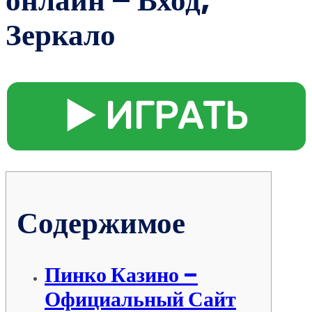
онлайн – Вход,
Зеркало
▶️ ИГРАТЬ
Содержимое
Пинко Казино –
Официальный Сайт