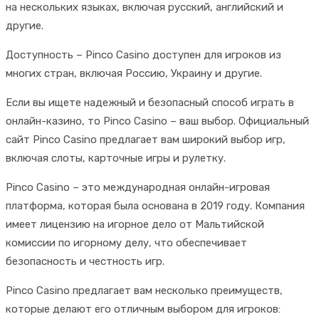
на нескольких языках, включая русский, английский и
другие.
Доступность – Pinco Casino доступен для игроков из
многих стран, включая Россию, Украину и другие.
Если вы ищете надежный и безопасный способ играть в
онлайн-казино, то Pinco Casino – ваш выбор. Официальный
сайт Pinco Casino предлагает вам широкий выбор игр,
включая слоты, карточные игры и рулетку.
Pinco Casino – это международная онлайн-игровая
платформа, которая была основана в 2019 году. Компания
имеет лицензию на игорное дело от Мальтийской
комиссии по игорному делу, что обеспечивает
безопасность и честность игр.
Pinco Casino предлагает вам несколько преимуществ,
которые делают его отличным выбором для игроков: