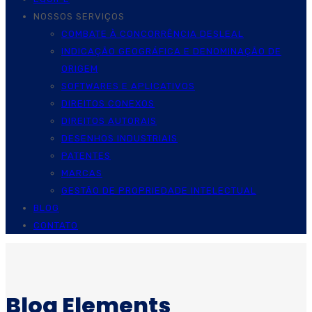
NOSSOS SERVIÇOS
COMBATE À CONCORRÊNCIA DESLEAL
INDICAÇÃO GEOGRÁFICA E DENOMINAÇÃO DE
ORIGEM
SOFTWARES E APLICATIVOS
DIREITOS CONEXOS
DIREITOS AUTORAIS
DESENHOS INDUSTRIAIS
PATENTES
MARCAS
GESTÃO DE PROPRIEDADE INTELECTUAL
BLOG
CONTATO
Blog Elements