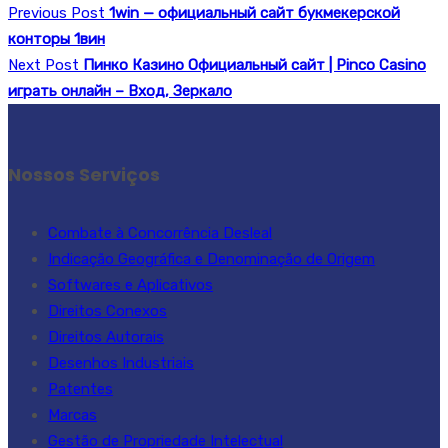
Previous Post
1win — официальный сайт букмекерской
конторы 1вин
Next Post
Пинко Казино Официальный сайт | Pinco Casino
играть онлайн – Вход, Зеркало
Nossos Serviços
Combate à Concorrência Desleal
Indicação Geográfica e Denominação de Origem
Softwares e Aplicativos
Direitos Conexos
Direitos Autorais
Desenhos Industriais
Patentes
Marcas
Gestão de Propriedade Intelectual