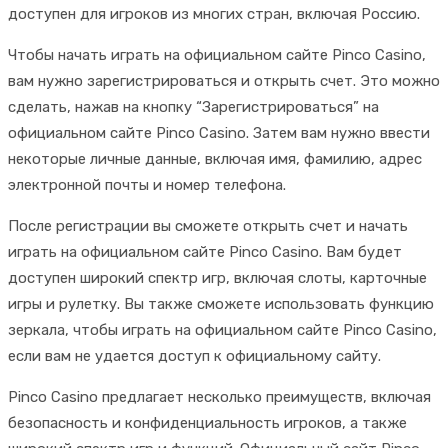
доступен для игроков из многих стран, включая Россию.
Чтобы начать играть на официальном сайте Pinco Casino,
вам нужно зарегистрироваться и открыть счет. Это можно
сделать, нажав на кнопку “Зарегистрироваться” на
официальном сайте Pinco Casino. Затем вам нужно ввести
некоторые личные данные, включая имя, фамилию, адрес
электронной почты и номер телефона.
После регистрации вы сможете открыть счет и начать
играть на официальном сайте Pinco Casino. Вам будет
доступен широкий спектр игр, включая слоты, карточные
игры и рулетку. Вы также сможете использовать функцию
зеркала, чтобы играть на официальном сайте Pinco Casino,
если вам не удается доступ к официальному сайту.
Pinco Casino предлагает несколько преимуществ, включая
безопасность и конфиденциальность игроков, а также