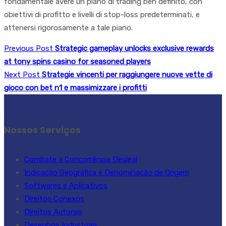
fondamentale avere un piano di trading ben definito, con
obiettivi di profitto e livelli di stop-loss predeterminati, e
attenersi rigorosamente a tale piano.
Previous Post
Strategic gameplay unlocks exclusive rewards
at tony spins casino for seasoned players
Next Post
Strategie vincenti per raggiungere nuove vette di
gioco con bet n1 e massimizzare i profitti
Nossos Serviços
Combate à Concorrência Desleal
Indicação Geográfica e Denominação de Origem
Softwares e Aplicativos
Direitos Conexos
Direitos Autorais
Desenhos Industriais