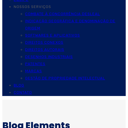
NOSSOS SERVIÇOS
COMBATE À CONCORRÊNCIA DESLEAL
INDICAÇÃO GEOGRÁFICA E DENOMINAÇÃO DE
ORIGEM
SOFTWARES E APLICATIVOS
DIREITOS CONEXOS
DIREITOS AUTORAIS
DESENHOS INDUSTRIAIS
PATENTES
MARCAS
GESTÃO DE PROPRIEDADE INTELECTUAL
BLOG
CONTATO
Blog Elements