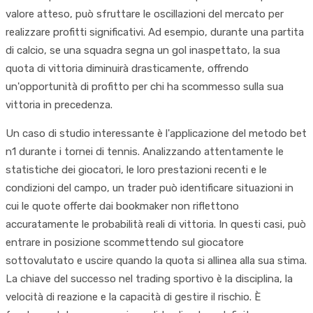
valore atteso, può sfruttare le oscillazioni del mercato per
realizzare profitti significativi. Ad esempio, durante una partita
di calcio, se una squadra segna un gol inaspettato, la sua
quota di vittoria diminuirà drasticamente, offrendo
un'opportunità di profitto per chi ha scommesso sulla sua
vittoria in precedenza.
Un caso di studio interessante è l'applicazione del metodo bet
n1 durante i tornei di tennis. Analizzando attentamente le
statistiche dei giocatori, le loro prestazioni recenti e le
condizioni del campo, un trader può identificare situazioni in
cui le quote offerte dai bookmaker non riflettono
accuratamente le probabilità reali di vittoria. In questi casi, può
entrare in posizione scommettendo sul giocatore
sottovalutato e uscire quando la quota si allinea alla sua stima.
La chiave del successo nel trading sportivo è la disciplina, la
velocità di reazione e la capacità di gestire il rischio. È