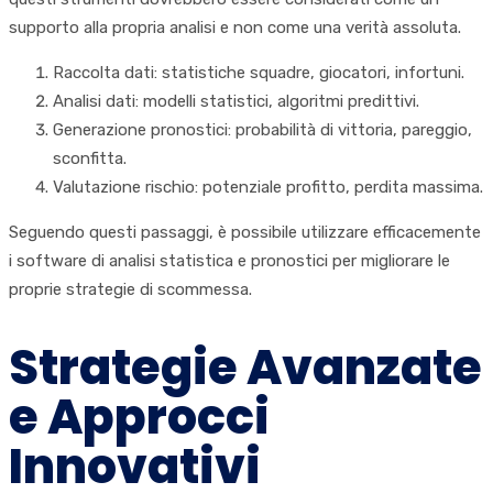
supporto alla propria analisi e non come una verità assoluta.
Raccolta dati: statistiche squadre, giocatori, infortuni.
Analisi dati: modelli statistici, algoritmi predittivi.
Generazione pronostici: probabilità di vittoria, pareggio,
sconfitta.
Valutazione rischio: potenziale profitto, perdita massima.
Seguendo questi passaggi, è possibile utilizzare efficacemente
i software di analisi statistica e pronostici per migliorare le
proprie strategie di scommessa.
Strategie Avanzate
e Approcci
Innovativi