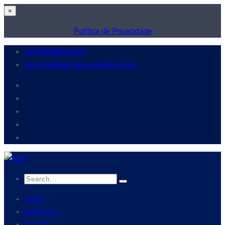
×
Política de Privacidade
+5548988504461
contato@aeinternacional.com.br
HOME
EMPRESA
EQUIPE