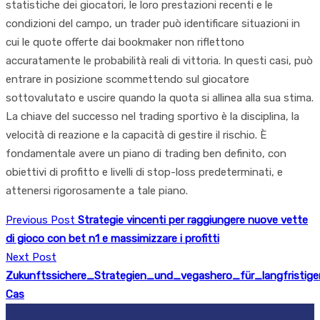
statistiche dei giocatori, le loro prestazioni recenti e le
condizioni del campo, un trader può identificare situazioni in
cui le quote offerte dai bookmaker non riflettono
accuratamente le probabilità reali di vittoria. In questi casi, può
entrare in posizione scommettendo sul giocatore
sottovalutato e uscire quando la quota si allinea alla sua stima.
La chiave del successo nel trading sportivo è la disciplina, la
velocità di reazione e la capacità di gestire il rischio. È
fondamentale avere un piano di trading ben definito, con
obiettivi di profitto e livelli di stop-loss predeterminati, e
attenersi rigorosamente a tale piano.
Previous Post
Strategie vincenti per raggiungere nuove vette
di gioco con bet n1 e massimizzare i profitti
Next Post
Zukunftssichere_Strategien_und_vegashero_für_langfristig
Cas