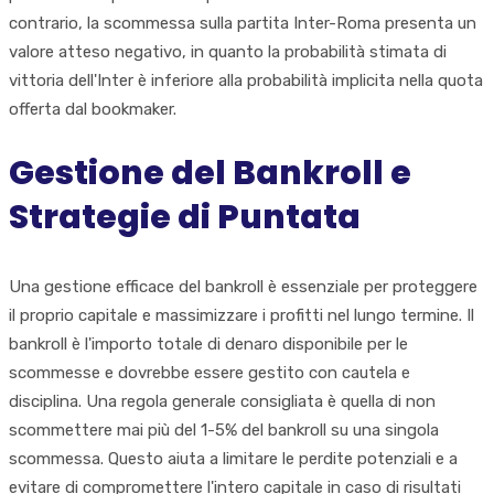
contrario, la scommessa sulla partita Inter-Roma presenta un
valore atteso negativo, in quanto la probabilità stimata di
vittoria dell'Inter è inferiore alla probabilità implicita nella quota
offerta dal bookmaker.
Gestione del Bankroll e
Strategie di Puntata
Una gestione efficace del bankroll è essenziale per proteggere
il proprio capitale e massimizzare i profitti nel lungo termine. Il
bankroll è l'importo totale di denaro disponibile per le
scommesse e dovrebbe essere gestito con cautela e
disciplina. Una regola generale consigliata è quella di non
scommettere mai più del 1-5% del bankroll su una singola
scommessa. Questo aiuta a limitare le perdite potenziali e a
evitare di compromettere l'intero capitale in caso di risultati