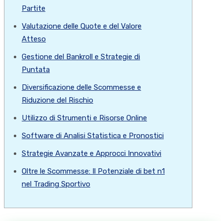
Partite
Valutazione delle Quote e del Valore
Atteso
Gestione del Bankroll e Strategie di
Puntata
Diversificazione delle Scommesse e
Riduzione del Rischio
Utilizzo di Strumenti e Risorse Online
Software di Analisi Statistica e Pronostici
Strategie Avanzate e Approcci Innovativi
Oltre le Scommesse: Il Potenziale di bet n1
nel Trading Sportivo