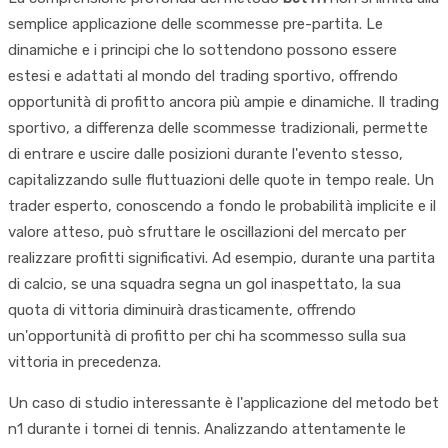
semplice applicazione delle scommesse pre-partita. Le
dinamiche e i principi che lo sottendono possono essere
estesi e adattati al mondo del trading sportivo, offrendo
opportunità di profitto ancora più ampie e dinamiche. Il trading
sportivo, a differenza delle scommesse tradizionali, permette
di entrare e uscire dalle posizioni durante l'evento stesso,
capitalizzando sulle fluttuazioni delle quote in tempo reale. Un
trader esperto, conoscendo a fondo le probabilità implicite e il
valore atteso, può sfruttare le oscillazioni del mercato per
realizzare profitti significativi. Ad esempio, durante una partita
di calcio, se una squadra segna un gol inaspettato, la sua
quota di vittoria diminuirà drasticamente, offrendo
un'opportunità di profitto per chi ha scommesso sulla sua
vittoria in precedenza.
Un caso di studio interessante è l'applicazione del metodo bet
n1 durante i tornei di tennis. Analizzando attentamente le