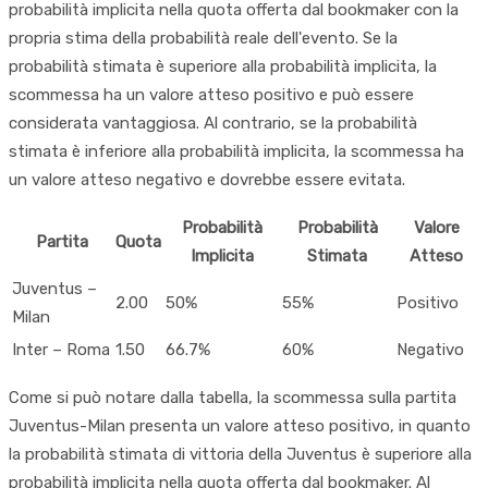
probabilità implicita nella quota offerta dal bookmaker con la
propria stima della probabilità reale dell'evento. Se la
probabilità stimata è superiore alla probabilità implicita, la
scommessa ha un valore atteso positivo e può essere
considerata vantaggiosa. Al contrario, se la probabilità
stimata è inferiore alla probabilità implicita, la scommessa ha
un valore atteso negativo e dovrebbe essere evitata.
Probabilità
Probabilità
Valore
Partita
Quota
Implicita
Stimata
Atteso
Juventus –
2.00
50%
55%
Positivo
Milan
Inter – Roma
1.50
66.7%
60%
Negativo
Come si può notare dalla tabella, la scommessa sulla partita
Juventus-Milan presenta un valore atteso positivo, in quanto
la probabilità stimata di vittoria della Juventus è superiore alla
probabilità implicita nella quota offerta dal bookmaker. Al