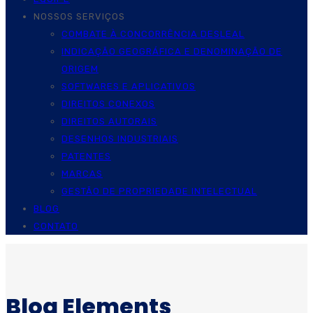
NOSSOS SERVIÇOS
COMBATE À CONCORRÊNCIA DESLEAL
INDICAÇÃO GEOGRÁFICA E DENOMINAÇÃO DE
ORIGEM
SOFTWARES E APLICATIVOS
DIREITOS CONEXOS
DIREITOS AUTORAIS
DESENHOS INDUSTRIAIS
PATENTES
MARCAS
GESTÃO DE PROPRIEDADE INTELECTUAL
BLOG
CONTATO
Blog Elements