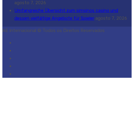
agosto 7, 2026
Umfangreiche Übersicht zum simsinos casino und
dessen vielfältige Angebote für Spieler
agosto 7, 2026
AE Internacional © Todos os Direitos Reservados