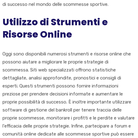
di successo nel mondo delle scommesse sportive.
Utilizzo di Strumenti e
Risorse Online
Oggi sono disponibili numerosi strumenti e risorse online che
possono aiutare a migliorare le proprie strategie di
scommessa. Siti web specializzati offrono statistiche
dettagliate, analisi approfondite, pronostici e consigli di
esperti. Questi strumenti possono fornire informazioni
preziose per prendere decisioni informate e aumentare le
proprie possibilità di successo. È inoltre importante utilizzare
software di gestione del bankroll per tenere traccia delle
proprie scommesse, monitorare i profitti e le perdite e valutare
l'efficacia delle proprie strategie. Infine, partecipare a forum e
comunità online dedicate alle scommesse sportive può essere