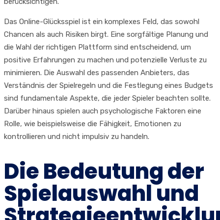
berücksichtigen.
Das Online-Glücksspiel ist ein komplexes Feld, das sowohl
Chancen als auch Risiken birgt. Eine sorgfältige Planung und
die Wahl der richtigen Plattform sind entscheidend, um
positive Erfahrungen zu machen und potenzielle Verluste zu
minimieren. Die Auswahl des passenden Anbieters, das
Verständnis der Spielregeln und die Festlegung eines Budgets
sind fundamentale Aspekte, die jeder Spieler beachten sollte.
Darüber hinaus spielen auch psychologische Faktoren eine
Rolle, wie beispielsweise die Fähigkeit, Emotionen zu
kontrollieren und nicht impulsiv zu handeln.
Die Bedeutung der
Spielauswahl und
Strategieentwicklu