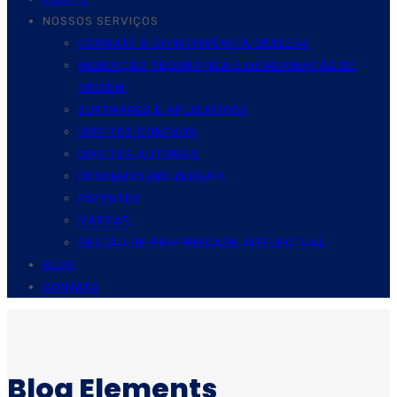
NOSSOS SERVIÇOS
COMBATE À CONCORRÊNCIA DESLEAL
INDICAÇÃO GEOGRÁFICA E DENOMINAÇÃO DE
ORIGEM
SOFTWARES E APLICATIVOS
DIREITOS CONEXOS
DIREITOS AUTORAIS
DESENHOS INDUSTRIAIS
PATENTES
MARCAS
GESTÃO DE PROPRIEDADE INTELECTUAL
BLOG
CONTATO
Blog Elements