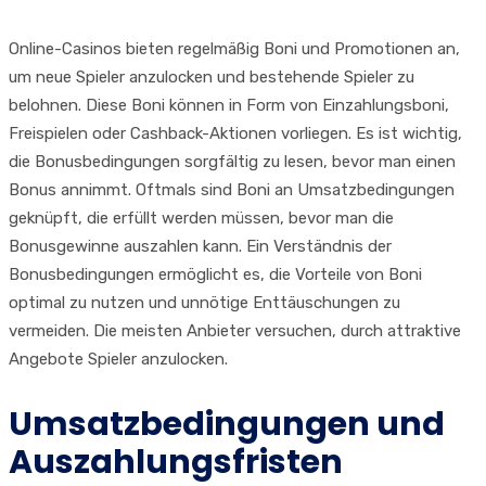
Online-Casinos bieten regelmäßig Boni und Promotionen an,
um neue Spieler anzulocken und bestehende Spieler zu
belohnen. Diese Boni können in Form von Einzahlungsboni,
Freispielen oder Cashback-Aktionen vorliegen. Es ist wichtig,
die Bonusbedingungen sorgfältig zu lesen, bevor man einen
Bonus annimmt. Oftmals sind Boni an Umsatzbedingungen
geknüpft, die erfüllt werden müssen, bevor man die
Bonusgewinne auszahlen kann. Ein Verständnis der
Bonusbedingungen ermöglicht es, die Vorteile von Boni
optimal zu nutzen und unnötige Enttäuschungen zu
vermeiden. Die meisten Anbieter versuchen, durch attraktive
Angebote Spieler anzulocken.
Umsatzbedingungen und
Auszahlungsfristen