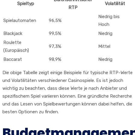
Spieltyp
Volatilität
RTP
Niedrig bis
Spielautomaten
96,5%
Hoch
Blackjack
99,5%
Niedrig
Roulette
97,3%
Mittel
(Europäisch)
Baccarat
98,9%
Niedrig
Die obige Tabelle zeigt einige Beispiele für typische RTP-Werte
und Volatilitäten verschiedener Casinospiele. Es ist jedoch
wichtig zu beachten, dass diese Werte je nach Anbieter und
spezifischem Spiel variieren können. Eine gründliche Recherche
und das Lesen von Spielbewertungen können dabei helfen, die
besten Optionen zu finden.
Budgetmanagemen