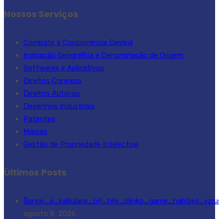
Nossos Serviços
Combate à Concorrência Desleal
Indicação Geográfica e Denominação de Origem
Softwares e Aplicativos
Direitos Conexos
Direitos Autorais
Desenhos Industriais
Patentes
Marcas
Gestão de Propriedade Intelectual
Últimos Posts
Šance_a_kalkulace_při_hře_plinko_game_nabízejí_vzru
agosto 8, 2026