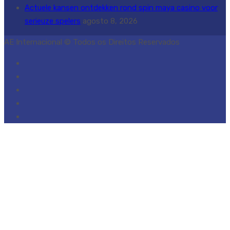
Actuele kansen ontdekken rond spin maya casino voor
serieuze spelers
agosto 8, 2026
AE Internacional © Todos os Direitos Reservados