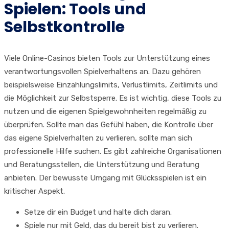
Spielen: Tools und
Selbstkontrolle
Viele Online-Casinos bieten Tools zur Unterstützung eines
verantwortungsvollen Spielverhaltens an. Dazu gehören
beispielsweise Einzahlungslimits, Verlustlimits, Zeitlimits und
die Möglichkeit zur Selbstsperre. Es ist wichtig, diese Tools zu
nutzen und die eigenen Spielgewohnheiten regelmäßig zu
überprüfen. Sollte man das Gefühl haben, die Kontrolle über
das eigene Spielverhalten zu verlieren, sollte man sich
professionelle Hilfe suchen. Es gibt zahlreiche Organisationen
und Beratungsstellen, die Unterstützung und Beratung
anbieten. Der bewusste Umgang mit Glücksspielen ist ein
kritischer Aspekt.
Setze dir ein Budget und halte dich daran.
Spiele nur mit Geld, das du bereit bist zu verlieren.