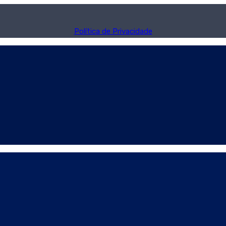
Política de Privacidade