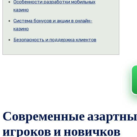
Особенности разработки мобильных
казино
Система бонусов и акции в онлайн-
казино
Безопасность и поддержка клиентов
Современные азартные
игроков и новичков