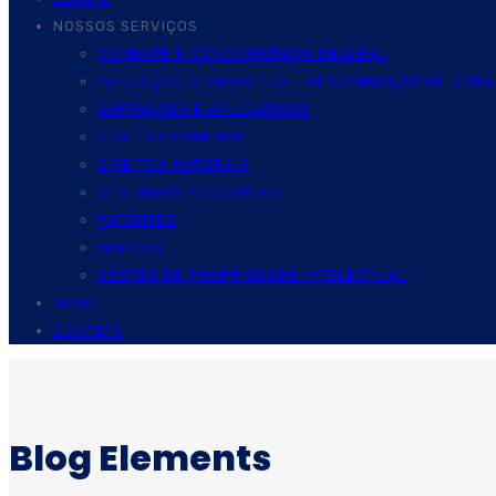
NOSSOS SERVIÇOS
COMBATE À CONCORRÊNCIA DESLEAL
INDICAÇÃO GEOGRÁFICA E DENOMINAÇÃO DE ORIG
SOFTWARES E APLICATIVOS
DIREITOS CONEXOS
DIREITOS AUTORAIS
DESENHOS INDUSTRIAIS
PATENTES
MARCAS
GESTÃO DE PROPRIEDADE INTELECTUAL
BLOG
CONTATO
Blog Elements