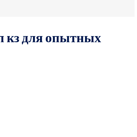
п кз для опытных