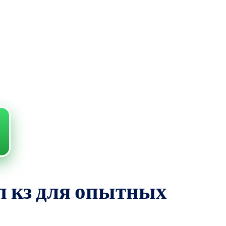
п кз для опытных