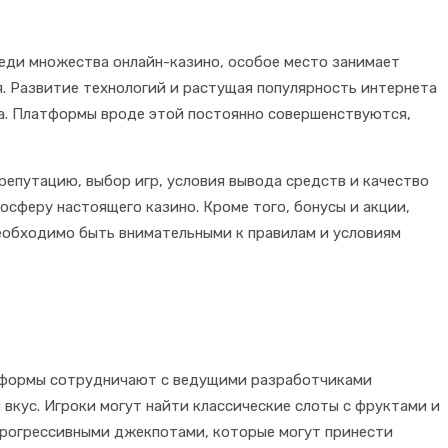
еди множества онлайн-казино, особое место занимает
. Развитие технологий и растущая популярность интернета
а. Платформы вроде этой постоянно совершенствуются,
репутацию, выбор игр, условия вывода средств и качество
сферу настоящего казино. Кроме того, бонусы и акции,
необходимо быть внимательными к правилам и условиям
атформы сотрудничают с ведущими разработчиками
й вкус. Игроки могут найти классические слоты с фруктами и
прогрессивными джекпотами, которые могут принести