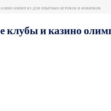
КАЗИНО ОЛИМП КЗ ДЛЯ ОПЫТНЫХ ИГРОКОВ И НОВИЧКОВ
 клубы и казино олим