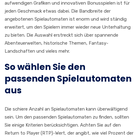
aufwendigen Grafiken und innovativen Bonusspielen ist für
jeden Geschmack etwas dabei. Die Bandbreite der
angebotenen Spielautomaten ist enorm und wird ständig
erweitert, um den Spielern immer wieder neue Unterhaltung
zu bieten. Die Auswahl erstreckt sich über spannende
Abenteuerwelten, historische Themen, Fantasy-
Landschaften und vieles mehr.
So wählen Sie den
passenden Spielautomaten
aus
Die schiere Anzahl an Spielautomaten kann überwältigend
sein. Um den passenden Spielautomaten zu finden, sollten
Sie einige Kriterien berücksichtigen. Achten Sie auf den
Return to Player (RTP)-Wert, der angibt, wie viel Prozent der