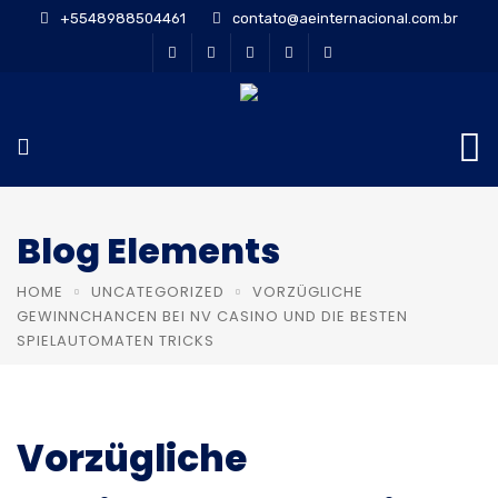
+5548988504461
contato@aeinternacional.com.br
Blog Elements
HOME
UNCATEGORIZED
VORZÜGLICHE
GEWINNCHANCEN BEI NV CASINO UND DIE BESTEN
SPIELAUTOMATEN TRICKS
Vorzügliche