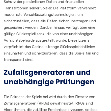
Schutz der persönlichen Daten und finanziellen
Transaktionen seiner Spieler. Die Plattform verwendet
modernste Verschlüsselungstechnologien, um
sicherzustellen, dass alle Daten sicher übertragen und
gespeichert werden. Darüber hinaus verfügt
über eine
gültige Glücksspiellizenz, die von einer unabhängigen
Aufsichtsbehörde ausgestellt wurde. Diese Lizenz
verpflichtet das Casino, strenge Glücksspielrichtlinien
einzuhalten und sicherzustellen, dass die Spiele fair und
transparent sind.
Zufallsgeneratoren und
unabhängige Prüfungen
Die Fairness der Spiele bei
wird durch den Einsatz von
Zufallsgeneratoren (RNGs) gewährleistet. RNGs sind
Algorithmen, die zufällige Ergebnisse erzeugen, sodass