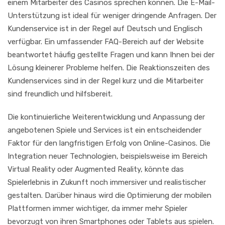
einem Mitarbeiter des Casinos sprechen können. Die E-Mail-
Unterstützung ist ideal für weniger dringende Anfragen. Der
Kundenservice ist in der Regel auf Deutsch und Englisch
verfügbar. Ein umfassender FAQ-Bereich auf der Website
beantwortet häufig gestellte Fragen und kann Ihnen bei der
Lösung kleinerer Probleme helfen. Die Reaktionszeiten des
Kundenservices sind in der Regel kurz und die Mitarbeiter
sind freundlich und hilfsbereit.
Die kontinuierliche Weiterentwicklung und Anpassung der
angebotenen Spiele und Services ist ein entscheidender
Faktor für den langfristigen Erfolg von Online-Casinos. Die
Integration neuer Technologien, beispielsweise im Bereich
Virtual Reality oder Augmented Reality, könnte das
Spielerlebnis in Zukunft noch immersiver und realistischer
gestalten. Darüber hinaus wird die Optimierung der mobilen
Plattformen immer wichtiger, da immer mehr Spieler
bevorzugt von ihren Smartphones oder Tablets aus spielen.