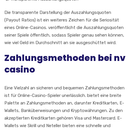
Die transparente Darstellung der Auszahlungsquoten
(Payout Ratios) ist ein weiteres Zeichen für die Seriosität
eines Online-Casinos.
veröffentlicht die Auszahlungsquoten
seiner Spiele öffentlich, sodass Spieler genau sehen können,
wie viel Geld im Durchschnitt an sie ausgeschüttet wird.
Zahlungsmethoden bei nv
casino
Eine Vielzahl an sicheren und bequemen Zahlungsmethoden
ist für Online-Casino-Spieler unerlässlich.
bietet eine breite
Palette an Zahlungsmethoden an, darunter Kreditkarten, E-
Wallets, Banküberweisungen und Kryptowährungen. Zu den
akzeptierten Kreditkarten gehören Visa und Mastercard. E-
Wallets wie Skrill und Neteller bieten eine schnelle und