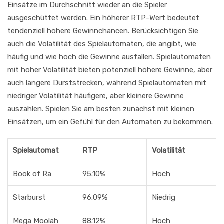
Einsätze im Durchschnitt wieder an die Spieler
ausgeschüttet werden. Ein höherer RTP-Wert bedeutet
tendenziell höhere Gewinnchancen. Berücksichtigen Sie
auch die Volatilität des Spielautomaten, die angibt, wie
häufig und wie hoch die Gewinne ausfallen. Spielautomaten
mit hoher Volatilität bieten potenziell höhere Gewinne, aber
auch längere Durststrecken, während Spielautomaten mit
niedriger Volatilität häufigere, aber kleinere Gewinne
auszahlen. Spielen Sie am besten zunächst mit kleinen
Einsätzen, um ein Gefühl für den Automaten zu bekommen.
Spielautomat
RTP
Volatilität
Book of Ra
95.10%
Hoch
Starburst
96.09%
Niedrig
Mega Moolah
88.12%
Hoch