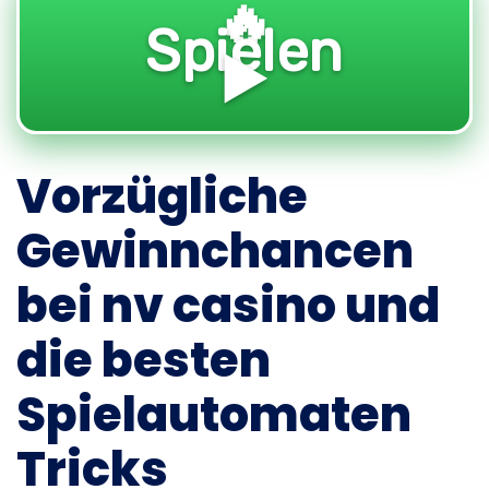
🔥
Spielen
▶️
Vorzügliche
Gewinnchancen
bei nv casino und
die besten
Spielautomaten
Tricks