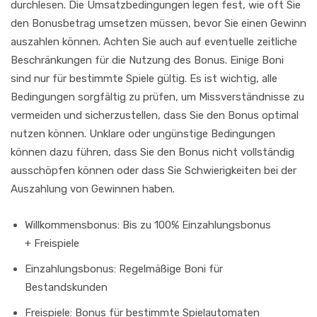
durchlesen. Die Umsatzbedingungen legen fest, wie oft Sie
den Bonusbetrag umsetzen müssen, bevor Sie einen Gewinn
auszahlen können. Achten Sie auch auf eventuelle zeitliche
Beschränkungen für die Nutzung des Bonus. Einige Boni
sind nur für bestimmte Spiele gültig. Es ist wichtig, alle
Bedingungen sorgfältig zu prüfen, um Missverständnisse zu
vermeiden und sicherzustellen, dass Sie den Bonus optimal
nutzen können. Unklare oder ungünstige Bedingungen
können dazu führen, dass Sie den Bonus nicht vollständig
ausschöpfen können oder dass Sie Schwierigkeiten bei der
Auszahlung von Gewinnen haben.
Willkommensbonus: Bis zu 100% Einzahlungsbonus
+ Freispiele
Einzahlungsbonus: Regelmäßige Boni für
Bestandskunden
Freispiele: Bonus für bestimmte Spielautomaten