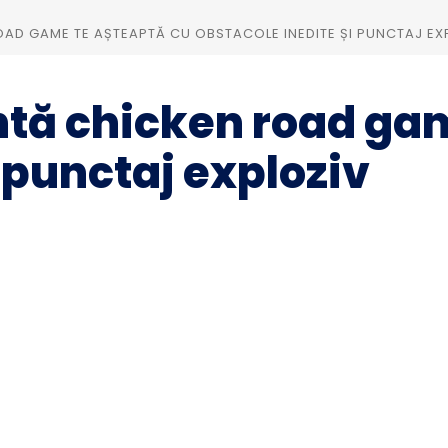
D GAME TE AȘTEAPTĂ CU OBSTACOLE INEDITE ȘI PUNCTAJ EX
ă chicken road gam
 punctaj exploziv