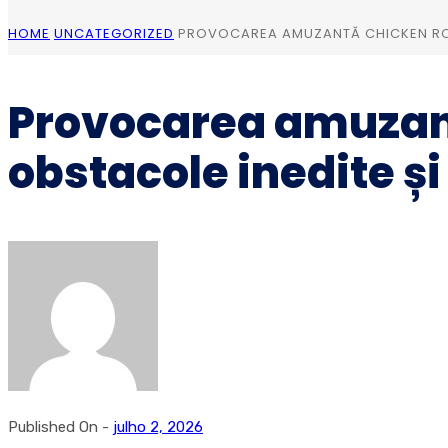
HOME
UNCATEGORIZED
PROVOCAREA AMUZANTĂ CHICKEN ROA
Provocarea amuzant
obstacole inedite și
Published On -
julho 2, 2026