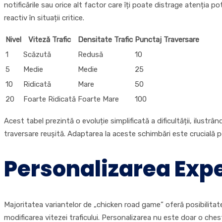
notificările sau orice alt factor care îți poate distrage atenția 
reactiv în situații critice.
Nivel
Viteză Trafic
Densitate Trafic
Punctaj Traversare
1
Scăzută
Redusă
10
5
Medie
Medie
25
10
Ridicată
Mare
50
20
Foarte Ridicată
Foarte Mare
100
Acest tabel prezintă o evoluție simplificată a dificultății, ilustr
traversare reușită. Adaptarea la aceste schimbări este crucială p
Personalizarea Expe
Majoritatea variantelor de „chicken road game” oferă posibilitat
modificarea vitezei traficului. Personalizarea nu este doar o ches