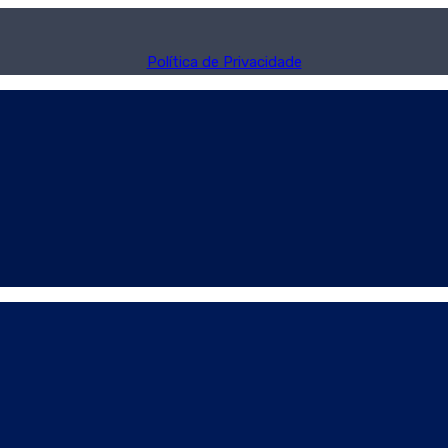
Política de Privacidade