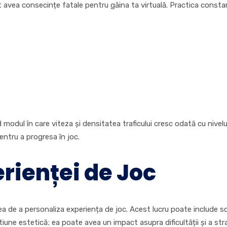
pot avea consecințe fatale pentru găina ta virtuală. Practica consta
ând modul în care viteza și densitatea traficului cresc odată cu nive
entru a progresa în joc.
rienței de Joc
ea de a personaliza experiența de joc. Acest lucru poate include 
tiune estetică; ea poate avea un impact asupra dificultății și a st