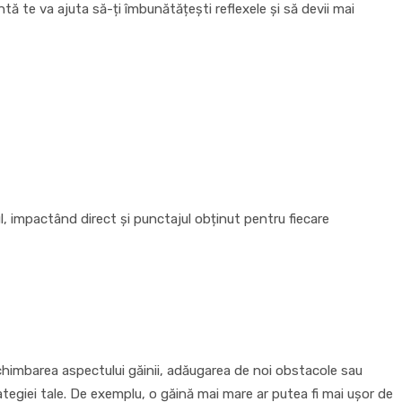
ntă te va ajuta să-ți îmbunătățești reflexele și să devii mai
lul, impactând direct și punctajul obținut pentru fiecare
schimbarea aspectului găinii, adăugarea de noi obstacole sau
rategiei tale. De exemplu, o găină mai mare ar putea fi mai ușor de