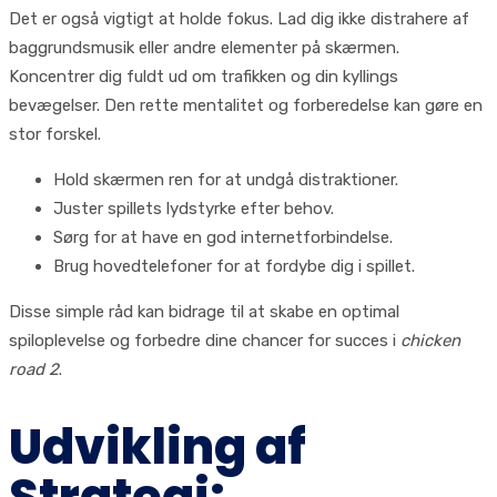
Det er også vigtigt at holde fokus. Lad dig ikke distrahere af
baggrundsmusik eller andre elementer på skærmen.
Koncentrer dig fuldt ud om trafikken og din kyllings
bevægelser. Den rette mentalitet og forberedelse kan gøre en
stor forskel.
Hold skærmen ren for at undgå distraktioner.
Juster spillets lydstyrke efter behov.
Sørg for at have en god internetforbindelse.
Brug hovedtelefoner for at fordybe dig i spillet.
Disse simple råd kan bidrage til at skabe en optimal
spiloplevelse og forbedre dine chancer for succes i
chicken
road 2
.
Udvikling af