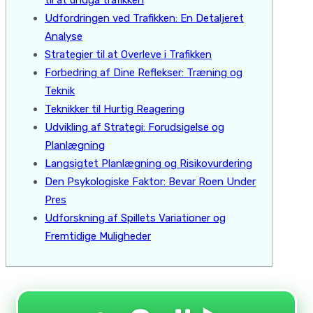
til at undgå trafikken
Udfordringen ved Trafikken: En Detaljeret
Analyse
Strategier til at Overleve i Trafikken
Forbedring af Dine Reflekser: Træning og
Teknik
Teknikker til Hurtig Reagering
Udvikling af Strategi: Forudsigelse og
Planlægning
Langsigtet Planlægning og Risikovurdering
Den Psykologiske Faktor: Bevar Roen Under
Pres
Udforskning af Spillets Variationer og
Fremtidige Muligheder