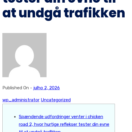
at undgå trafikken
Published On -
julho 2, 2026
wp_administrator
Uncategorized
Spændende udfordringer venter i chicken
road 2, hvor hurtige reflekser tester din evne