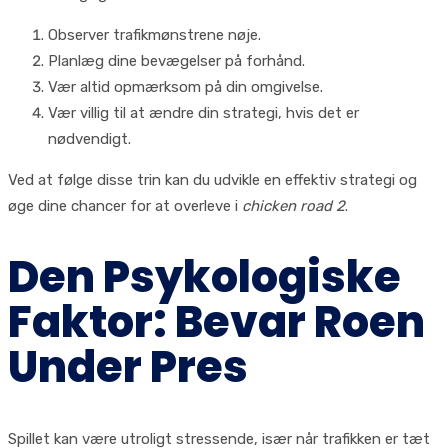
Observer trafikmønstrene nøje.
Planlæg dine bevægelser på forhånd.
Vær altid opmærksom på din omgivelse.
Vær villig til at ændre din strategi, hvis det er
nødvendigt.
Ved at følge disse trin kan du udvikle en effektiv strategi og
øge dine chancer for at overleve i
chicken road 2
.
Den Psykologiske
Faktor: Bevar Roen
Under Pres
Spillet kan være utroligt stressende, især når trafikken er tæt