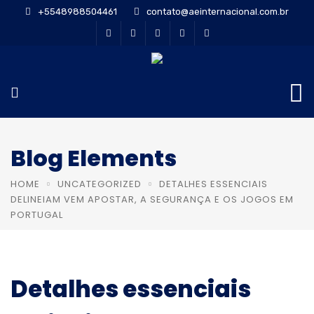
+5548988504461
contato@aeinternacional.com.br
Blog Elements
HOME
UNCATEGORIZED
DETALHES ESSENCIAIS
DELINEIAM VEM APOSTAR, A SEGURANÇA E OS JOGOS EM
PORTUGAL
Detalhes essenciais