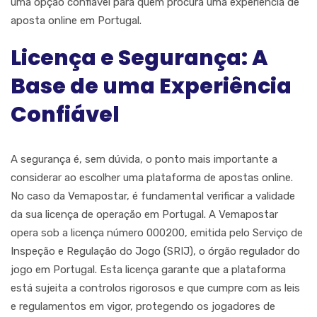
uma opção confiável para quem procura uma experiência de
aposta online em Portugal.
Licença e Segurança: A
Base de uma Experiência
Confiável
A segurança é, sem dúvida, o ponto mais importante a
considerar ao escolher uma plataforma de apostas online.
No caso da Vemapostar, é fundamental verificar a validade
da sua licença de operação em Portugal. A Vemapostar
opera sob a licença número 000200, emitida pelo Serviço de
Inspeção e Regulação do Jogo (SRIJ), o órgão regulador do
jogo em Portugal. Esta licença garante que a plataforma
está sujeita a controlos rigorosos e que cumpre com as leis
e regulamentos em vigor, protegendo os jogadores de