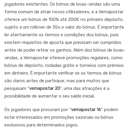
jogadores existentes. Os bónus de boas-vindas são uma
forma comum de atrair novos utilizadores, e a Vemapostar
oferece um bónus de 100% até 200€ no primeiro depósito,
sujeito a um rollover de 35x o valor do bónus. É importante
ler atentamente os termos e condições dos bónus, pois
existem requisitos de aposta que precisam ser cumpridos
antes de poder retirar os ganhos. Além dos bónus de boas-
vindas, a Vemapostar oferece promoções regulares, como
bónus de depósito, rodadas grátis e torneios com prémios
em dinheiro. É importante verificar se os termos de bónus
são claros antes de participar, mas para muitos que
pesquisam “
vemapostar 20
”, uma das atracções é a
possibilidade de aumentar o seu saldo inicial.
Os jogadores que procuram por “
vemapostar 16
” podem
estar interessados em promoções sazonais ou bónus
exclusivos para determinados jogos.