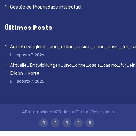
Gestão de Propriedade Intelectual
Últimos Posts
Anbietervergleich_und_online_casino_ohne_oasis_für_si
agosto 7, 2026
Aktuelle_Entwicklungen_und_ohne_oasis_casino_für_ein
Erlebn – копія
agosto 7, 2026
AE Internacional © Todos os Direitos Reservados