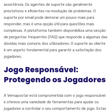
assistência. Os agentes de suporte são geralmente
prestativos e eficientes na resolução de problemas. O
suporte por email pode demorar um pouco mais para
responder, mas é uma opção útil para questões mais
complexas. A plataforma também disponibiliza uma secção
de perguntas frequentes (FAQ) que responde a algumas das
dúvidas mais comuns dos utilizadores. O suporte ao cliente
é um aspeto fundamental para garantir a satisfação dos
jogadores.
Jogo Responsável:
Protegendo os Jogadores
A Vemapostar está comprometida com o jogo responsável
e oferece uma variedade de ferramentas para ajudar os
jogadores a controlar o seu comportamento de jogo. Estas