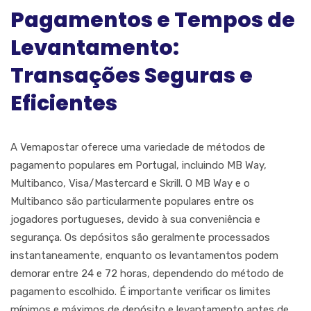
Pagamentos e Tempos de
Levantamento:
Transações Seguras e
Eficientes
A Vemapostar oferece uma variedade de métodos de
pagamento populares em Portugal, incluindo MB Way,
Multibanco, Visa/Mastercard e Skrill. O MB Way e o
Multibanco são particularmente populares entre os
jogadores portugueses, devido à sua conveniência e
segurança. Os depósitos são geralmente processados
instantaneamente, enquanto os levantamentos podem
demorar entre 24 e 72 horas, dependendo do método de
pagamento escolhido. É importante verificar os limites
mínimos e máximos de depósito e levantamento antes de