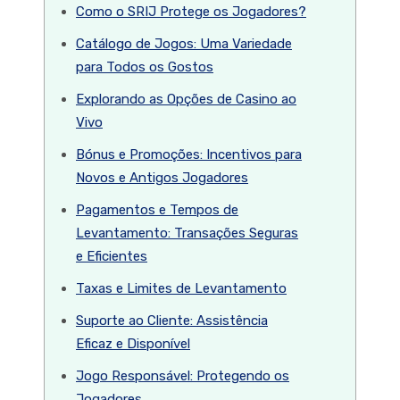
Como o SRIJ Protege os Jogadores?
Catálogo de Jogos: Uma Variedade
para Todos os Gostos
Explorando as Opções de Casino ao
Vivo
Bónus e Promoções: Incentivos para
Novos e Antigos Jogadores
Pagamentos e Tempos de
Levantamento: Transações Seguras
e Eficientes
Taxas e Limites de Levantamento
Suporte ao Cliente: Assistência
Eficaz e Disponível
Jogo Responsável: Protegendo os
Jogadores