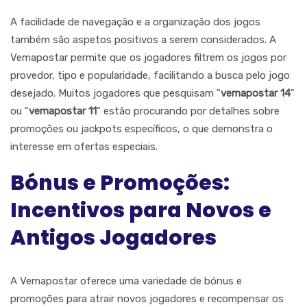
A facilidade de navegação e a organização dos jogos
também são aspetos positivos a serem considerados. A
Vemapostar permite que os jogadores filtrem os jogos por
provedor, tipo e popularidade, facilitando a busca pelo jogo
desejado. Muitos jogadores que pesquisam "
vemapostar 14
"
ou "
vemapostar 11
" estão procurando por detalhes sobre
promoções ou jackpots específicos, o que demonstra o
interesse em ofertas especiais.
Bónus e Promoções:
Incentivos para Novos e
Antigos Jogadores
A Vemapostar oferece uma variedade de bónus e
promoções para atrair novos jogadores e recompensar os