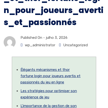
n_pour_joueurs_averti
s_et_passionnés
Published On -
julho 3, 2026
wp_administrator
Uncategorized
Élégants mécanismes et thor
fortune login pour joueurs avertis et
passionnés du jeu en ligne
Les stratégies pour optimiser son
expérience de jeu
L’importance de la gestion de son