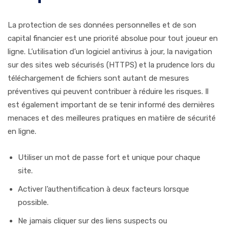
La protection de ses données personnelles et de son
capital financier est une priorité absolue pour tout joueur en
ligne. L’utilisation d’un logiciel antivirus à jour, la navigation
sur des sites web sécurisés (HTTPS) et la prudence lors du
téléchargement de fichiers sont autant de mesures
préventives qui peuvent contribuer à réduire les risques. Il
est également important de se tenir informé des dernières
menaces et des meilleures pratiques en matière de sécurité
en ligne.
Utiliser un mot de passe fort et unique pour chaque
site.
Activer l’authentification à deux facteurs lorsque
possible.
Ne jamais cliquer sur des liens suspects ou