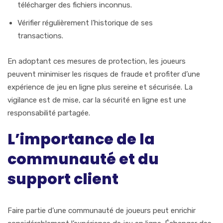
télécharger des fichiers inconnus.
Vérifier régulièrement l’historique de ses
transactions.
En adoptant ces mesures de protection, les joueurs
peuvent minimiser les risques de fraude et profiter d’une
expérience de jeu en ligne plus sereine et sécurisée. La
vigilance est de mise, car la sécurité en ligne est une
responsabilité partagée.
L’importance de la
communauté et du
support client
Faire partie d’une communauté de joueurs peut enrichir