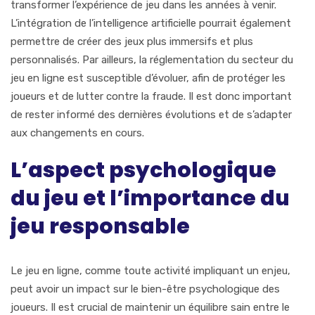
transformer l’expérience de jeu dans les années à venir.
L’intégration de l’intelligence artificielle pourrait également
permettre de créer des jeux plus immersifs et plus
personnalisés. Par ailleurs, la réglementation du secteur du
jeu en ligne est susceptible d’évoluer, afin de protéger les
joueurs et de lutter contre la fraude. Il est donc important
de rester informé des dernières évolutions et de s’adapter
aux changements en cours.
L’aspect psychologique
du jeu et l’importance du
jeu responsable
Le jeu en ligne, comme toute activité impliquant un enjeu,
peut avoir un impact sur le bien-être psychologique des
joueurs. Il est crucial de maintenir un équilibre sain entre le