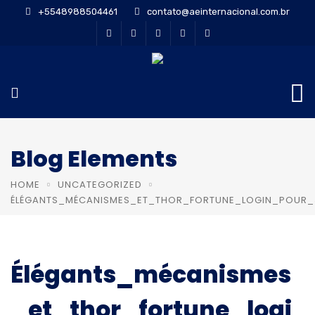
+5548988504461
contato@aeinternacional.com.br
Blog Elements
HOME
UNCATEGORIZED
ÉLÉGANTS_MÉCANISMES_ET_THOR_FORTUNE_LOGIN_POUR_
Élégants_mécanismes
_et_thor_fortune_logi