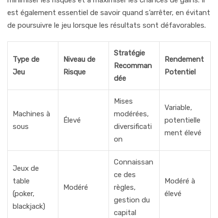
minimiser les risques et à maximiser les chances de gains. Il
est également essentiel de savoir quand s’arrêter, en évitant
de poursuivre le jeu lorsque les résultats sont défavorables.
Stratégie
Type de
Niveau de
Rendement
Recomman
Jeu
Risque
Potentiel
dée
Mises
Variable,
Machines à
modérées,
Élevé
potentielle
sous
diversificati
ment élevé
on
Connaissan
Jeux de
ce des
table
Modéré à
Modéré
règles,
(poker,
élevé
gestion du
blackjack)
capital