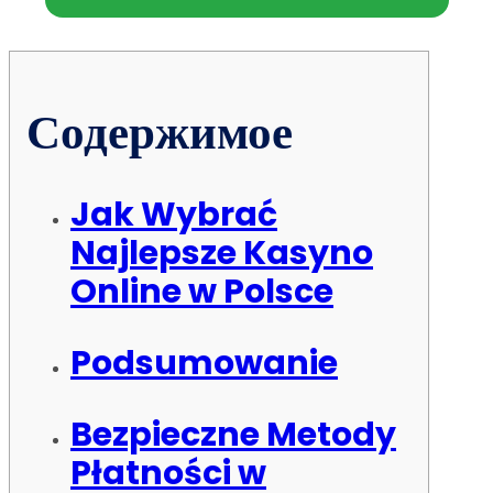
Содержимое
Jak Wybrać
Najlepsze Kasyno
Online w Polsce
Podsumowanie
Bezpieczne Metody
Płatności w