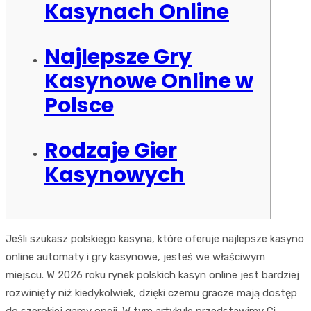
Kasynach Online
Najlepsze Gry
Kasynowe Online w
Polsce
Rodzaje Gier
Kasynowych
Jeśli szukasz polskiego kasyna, które oferuje najlepsze kasyno
online automaty i gry kasynowe, jesteś we właściwym
miejscu. W 2026 roku rynek polskich kasyn online jest bardziej
rozwinięty niż kiedykolwiek, dzięki czemu gracze mają dostęp