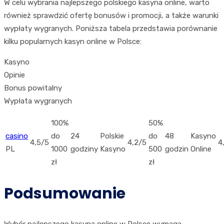
W celu wybrania najlepszego polskiego kasyna online, warto
również sprawdzić ofertę bonusów i promocji, a także warunki
wypłaty wygranych. Poniższa tabela przedstawia porównanie
kilku popularnych kasyn online w Polsce:
Kasyno
Opinie
Bonus powitalny
Wypłata wygranych
100%
50%
casino
do
24
Polskie
do
48
Kasyno
4,5/5
4,2/5
4
PL
1000
godziny
Kasyno
500
godzin
Online
zł
zł
Podsumowanie