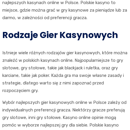
najlepszych kasynach online w Polsce. Polskie kasyno to
miejsce, gdzie można grać w gry kasynowe za pieniądze lub za
darmo, w zależności od preferencji gracza.
Rodzaje Gier Kasynowych
Istnieje wiele różnych rodzajów gier kasynowych, które można
znaleźć w polskich kasynach online. Najpopularniejsze to gry
slotowe, gry stołowe, takie jak blackjack i ruletka, oraz gry
karciane, takie jak poker. Każda gra ma swoje własne zasady i
strategie, dlatego warto się z nimi zapoznać przed
rozpoczęciem gry.
Wybór najlepszych gier kasynowych online w Polsce zależy od
indywidualnych preferencji gracza. Niektórzy gracze preferują
gry slotowe, inni gry stołowe. Kasyno online opinie mogą
pomóc w wyborze najlepszej gry dla siebie. Polskie kasyno