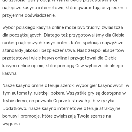
do szerokiej gamy opcji. W tym artykule przedstawimy Ci
najlepsze kasyno internetowe, które gwarantują bezpieczne i
przyjemne doświadczenie.
Wybór polskiego kasyna online może być trudny, zwłaszcza
dla początkujących. Dlatego też przygotowaliśmy dla Ciebie
ranking najlepszych kasyn online, które spełniają najwyższe
standardy jakości i bezpieczeństwa. Nasz zespół ekspertów
przetestował wiele kasyn online i przygotował dla Ciebie
kasyno online opinie, które pomogą Ci w wyborze idealnego
kasyna.
Nasze kasyno online oferuje szeroki wybór gier kasynowych, w
tym automaty, ruletkę i pokera. Wszystkie gry są dostępne w
trybie demo, co pozwala Ci przetestować je bez ryzyka.
Dodatkowo, nasze kasyno internetowe oferuje atrakcyjne
bonusy i promocje, które zwiększają Twoje szanse na
wygraną.