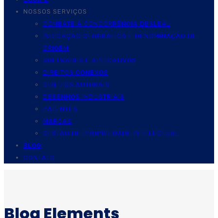
NOSSOS SERVIÇOS
COMBATE À CONCORRÊNCIA DESLEAL
INDICAÇÃO GEOGRÁFICA E DENOMINAÇÃO DE
ORIGEM
SOFTWARES E APLICATIVOS
DIREITOS CONEXOS
DIREITOS AUTORAIS
DESENHOS INDUSTRIAIS
PATENTES
MARCAS
GESTÃO DE PROPRIEDADE INTELECTUAL
BLOG
CONTATO
Blog Elements