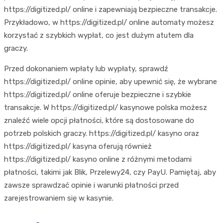
https://digitized.pl/ online i zapewniają bezpieczne transakcje.
Przykładowo, w https://digitized.pl/ online automaty możesz
korzystać z szybkich wypłat, co jest dużym atutem dla
graczy.
Przed dokonaniem wpłaty lub wypłaty, sprawdź
https://digitized.pl/ online opinie, aby upewnić się, że wybrane
https://digitized.pl/ online oferuje bezpieczne i szybkie
transakcje. W https://digitized.pl/ kasynowe polska możesz
znaleźć wiele opcji płatności, które są dostosowane do
potrzeb polskich graczy. https://digitized.pl/ kasyno oraz
https://digitized.pl/ kasyna oferują również
https://digitized.pl/ kasyno online z różnymi metodami
płatności, takimi jak Blik, Przelewy24, czy PayU. Pamiętaj, aby
zawsze sprawdzać opinie i warunki płatności przed
zarejestrowaniem się w kasynie.