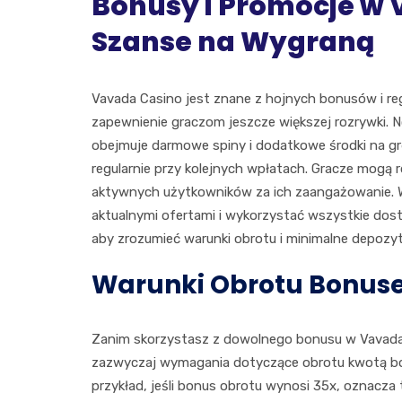
Bonusy i Promocje w 
Szanse na Wygraną
Vavada Casino jest znane z hojnych bonusów i reg
zapewnienie graczom jeszcze większej rozrywki. N
obejmuje darmowe spiny i dodatkowe środki na gr
regularnie przy kolejnych wpłatach. Gracze mogą 
aktywnych użytkowników za ich zaangażowanie. W
aktualnymi ofertami i wykorzystać wszystkie dos
aby zrozumieć warunki obrotu i minimalne depozyt
Warunki Obrotu Bonuse
Zanim skorzystasz z dowolnego bonusu w Vavada C
zazwyczaj wymagania dotyczące obrotu kwotą bon
przykład, jeśli bonus obrotu wynosi 35x, oznacza