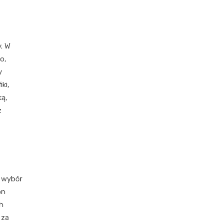
. W
o,
y
ki,
ką,
z
y wybór
on
h
 za