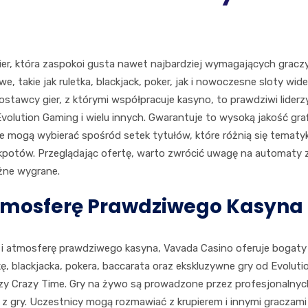
gier, która zaspokoi gusta nawet najbardziej wymagających graczy
 takie jak ruletka, blackjack, poker, jak i nowoczesne sloty wide
ostawcy gier, z którymi współpracuje kasyno, to prawdziwi liderz
volution Gaming i wielu innych. Gwarantuje to wysoką jakość grafi
ze mogą wybierać spośród setek tytułów, które różnią się tematy
ackpotów. Przeglądając ofertę, warto zwrócić uwagę na automaty 
żne wygrane.
Atmosferę Prawdziwego Kasyna
rem i atmosferę prawdziwego kasyna, Vavada Casino oferuje bogat
tkę, blackjacka, pokera, baccarata oraz ekskluzywne gry od Evoluti
czy Crazy Time. Gry na żywo są prowadzone przez profesjonalnyc
 z gry. Uczestnicy mogą rozmawiać z krupierem i innymi graczami