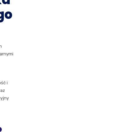
go
m
larnymi
ść i
raz
cyjny
o