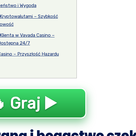
zeństwo i Wygoda
Kryptowalutami – Szybkość
mowość
Klienta w Vavada Casino –
ostępna 24/7
asino – Przyszłość Hazardu
 Graj ▶️
aną i bogactwo cze