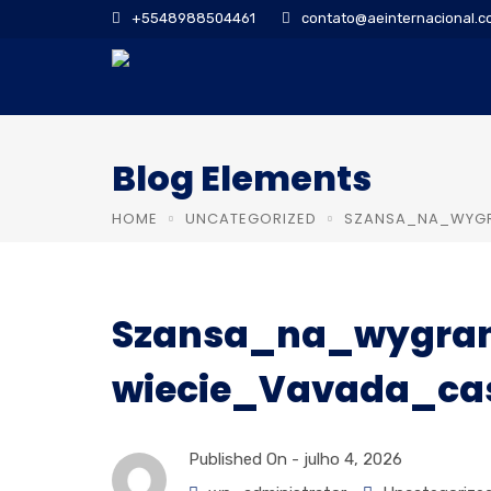
+5548988504461
contato@aeinternacional.c
Blog Elements
HOME
UNCATEGORIZED
SZANSA_NA_WYG
Szansa_na_wygra
wiecie_Vavada_ca
Published On -
julho 4, 2026