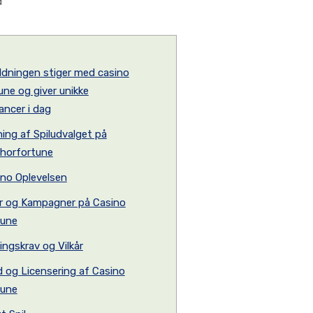
d
dningen stiger med casino
une og giver unikke
ancer i dag
ing af Spiludvalget på
horfortune
ino Oplevelsen
r og Kampagner på Casino
tune
gskrav og Vilkår
d og Licensering af Casino
tune