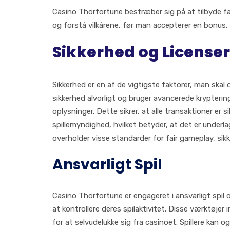
Casino Thorfortune bestræber sig på at tilbyde fai
og forstå vilkårene, før man accepterer en bonus. D
Sikkerhed og Licenser
Sikkerhed er en af de vigtigste faktorer, man skal
sikkerhed alvorligt og bruger avancerede kryptering
oplysninger. Dette sikrer, at alle transaktioner er 
spillemyndighed, hvilket betyder, at det er underla
overholder visse standarder for fair gameplay, sikk
Ansvarligt Spil
Casino Thorfortune er engageret i ansvarligt spil o
at kontrollere deres spilaktivitet. Disse værktøj
for at selvudelukke sig fra casinoet. Spillere ka