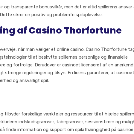
r og transparente bonusvilkår, men det er altid spillerens ansvar
ette sikrer en positiv og problemfri spiloplevelse.
ing af Casino Thorfortune
 overveje, når man vælger et online casino. Casino Thorfortune ta
steknologier til at beskytte spillernes personlige og finansielle
sikre og fortrolige. Derudover er casinoet licenseret af en anerkend
gt strenge reguleringer og tilsyn. En licens garanterer, at casinoe
erhed og ansvarligt spil.
g tilbyder forskellige værktøjer og ressourcer til at hjælpe spille
er inkluderer indskudsgrænser, tabegrænser, sessionstimer og muli
n også finde information og support om spilafhængighed på casinoe