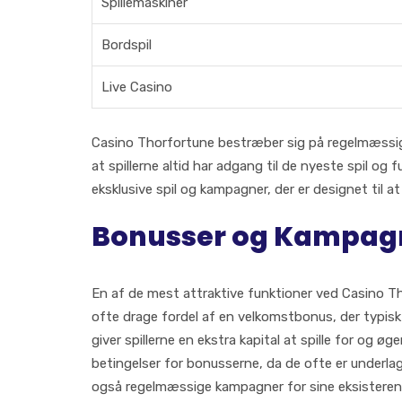
Spillemaskiner
Bordspil
Live Casino
Casino Thorfortune bestræber sig på regelmæssigt
at spillerne altid har adgang til de nyeste spil og 
eksklusive spil og kampagner, der er designet til at 
Bonusser og Kampagn
En af de mest attraktive funktioner ved Casino T
ofte drage fordel af en velkomstbonus, der typisk
giver spillerne en ekstra kapital at spille for og øg
betingelser for bonusserne, da de ofte er underla
også regelmæssige kampagner for sine eksisterende