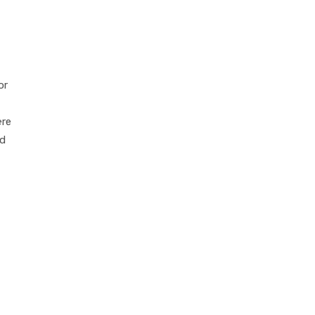
or
t
ære
ed