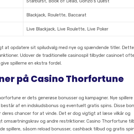
Starburst, Book of Dead, Gonzo's Quest
Blackjack, Roulette, Baccarat
Live Blackjack, Live Roulette, Live Poker
 at opdatere sit spiludvalg med nye og spændende titler. Dette 
funktioner. Udover de traditionelle casinospil tilbyder casinoet of
give spillerne en ekstra fordel.
er på Casino Thorfortune
horfortune er dets generøse bonusser og kampagner. Nye spillere
 består af en indskudsbonus og eventuelt gratis spins. Disse bo
er deres chancer for at vinde. Det er dog vigtigt at læse vilkår og
gt omsætningskrav og andre restriktioner. Casino Thorfortune til
 spillere, såsom reload bonusser, cashback tilbud og gratis spi