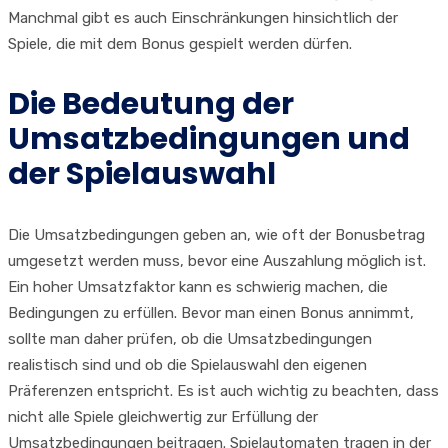
Manchmal gibt es auch Einschränkungen hinsichtlich der
Spiele, die mit dem Bonus gespielt werden dürfen.
Die Bedeutung der
Umsatzbedingungen und
der Spielauswahl
Die Umsatzbedingungen geben an, wie oft der Bonusbetrag
umgesetzt werden muss, bevor eine Auszahlung möglich ist.
Ein hoher Umsatzfaktor kann es schwierig machen, die
Bedingungen zu erfüllen. Bevor man einen Bonus annimmt,
sollte man daher prüfen, ob die Umsatzbedingungen
realistisch sind und ob die Spielauswahl den eigenen
Präferenzen entspricht. Es ist auch wichtig zu beachten, dass
nicht alle Spiele gleichwertig zur Erfüllung der
Umsatzbedingungen beitragen. Spielautomaten tragen in der