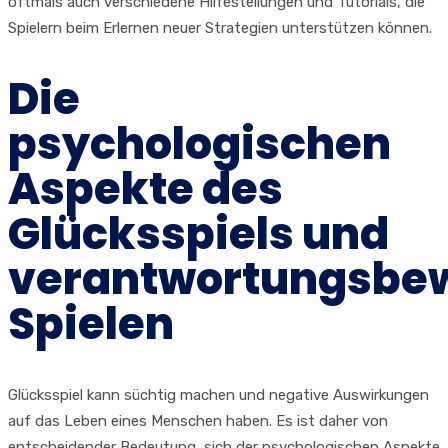
oftmals auch verschiedene Hilfestellungen und Tutorials, die
Spielern beim Erlernen neuer Strategien unterstützen können.
Die
psychologischen
Aspekte des
Glücksspiels und
verantwortungsbe
Spielen
Glücksspiel kann süchtig machen und negative Auswirkungen
auf das Leben eines Menschen haben. Es ist daher von
entscheidender Bedeutung, sich der psychologischen Aspekte