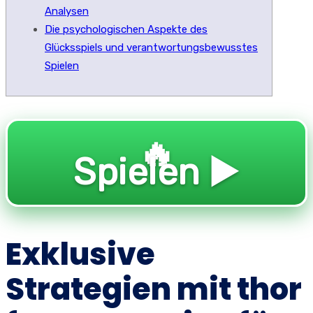
Analysen
Die psychologischen Aspekte des
Glücksspiels und verantwortungsbewusstes
Spielen
🔥
Spielen ▶️
Exklusive
Strategien mit thor