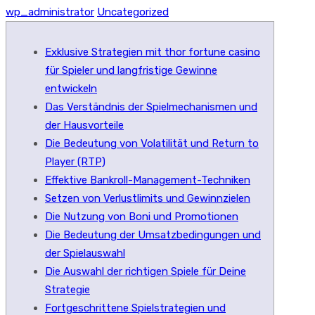
wp_administrator
Uncategorized
Exklusive Strategien mit thor fortune casino
für Spieler und langfristige Gewinne
entwickeln
Das Verständnis der Spielmechanismen und
der Hausvorteile
Die Bedeutung von Volatilität und Return to
Player (RTP)
Effektive Bankroll-Management-Techniken
Setzen von Verlustlimits und Gewinnzielen
Die Nutzung von Boni und Promotionen
Die Bedeutung der Umsatzbedingungen und
der Spielauswahl
Die Auswahl der richtigen Spiele für Deine
Strategie
Fortgeschrittene Spielstrategien und