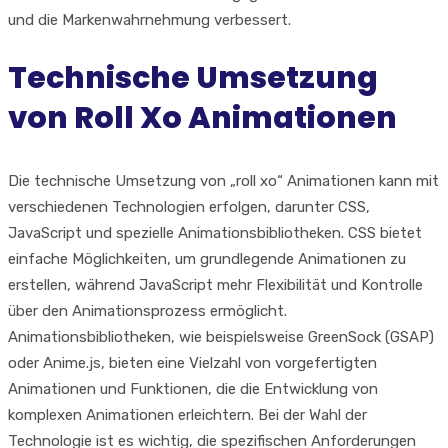
und die Markenwahrnehmung verbessert.
Technische Umsetzung
von Roll Xo Animationen
Die technische Umsetzung von „roll xo“ Animationen kann mit
verschiedenen Technologien erfolgen, darunter CSS,
JavaScript und spezielle Animationsbibliotheken. CSS bietet
einfache Möglichkeiten, um grundlegende Animationen zu
erstellen, während JavaScript mehr Flexibilität und Kontrolle
über den Animationsprozess ermöglicht.
Animationsbibliotheken, wie beispielsweise GreenSock (GSAP)
oder Anime.js, bieten eine Vielzahl von vorgefertigten
Animationen und Funktionen, die die Entwicklung von
komplexen Animationen erleichtern. Bei der Wahl der
Technologie ist es wichtig, die spezifischen Anforderungen