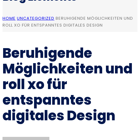
HOME
UNCATEGORIZED
BERUHIGENDE MÖGLICHKEITEN UND
ROLL XO FÜR ENTSPANNTES DIGITALES DESIGN
Beruhigende
Möglichkeiten und
roll xo für
entspanntes
digitales Design