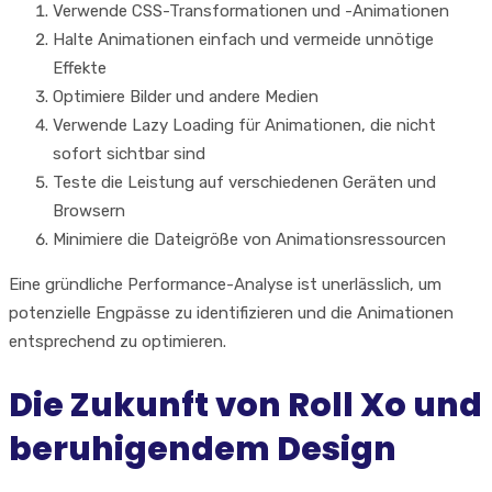
Verwende CSS-Transformationen und -Animationen
Halte Animationen einfach und vermeide unnötige
Effekte
Optimiere Bilder und andere Medien
Verwende Lazy Loading für Animationen, die nicht
sofort sichtbar sind
Teste die Leistung auf verschiedenen Geräten und
Browsern
Minimiere die Dateigröße von Animationsressourcen
Eine gründliche Performance-Analyse ist unerlässlich, um
potenzielle Engpässe zu identifizieren und die Animationen
entsprechend zu optimieren.
Die Zukunft von Roll Xo und
beruhigendem Design