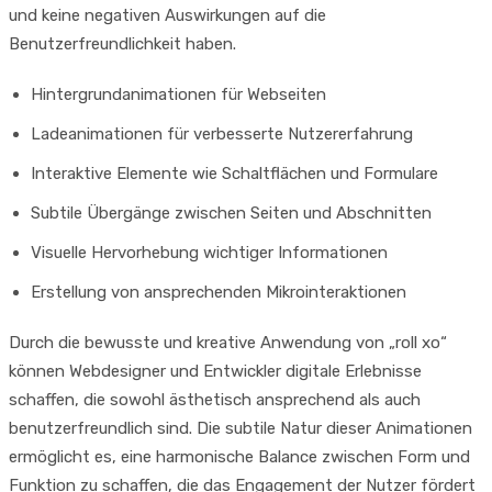
und keine negativen Auswirkungen auf die
Benutzerfreundlichkeit haben.
Hintergrundanimationen für Webseiten
Ladeanimationen für verbesserte Nutzererfahrung
Interaktive Elemente wie Schaltflächen und Formulare
Subtile Übergänge zwischen Seiten und Abschnitten
Visuelle Hervorhebung wichtiger Informationen
Erstellung von ansprechenden Mikrointeraktionen
Durch die bewusste und kreative Anwendung von „roll xo“
können Webdesigner und Entwickler digitale Erlebnisse
schaffen, die sowohl ästhetisch ansprechend als auch
benutzerfreundlich sind. Die subtile Natur dieser Animationen
ermöglicht es, eine harmonische Balance zwischen Form und
Funktion zu schaffen, die das Engagement der Nutzer fördert