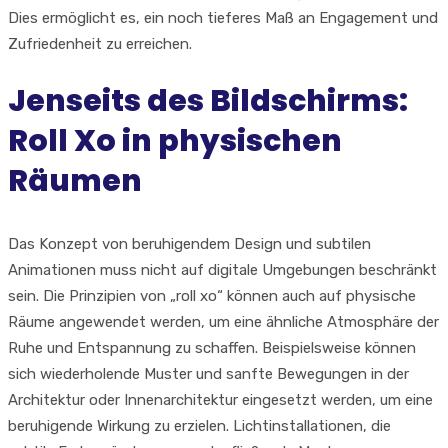
Dies ermöglicht es, ein noch tieferes Maß an Engagement und
Zufriedenheit zu erreichen.
Jenseits des Bildschirms:
Roll Xo in physischen
Räumen
Das Konzept von beruhigendem Design und subtilen
Animationen muss nicht auf digitale Umgebungen beschränkt
sein. Die Prinzipien von „roll xo“ können auch auf physische
Räume angewendet werden, um eine ähnliche Atmosphäre der
Ruhe und Entspannung zu schaffen. Beispielsweise können
sich wiederholende Muster und sanfte Bewegungen in der
Architektur oder Innenarchitektur eingesetzt werden, um eine
beruhigende Wirkung zu erzielen. Lichtinstallationen, die