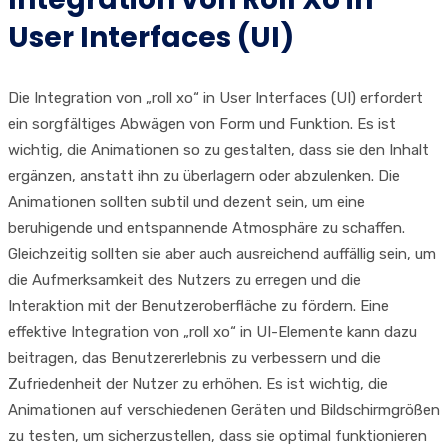
User Interfaces (UI)
Die Integration von „roll xo“ in User Interfaces (UI) erfordert
ein sorgfältiges Abwägen von Form und Funktion. Es ist
wichtig, die Animationen so zu gestalten, dass sie den Inhalt
ergänzen, anstatt ihn zu überlagern oder abzulenken. Die
Animationen sollten subtil und dezent sein, um eine
beruhigende und entspannende Atmosphäre zu schaffen.
Gleichzeitig sollten sie aber auch ausreichend auffällig sein, um
die Aufmerksamkeit des Nutzers zu erregen und die
Interaktion mit der Benutzeroberfläche zu fördern. Eine
effektive Integration von „roll xo“ in UI-Elemente kann dazu
beitragen, das Benutzererlebnis zu verbessern und die
Zufriedenheit der Nutzer zu erhöhen. Es ist wichtig, die
Animationen auf verschiedenen Geräten und Bildschirmgrößen
zu testen, um sicherzustellen, dass sie optimal funktionieren