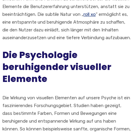
Elemente die Benutzererfahrung unterstützen, anstatt sie zu
beeinträchtigen. Die subtile Natur von „
roll xo
“ ermöglicht es,
eine entspannte und beruhigende Atmosphäre zu schaffen,
die den Nutzer dazu einlädt, sich länger mit den Inhalten
auseinanderzusetzen und eine tiefere Verbindung aufzubauen.
Die Psychologie
beruhigender visueller
Elemente
Die Wirkung von visuellen Elementen auf unsere Psyche ist ein
faszinierendes Forschungsgebiet. Studien haben gezeigt,
dass bestimmte Farben, Formen und Bewegungen eine
beruhigende und entspannende Wirkung auf uns haben
können. So können beispielsweise sanfte, organische Formen,