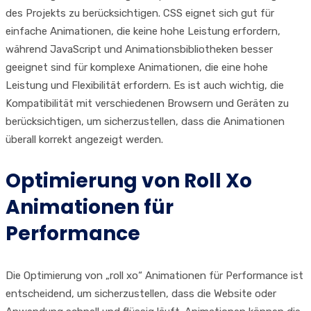
des Projekts zu berücksichtigen. CSS eignet sich gut für
einfache Animationen, die keine hohe Leistung erfordern,
während JavaScript und Animationsbibliotheken besser
geeignet sind für komplexe Animationen, die eine hohe
Leistung und Flexibilität erfordern. Es ist auch wichtig, die
Kompatibilität mit verschiedenen Browsern und Geräten zu
berücksichtigen, um sicherzustellen, dass die Animationen
überall korrekt angezeigt werden.
Optimierung von Roll Xo
Animationen für
Performance
Die Optimierung von „roll xo“ Animationen für Performance ist
entscheidend, um sicherzustellen, dass die Website oder