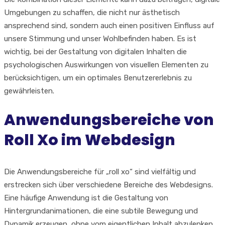
Umgebungen zu schaffen, die nicht nur ästhetisch
ansprechend sind, sondern auch einen positiven Einfluss auf
unsere Stimmung und unser Wohlbefinden haben. Es ist
wichtig, bei der Gestaltung von digitalen Inhalten die
psychologischen Auswirkungen von visuellen Elementen zu
berücksichtigen, um ein optimales Benutzererlebnis zu
gewährleisten.
Anwendungsbereiche von
Roll Xo im Webdesign
Die Anwendungsbereiche für „roll xo“ sind vielfältig und
erstrecken sich über verschiedene Bereiche des Webdesigns.
Eine häufige Anwendung ist die Gestaltung von
Hintergrundanimationen, die eine subtile Bewegung und
Dynamik erzeugen, ohne vom eigentlichen Inhalt abzulenken.