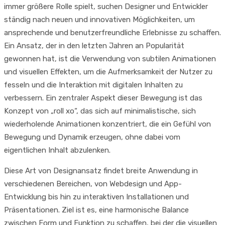
immer größere Rolle spielt, suchen Designer und Entwickler
ständig nach neuen und innovativen Möglichkeiten, um
ansprechende und benutzerfreundliche Erlebnisse zu schaffen.
Ein Ansatz, der in den letzten Jahren an Popularität
gewonnen hat, ist die Verwendung von subtilen Animationen
und visuellen Effekten, um die Aufmerksamkeit der Nutzer zu
fesseln und die Interaktion mit digitalen Inhalten zu
verbessern. Ein zentraler Aspekt dieser Bewegung ist das
Konzept von „roll xo“, das sich auf minimalistische, sich
wiederholende Animationen konzentriert, die ein Gefühl von
Bewegung und Dynamik erzeugen, ohne dabei vom
eigentlichen Inhalt abzulenken.
Diese Art von Designansatz findet breite Anwendung in
verschiedenen Bereichen, von Webdesign und App-
Entwicklung bis hin zu interaktiven Installationen und
Präsentationen. Ziel ist es, eine harmonische Balance
zwischen Form und Funktion zu schaffen, bei der die visuellen