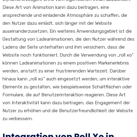
Diese Art von Animation kann dazu beitragen, eine
ansprechende und einladende Atmosphäre zu schaffen, die
den Nutzer dazu einlädt, sich länger mit der Website
auseinanderzusetzen. Ein weiteres Anwendungsgebiet ist die
Gestaltung von Ladeanimationen, die den Nutzer während des
Ladens der Seite unterhalten und ihm versichern, dass die
Website noch funktioniert. Durch die Verwendung von „roll xo“
können Ladeanimationen zu einem positiven Markenerlebnis
werden, anstatt zu einer frustrierenden Wartezeit. Darüber
hinaus kann „roll xo“ auch eingesetzt werden, um interaktive
Elemente zu gestalten, wie beispielsweise Schaltflächen oder
Formulare, die auf Benutzerinteraktion reagieren. Diese Art
von Interaktivität kann dazu beitragen, das Engagement der
Nutzer zu erhöhen und die Benutzerfreundlichkeit der Website
zu verbessern.
Integration von Roll Xo in