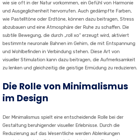
wie sie oft in der Natur vorkommen, ein Gefühl von Harmonie
und Ausgeglichenheit hervorrufen. Auch gedämpfte Farben,
wie Pastelltöne oder Erdtöne, können dazu beitragen, Stress
abzubauen und eine Atmosphäre der Ruhe zu schaffen. Die
subtile Bewegung, die durch „roll xo“ erzeugt wird, aktiviert
bestimmte neuronale Bahnen im Gehirn, die mit Entspannung
und Wohlbefinden in Verbindung stehen. Diese Art von
visueller Stimulation kann dazu beitragen, die Aufmerksamkeit
zu lenken und gleichzeitig die geistige Ermüdung zu reduzieren.
Die Rolle von Minimalismus
im Design
Der Minimalismus spielt eine entscheidende Rolle bei der
Gestaltung beruhigender visueller Erlebnisse. Durch die
Reduzierung auf das Wesentliche werden Ablenkungen