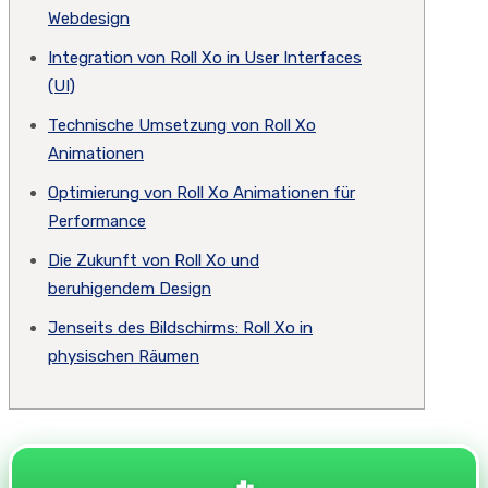
Webdesign
Integration von Roll Xo in User Interfaces
(UI)
Technische Umsetzung von Roll Xo
Animationen
Optimierung von Roll Xo Animationen für
Performance
Die Zukunft von Roll Xo und
beruhigendem Design
Jenseits des Bildschirms: Roll Xo in
physischen Räumen