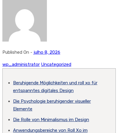
Published On -
julho 8, 2026
wp_administrator
Uncategorized
Beruhigende Möglichkeiten und roll xo für
entspanntes digitales Design
Die Psychologie beruhigender visueller
Elemente
Die Rolle von Minimalismus im Design
Anwendungsbereiche von Roll Xo im