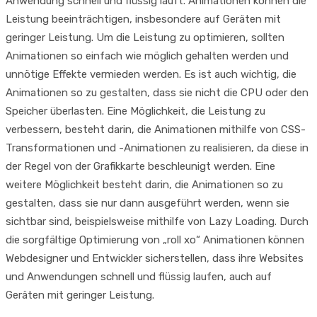
Anwendung schnell und flüssig läuft. Animationen können die
Leistung beeinträchtigen, insbesondere auf Geräten mit
geringer Leistung. Um die Leistung zu optimieren, sollten
Animationen so einfach wie möglich gehalten werden und
unnötige Effekte vermieden werden. Es ist auch wichtig, die
Animationen so zu gestalten, dass sie nicht die CPU oder den
Speicher überlasten. Eine Möglichkeit, die Leistung zu
verbessern, besteht darin, die Animationen mithilfe von CSS-
Transformationen und -Animationen zu realisieren, da diese in
der Regel von der Grafikkarte beschleunigt werden. Eine
weitere Möglichkeit besteht darin, die Animationen so zu
gestalten, dass sie nur dann ausgeführt werden, wenn sie
sichtbar sind, beispielsweise mithilfe von Lazy Loading. Durch
die sorgfältige Optimierung von „roll xo“ Animationen können
Webdesigner und Entwickler sicherstellen, dass ihre Websites
und Anwendungen schnell und flüssig laufen, auch auf
Geräten mit geringer Leistung.