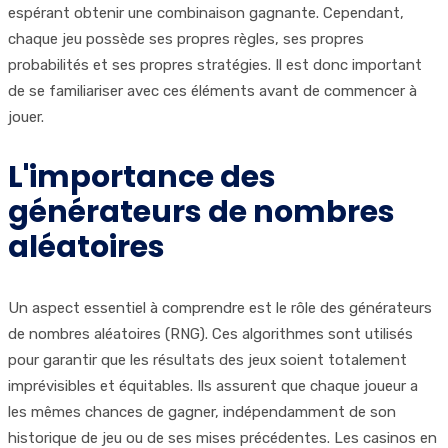
espérant obtenir une combinaison gagnante. Cependant,
chaque jeu possède ses propres règles, ses propres
probabilités et ses propres stratégies. Il est donc important
de se familiariser avec ces éléments avant de commencer à
jouer.
L'importance des
générateurs de nombres
aléatoires
Un aspect essentiel à comprendre est le rôle des générateurs
de nombres aléatoires (RNG). Ces algorithmes sont utilisés
pour garantir que les résultats des jeux soient totalement
imprévisibles et équitables. Ils assurent que chaque joueur a
les mêmes chances de gagner, indépendamment de son
historique de jeu ou de ses mises précédentes. Les casinos en