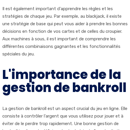
Il est également important d'apprendre les règles et les
stratégies de chaque jeu. Par exemple, au blackjack, il existe
une stratégie de base qui peut vous aider à prendre les bonnes
décisions en fonction de vos cartes et de celles du croupier.
Aux machines à sous, il est important de comprendre les
différentes combinaisons gagnantes et les fonctionnalités
spéciales du jeu.
L'importance de la
gestion de bankroll
La gestion de bankroll est un aspect crucial du jeu en ligne. Elle
consiste à contrôler l'argent que vous utilisez pour jouer et à
éviter de le perdre trop rapidement. Une bonne gestion de