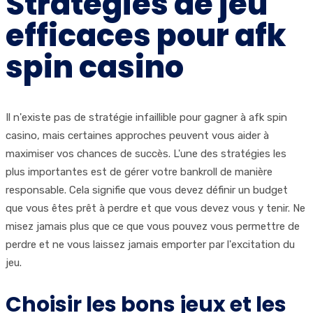
Stratégies de jeu
efficaces pour afk
spin casino
Il n'existe pas de stratégie infaillible pour gagner à afk spin
casino, mais certaines approches peuvent vous aider à
maximiser vos chances de succès. L'une des stratégies les
plus importantes est de gérer votre bankroll de manière
responsable. Cela signifie que vous devez définir un budget
que vous êtes prêt à perdre et que vous devez vous y tenir. Ne
misez jamais plus que ce que vous pouvez vous permettre de
perdre et ne vous laissez jamais emporter par l'excitation du
jeu.
Choisir les bons jeux et les