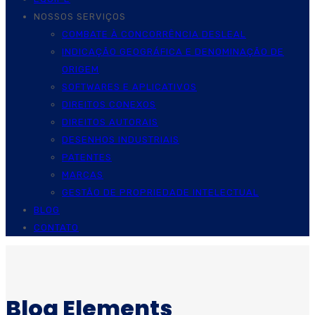
NOSSOS SERVIÇOS
COMBATE À CONCORRÊNCIA DESLEAL
INDICAÇÃO GEOGRÁFICA E DENOMINAÇÃO DE
ORIGEM
SOFTWARES E APLICATIVOS
DIREITOS CONEXOS
DIREITOS AUTORAIS
DESENHOS INDUSTRIAIS
PATENTES
MARCAS
GESTÃO DE PROPRIEDADE INTELECTUAL
BLOG
CONTATO
Blog Elements