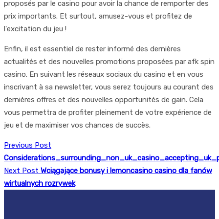
proposés par le casino pour avoir la chance de remporter des
prix importants. Et surtout, amusez-vous et profitez de
l'excitation du jeu !
Enfin, il est essentiel de rester informé des dernières
actualités et des nouvelles promotions proposées par afk spin
casino. En suivant les réseaux sociaux du casino et en vous
inscrivant à sa newsletter, vous serez toujours au courant des
dernières offres et des nouvelles opportunités de gain. Cela
vous permettra de profiter pleinement de votre expérience de
jeu et de maximiser vos chances de succès.
Previous Post
Considerations_surrounding_non_uk_casino_accepting_uk_p
Next Post
Wciągające bonusy i lemoncasino casino dla fanów
wirtualnych rozrywek