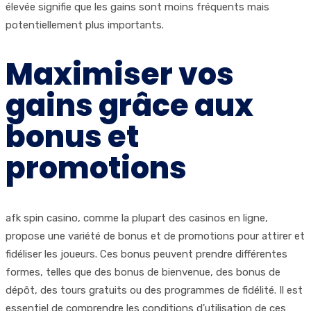
élevée signifie que les gains sont moins fréquents mais
potentiellement plus importants.
Maximiser vos
gains grâce aux
bonus et
promotions
afk spin casino, comme la plupart des casinos en ligne,
propose une variété de bonus et de promotions pour attirer et
fidéliser les joueurs. Ces bonus peuvent prendre différentes
formes, telles que des bonus de bienvenue, des bonus de
dépôt, des tours gratuits ou des programmes de fidélité. Il est
essentiel de comprendre les conditions d'utilisation de ces