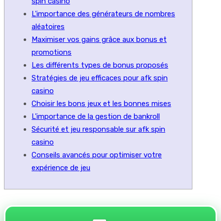
spin casino
L'importance des générateurs de nombres
aléatoires
Maximiser vos gains grâce aux bonus et
promotions
Les différents types de bonus proposés
Stratégies de jeu efficaces pour afk spin
casino
Choisir les bons jeux et les bonnes mises
L'importance de la gestion de bankroll
Sécurité et jeu responsable sur afk spin
casino
Conseils avancés pour optimiser votre
expérience de jeu