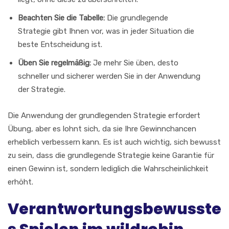
Beachten Sie die Tabelle:
Die grundlegende
Strategie gibt Ihnen vor, was in jeder Situation die
beste Entscheidung ist.
Üben Sie regelmäßig:
Je mehr Sie üben, desto
schneller und sicherer werden Sie in der Anwendung
der Strategie.
Die Anwendung der grundlegenden Strategie erfordert
Übung, aber es lohnt sich, da sie Ihre Gewinnchancen
erheblich verbessern kann. Es ist auch wichtig, sich bewusst
zu sein, dass die grundlegende Strategie keine Garantie für
einen Gewinn ist, sondern lediglich die Wahrscheinlichkeit
erhöht.
Verantwortungsbewusste