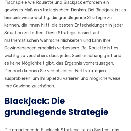
Tischspiele wie Roulette und Blackjack erfordern ein
gewisses Maß an strategischem Denken. Bei Blackjack ist es
beispielsweise wichtig, die grundlegende Strategie zu
kennen, die Ihnen hilft, die besten Entscheidungen in jeder
Situation zu treffen. Diese Strategie basiert auf
mathematischen Wahrscheinlichkeiten und kann Ihre
Gewinnchancen erheblich verbessern. Bei Roulette ist es
wichtig zu verstehen, dass jedes Spiel unabhängig ist und
es keine Möglichkeit gibt, das Ergebnis vorherzusagen.
Dennoch können Sie verschiedene Wettstrategien
ausprobieren, um Ihr Spiel zu variieren und möglicherweise
Ihre Gewinne zu erhöhen.
Blackjack: Die
grundlegende Strategie
Die grundlegende Blackjack-Strategie ist ein System, das