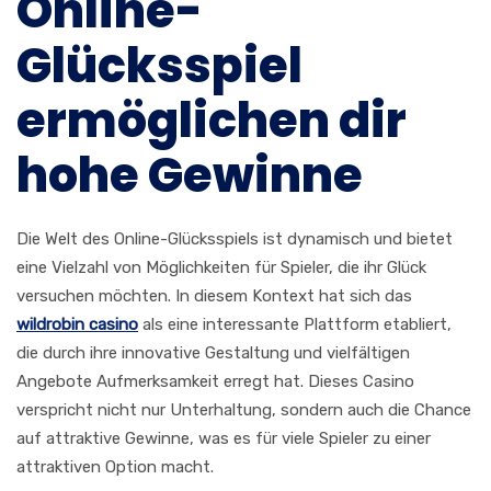
Online-
Glücksspiel
ermöglichen dir
hohe Gewinne
Die Welt des Online-Glücksspiels ist dynamisch und bietet
eine Vielzahl von Möglichkeiten für Spieler, die ihr Glück
versuchen möchten. In diesem Kontext hat sich das
wildrobin casino
als eine interessante Plattform etabliert,
die durch ihre innovative Gestaltung und vielfältigen
Angebote Aufmerksamkeit erregt hat. Dieses Casino
verspricht nicht nur Unterhaltung, sondern auch die Chance
auf attraktive Gewinne, was es für viele Spieler zu einer
attraktiven Option macht.