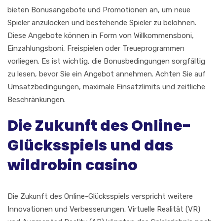
bieten Bonusangebote und Promotionen an, um neue
Spieler anzulocken und bestehende Spieler zu belohnen.
Diese Angebote können in Form von Willkommensboni,
Einzahlungsboni, Freispielen oder Treueprogrammen
vorliegen. Es ist wichtig, die Bonusbedingungen sorgfältig
zu lesen, bevor Sie ein Angebot annehmen. Achten Sie auf
Umsatzbedingungen, maximale Einsatzlimits und zeitliche
Beschränkungen.
Die Zukunft des Online-
Glücksspiels und das
wildrobin casino
Die Zukunft des Online-Glücksspiels verspricht weitere
Innovationen und Verbesserungen. Virtuelle Realität (VR)