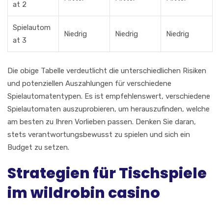
at 2
Spielautom
Niedrig
Niedrig
Niedrig
at 3
Die obige Tabelle verdeutlicht die unterschiedlichen Risiken
und potenziellen Auszahlungen für verschiedene
Spielautomatentypen. Es ist empfehlenswert, verschiedene
Spielautomaten auszuprobieren, um herauszufinden, welche
am besten zu Ihren Vorlieben passen. Denken Sie daran,
stets verantwortungsbewusst zu spielen und sich ein
Budget zu setzen.
Strategien für Tischspiele
im wildrobin casino