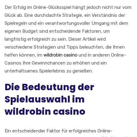
Der Erfolg im Online-Glücksspiel hängt jedoch nicht nur vom
Glück ab. Eine durchdachte Strategie, ein Verständnis der
Spielregeln und ein verantwortungsvoller Umgang mit dem
eigenen Budget sind entscheidende Faktoren, um
langfristig erfolgreich zu sein. Dieser Artikel wird
verschiedene Strategien und Tipps beleuchten, die Ihnen
helfen können, im
wildrobin casino
und in anderen Online-
Casinos Ihre Gewinnchancen zu erhöhen und ein
unterhaltsames Spielerlebnis zu genießen.
Die Bedeutung der
Spielauswahl im
wildrobin casino
Ein entscheidender Faktor für erfolgreiches Online-